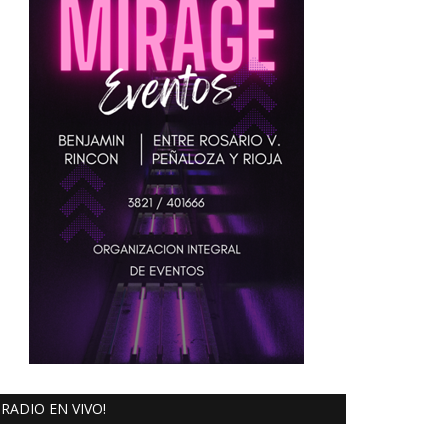
RADIO EN VIVO!