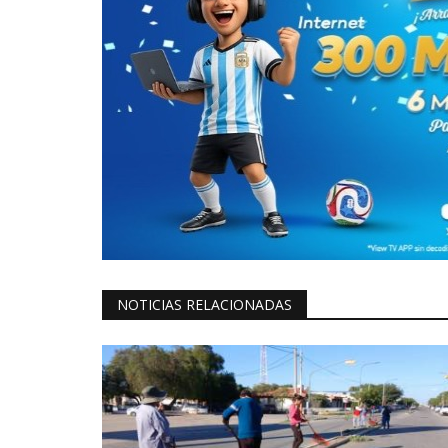
NOTICIAS RELACIONADAS