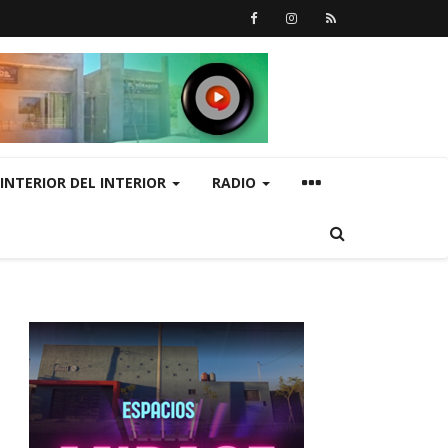
INTERIOR DEL INTERIOR
RADIO