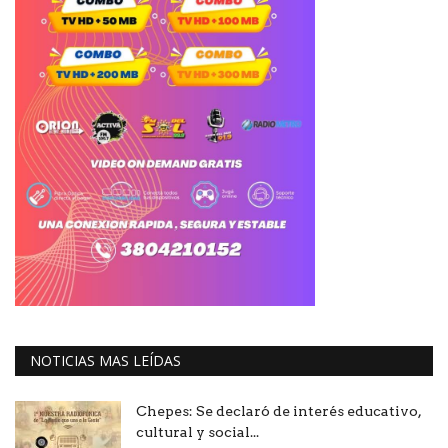
NOTICIAS MAS LEÍDAS
Chepes: Se declaró de interés educativo,
cultural y social...