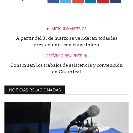
ARTÍCULO ANTERIOR
A partir del 31 de marzo se validarán todas las
prestaciones con clave token
ARTÍCULO SIGUIENTE
Continúan los trabajos de asistencia y contención
en Chamical
NOTICIAS RELACIONADAS