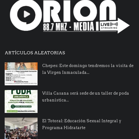
ARTÍCULOS ALEATORIAS
Chepes: Este domingo tendremos la visita de
la Virgen Inmaculada...
Villa Casana será sede de un taller de poda
urbanística...
El Totoral: Educación Sexual Integral y
Programa Hidratarte