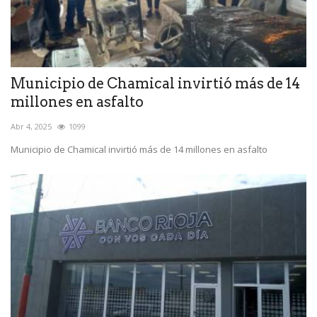
Municipio de Chamical invirtió más de 14
millones en asfalto
Abr 4, 2025
1099
Municipio de Chamical invirtió más de 14 millones en asfalto