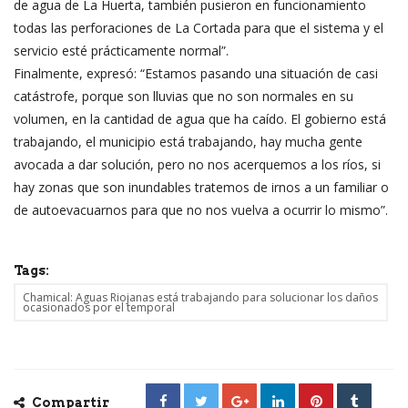
de agua de La Huerta, también pusieron en funcionamiento
todas las perforaciones de La Cortada para que el sistema y el
servicio esté prácticamente normal”.
Finalmente, expresó: “Estamos pasando una situación de casi
catástrofe, porque son lluvias que no son normales en su
volumen, en la cantidad de agua que ha caído. El gobierno está
trabajando, el municipio está trabajando, hay mucha gente
avocada a dar solución, pero no nos acerquemos a los ríos, si
hay zonas que son inundables tratemos de irnos a un familiar o
de autoevacuarnos para que no nos vuelva a ocurrir lo mismo”.
Tags:
Chamical: Aguas Riojanas está trabajando para solucionar los daños
ocasionados por el temporal
Compartir