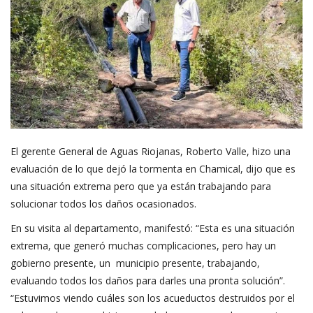
El gerente General de Aguas Riojanas, Roberto Valle, hizo una
evaluación de lo que dejó la tormenta en Chamical, dijo que es
una situación extrema pero que ya están trabajando para
solucionar todos los daños ocasionados.
En su visita al departamento, manifestó: “Esta es una situación
extrema, que generó muchas complicaciones, pero hay un
gobierno presente, un municipio presente, trabajando,
evaluando todos los daños para darles una pronta solución”.
“Estuvimos viendo cuáles son los acueductos destruidos por el