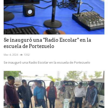
Se inauguró una "Radio Escolar" en la
escuela de Portezuelo
Mar 4, 2024
1352
Se inauguró una Radio Escolar en la escuela de Portezuelo