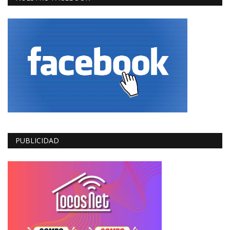
PUBLICIDAD