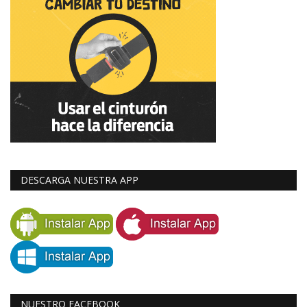
DESCARGA NUESTRA APP
NUESTRO FACEBOOK