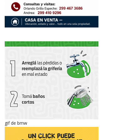
gif de bmw