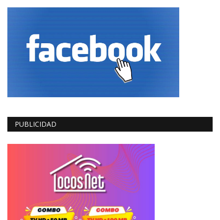
PUBLICIDAD