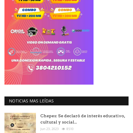
NOTICIAS MAS LEÍDAS
Chepes: Se declaró de interés educativo,
cultural y social...
Jun 23, 2023
8510