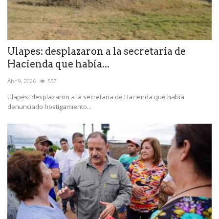
Ulapes: desplazaron a la secretaria de
Hacienda que había...
Abr 9, 2026
557
Ulapes: desplazaron a la secretaria de Hacienda que había
denunciado hostigamiento...