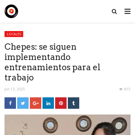
LOCALES
Chepes: se siguen
implementando
entrenamientos para el
trabajo
Jun 13, 2025
815