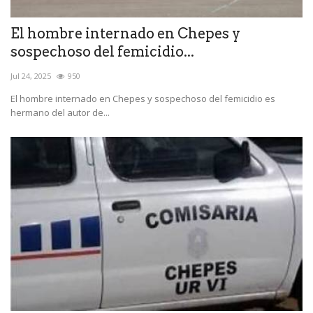
El hombre internado en Chepes y
sospechoso del femicidio...
Jul 24, 2025
950
El hombre internado en Chepes y sospechoso del femicidio es
hermano del autor de...