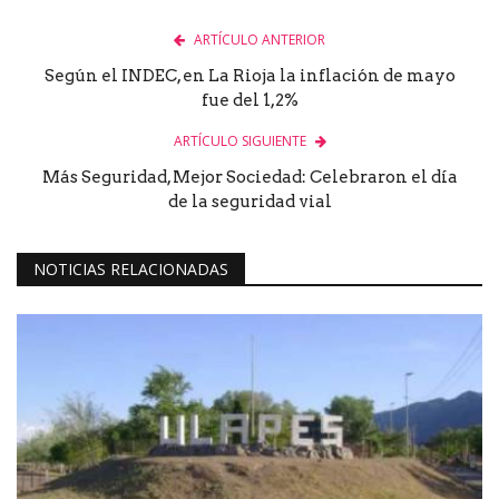
ARTÍCULO ANTERIOR
Según el INDEC, en La Rioja la inflación de mayo
fue del 1,2%
ARTÍCULO SIGUIENTE
Más Seguridad, Mejor Sociedad: Celebraron el día
de la seguridad vial
NOTICIAS RELACIONADAS