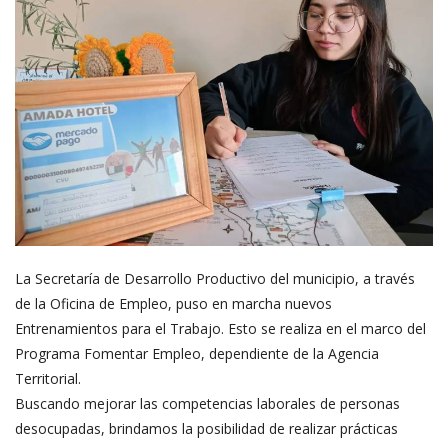
La Secretaría de Desarrollo Productivo del municipio, a través
de la Oficina de Empleo, puso en marcha nuevos
Entrenamientos para el Trabajo. Esto se realiza en el marco del
Programa Fomentar Empleo, dependiente de la Agencia
Territorial.
Buscando mejorar las competencias laborales de personas
desocupadas, brindamos la posibilidad de realizar prácticas