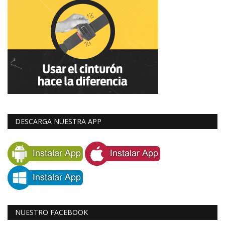
DESCARGA NUESTRA APP
NUESTRO FACEBOOK