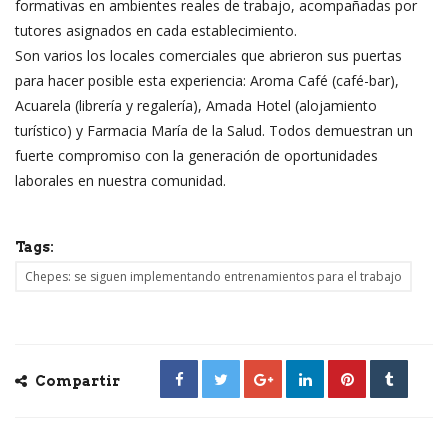
formativas en ambientes reales de trabajo, acompañadas por
tutores asignados en cada establecimiento.
Son varios los locales comerciales que abrieron sus puertas
para hacer posible esta experiencia: Aroma Café (café-bar),
Acuarela (librería y regalería), Amada Hotel (alojamiento
turístico) y Farmacia María de la Salud. Todos demuestran un
fuerte compromiso con la generación de oportunidades
laborales en nuestra comunidad.
Tags:
Chepes: se siguen implementando entrenamientos para el trabajo
Compartir