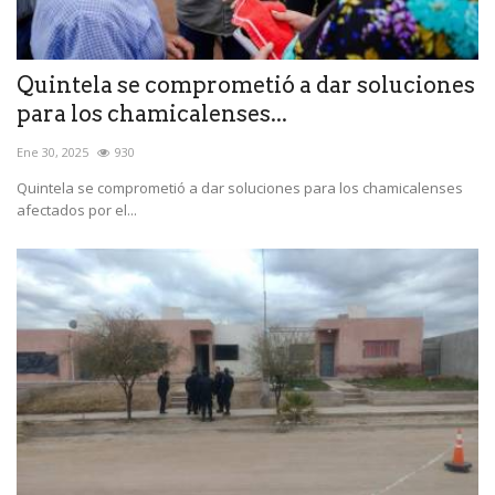
Quintela se comprometió a dar soluciones
para los chamicalenses...
Ene 30, 2025
930
Quintela se comprometió a dar soluciones para los chamicalenses
afectados por el...