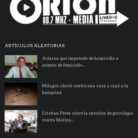
ARTÍCULOS ALEATORIAS
Aclaran que imputado de homicidio e
intento de femicidio...
Milagro: chocó contra una vaca y cayó a la
banquina
Cristian Pérez sobre la cuestión de privilegio
contra Molina...