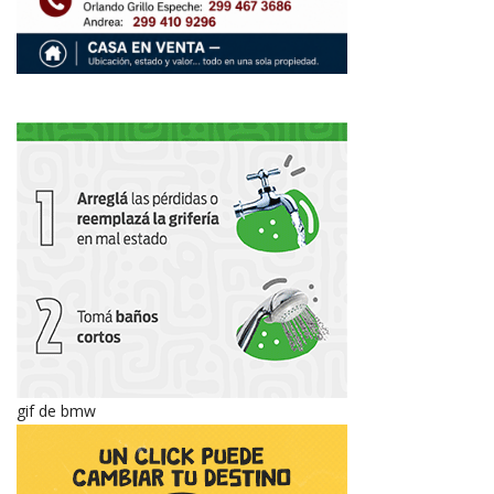
gif de bmw