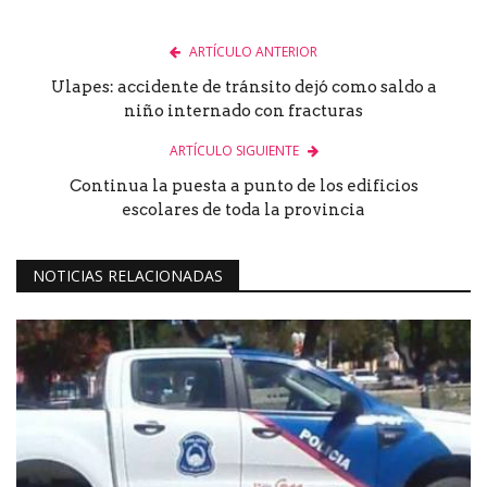
ARTÍCULO ANTERIOR
Ulapes: accidente de tránsito dejó como saldo a
niño internado con fracturas
ARTÍCULO SIGUIENTE
Continua la puesta a punto de los edificios
escolares de toda la provincia
NOTICIAS RELACIONADAS