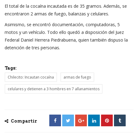
El total de la cocaína incautada es de 35 gramos. Además, se
encontraron 2 armas de fuego, balanzas y celulares.
Asimismo, se encontró documentación, computadoras, 5
motos y un vehículo. Todo ello quedó a disposición del Juez
Federal Daniel Herrera Piedrabuena, quien también dispuso la
detención de tres personas.
Tags:
Chilecito: Incautan cocaína
armas de fuego
celulares y detienen a 3 hombres en 7 allanamientos
Compartir