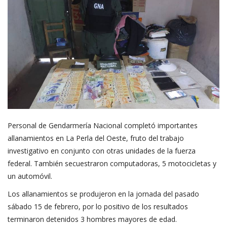
Personal de Gendarmería Nacional completó importantes
allanamientos en La Perla del Oeste, fruto del trabajo
investigativo en conjunto con otras unidades de la fuerza
federal. También secuestraron computadoras, 5 motocicletas y
un automóvil.
Los allanamientos se produjeron en la jornada del pasado
sábado 15 de febrero, por lo positivo de los resultados
terminaron detenidos 3 hombres mayores de edad.