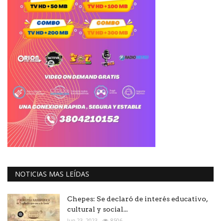
NOTICIAS MAS LEÍDAS
Chepes: Se declaró de interés educativo,
cultural y social...
Jun 23, 2023
8506