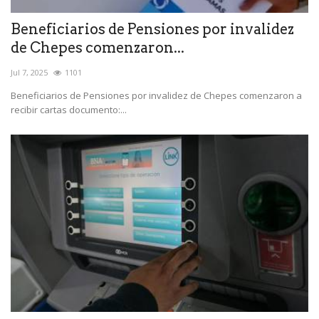
Beneficiarios de Pensiones por invalidez
de Chepes comenzaron...
Jul 7, 2025
1101
Beneficiarios de Pensiones por invalidez de Chepes comenzaron a
recibir cartas documento:...