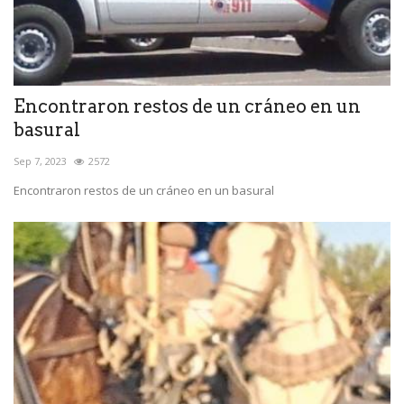
Encontraron restos de un cráneo en un
basural
Sep 7, 2023
2572
Encontraron restos de un cráneo en un basural