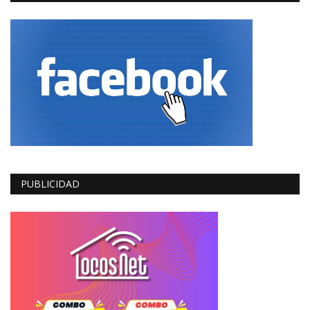
PUBLICIDAD