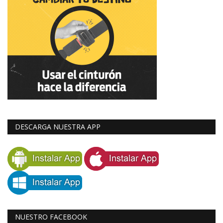
DESCARGA NUESTRA APP
NUESTRO FACEBOOK