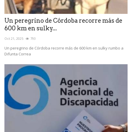
Un peregrino de Córdoba recorre más de
600 km en sulky...
Oct 21, 2025
793
Un peregrino de Córdoba recorre más de 600 km en sulky rumbo a
Difunta Correa