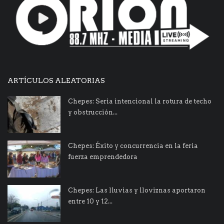
ARTÍCULOS ALEATORIAS
Chepes: Seria intencional la rotura de techo
y obstrucción...
Chepes: Éxito y concurrencia en la feria
fuerza emprendedora
Chepes: Las lluvias y lloviznas aportaron
entre 10 y 12...