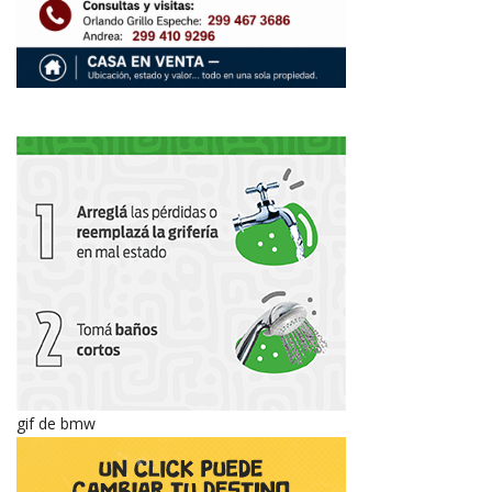
gif de bmw