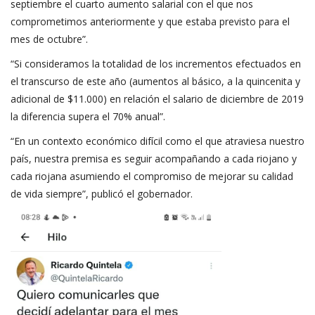
septiembre el cuarto aumento salarial con el que nos
comprometimos anteriormente y que estaba previsto para el
mes de octubre”.
“Si consideramos la totalidad de los incrementos efectuados en
el transcurso de este año (aumentos al básico, a la quincenita y
adicional de $11.000) en relación el salario de diciembre de 2019
la diferencia supera el 70% anual”.
“En un contexto económico difícil como el que atraviesa nuestro
país, nuestra premisa es seguir acompañando a cada riojano y
cada riojana asumiendo el compromiso de mejorar su calidad
de vida siempre”, publicó el gobernador.