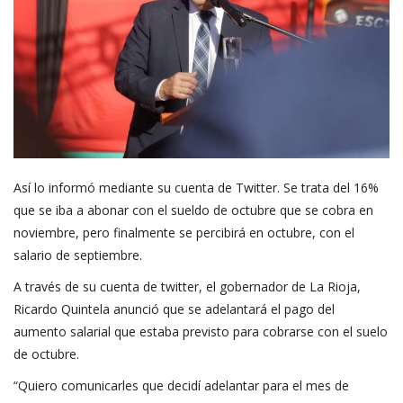
Así lo informó mediante su cuenta de Twitter. Se trata del 16%
que se iba a abonar con el sueldo de octubre que se cobra en
noviembre, pero finalmente se percibirá en octubre, con el
salario de septiembre.
A través de su cuenta de twitter, el gobernador de La Rioja,
Ricardo Quintela anunció que se adelantará el pago del
aumento salarial que estaba previsto para cobrarse con el suelo
de octubre.
“Quiero comunicarles que decidí adelantar para el mes de