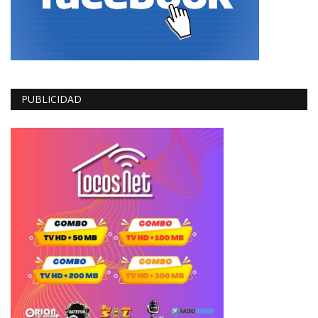
PUBLICIDAD