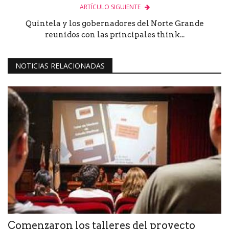
ARTÍCULO SIGUIENTE
Quintela y los gobernadores del Norte Grande
reunidos con las principales think...
NOTICIAS RELACIONADAS
Comenzaron los talleres del proyecto