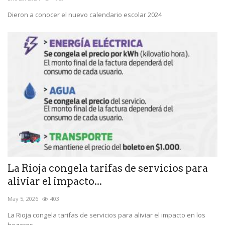
Dieron a conocer el nuevo calendario escolar 2024
La Rioja congela tarifas de servicios para
aliviar el impacto...
May 5, 2026
403
La Rioja congela tarifas de servicios para aliviar el impacto en los