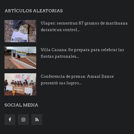
ARTÍCULOS ALEATORIAS
Ulapes: secuestran 87 gramos de marihuana
durante un control...
Villa Casana: Se prepara para celebrar las
fiestas patronales...
Conferencia de prensa: Amaal Dance
presentó sus logros...
SOCIAL MEDIA