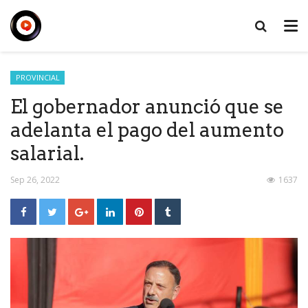
PROVINCIAL
El gobernador anunció que se
adelanta el pago del aumento
salarial.
Sep 26, 2022
1637