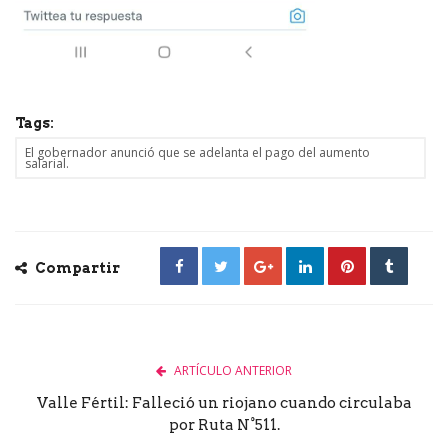
Tags:
El gobernador anunció que se adelanta el pago del aumento
salarial.
Compartir
ARTÍCULO ANTERIOR
Valle Fértil: Falleció un riojano cuando circulaba
por Ruta N°511.