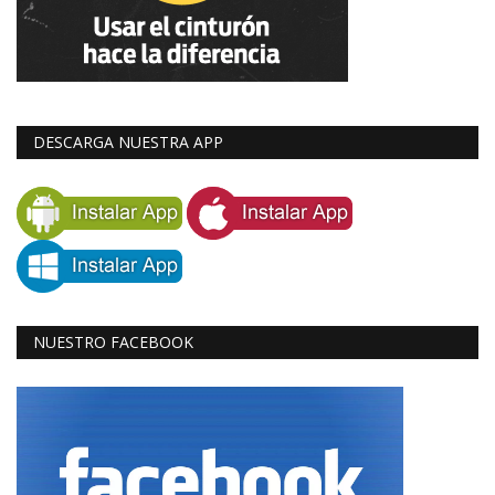
DESCARGA NUESTRA APP
NUESTRO FACEBOOK