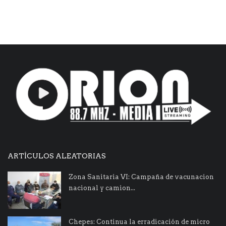
ARTÍCULOS ALEATORIAS
Zona Sanitaria VI: Campaña de vacunacion
nacional y camion...
Chepes: Continua la erradicación de micro