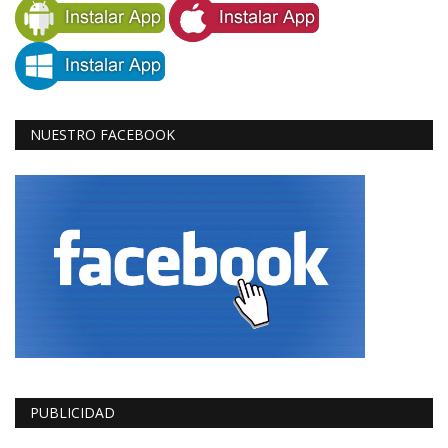
NUESTRO FACEBOOK
PUBLICIDAD