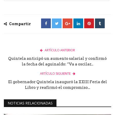
Compartir
ARTÍCULO ANTERIOR
Quintela anticipó un aumento salarial y confirmó
la fecha del aguinaldo: “Va a oscilar...
ARTÍCULO SIGUIENTE
El gobernador Quintela inauguró la XXIII Feria del
Libro y reafirmó el compromiso...
NOTICIAS RELACIONADAS