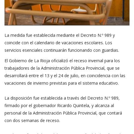
La medida fue establecida mediante el Decreto N.º 989 y
coincide con el calendario de vacaciones escolares. Los
servicios esenciales continuarán funcionando con guardias.
El Gobierno de La Rioja oficializó el receso invernal para los
trabajadores de la Administración Pública Provincial, que se
desarrollará entre el 13 y el 24 de julio, en coincidencia con las
vacaciones de invierno previstas para el sistema educativo.
La disposición fue establecida a través del Decreto N.º 989,
firmado por el gobernador Ricardo Quintela, y alcanza al
personal de la Administración Pública Provincial, que contará
con dos semanas de receso.