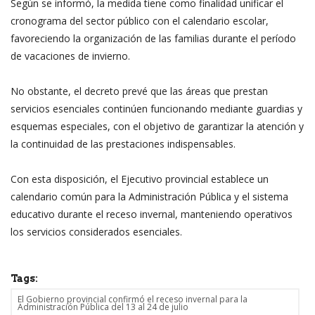
Según se informó, la medida tiene como finalidad unificar el
cronograma del sector público con el calendario escolar,
favoreciendo la organización de las familias durante el período
de vacaciones de invierno.
No obstante, el decreto prevé que las áreas que prestan
servicios esenciales continúen funcionando mediante guardias y
esquemas especiales, con el objetivo de garantizar la atención y
la continuidad de las prestaciones indispensables.
Con esta disposición, el Ejecutivo provincial establece un
calendario común para la Administración Pública y el sistema
educativo durante el receso invernal, manteniendo operativos
los servicios considerados esenciales.
Tags:
El Gobierno provincial confirmó el receso invernal para la
Administración Pública del 13 al 24 de julio