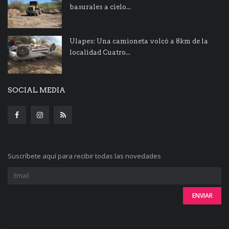
basurales a cielo...
Ulapes: Una camioneta volcó a 8km de la
localidad Cuatro...
SOCIAL MEDIA
Suscríbete aquí para recibir todas las novedades