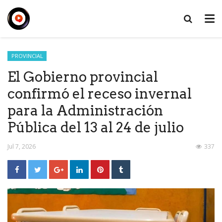
PROVINCIAL
El Gobierno provincial
confirmó el receso invernal
para la Administración
Pública del 13 al 24 de julio
Jul 7, 2026
337