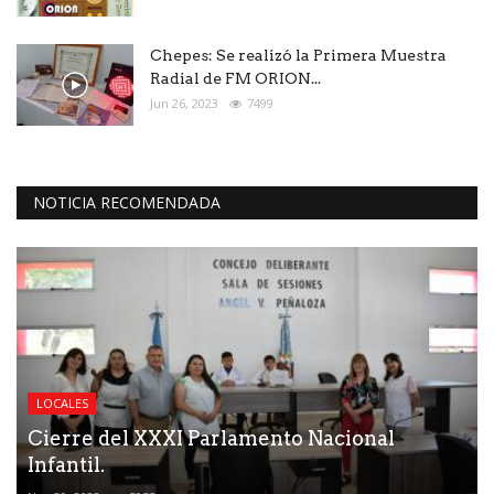
Chepes: Se realizó la Primera Muestra
Radial de FM ORION...
Jun 26, 2023
7499
NOTICIA RECOMENDADA
LOCALES
Cierre del XXXI Parlamento Nacional
Infantil.