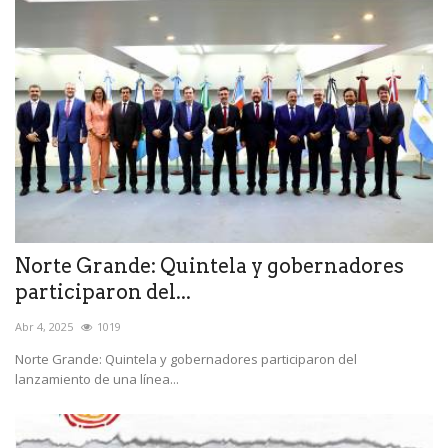
Norte Grande: Quintela y gobernadores
participaron del...
Abr 4, 2025
1019
Norte Grande: Quintela y gobernadores participaron del
lanzamiento de una línea...