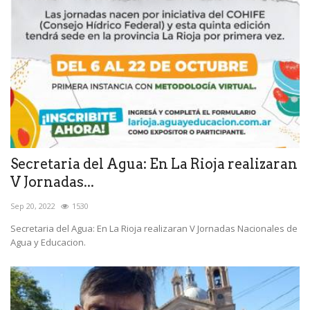
Secretaria del Agua: En La Rioja realizaran
V Jornadas...
Sep 20, 2022
1530
Secretaria del Agua: En La Rioja realizaran V Jornadas Nacionales de
Agua y Educacion.