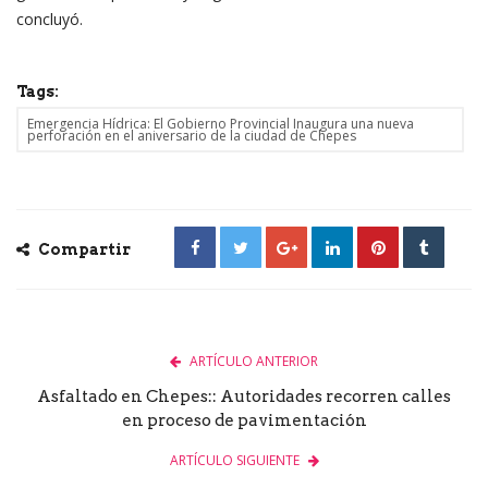
concluyó.
Tags:
Emergencia Hídrica: El Gobierno Provincial Inaugura una nueva
perforación en el aniversario de la ciudad de Chepes
Compartir
ARTÍCULO ANTERIOR
Asfaltado en Chepes:: Autoridades recorren calles
en proceso de pavimentación
ARTÍCULO SIGUIENTE