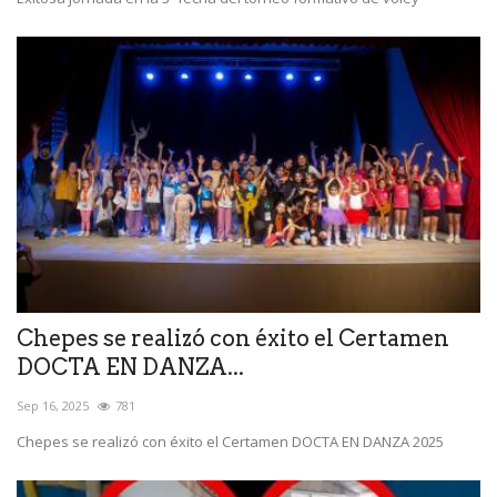
Chepes se realizó con éxito el Certamen
DOCTA EN DANZA...
Sep 16, 2025
781
Chepes se realizó con éxito el Certamen DOCTA EN DANZA 2025