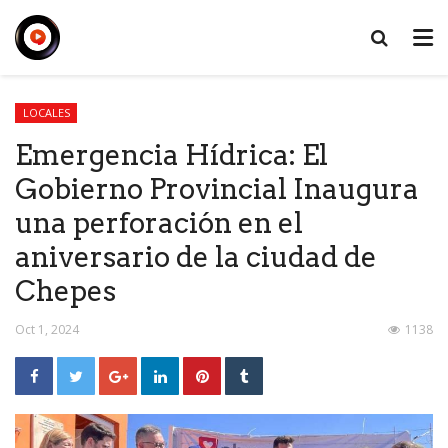
LOCALES
Emergencia Hídrica: El
Gobierno Provincial Inaugura
una perforación en el
aniversario de la ciudad de
Chepes
Oct 1, 2024
1138