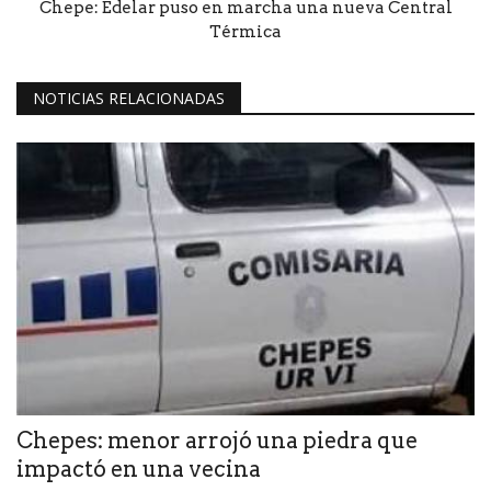
Chepe: Edelar puso en marcha una nueva Central
Térmica
NOTICIAS RELACIONADAS
Chepes: menor arrojó una piedra que
impactó en una vecina