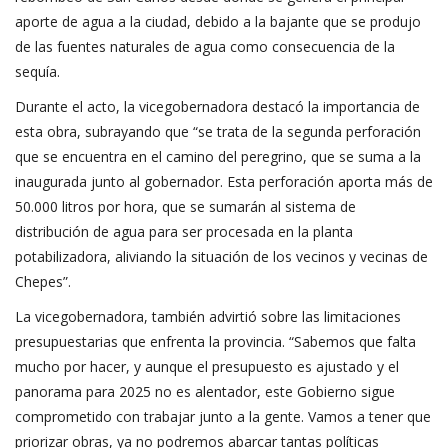
aporte de agua a la ciudad, debido a la bajante que se produjo
de las fuentes naturales de agua como consecuencia de la
sequía.
Durante el acto, la vicegobernadora destacó la importancia de
esta obra, subrayando que “se trata de la segunda perforación
que se encuentra en el camino del peregrino, que se suma a la
inaugurada junto al gobernador. Esta perforación aporta más de
50.000 litros por hora, que se sumarán al sistema de
distribución de agua para ser procesada en la planta
potabilizadora, aliviando la situación de los vecinos y vecinas de
Chepes”.
La vicegobernadora, también advirtió sobre las limitaciones
presupuestarias que enfrenta la provincia. “Sabemos que falta
mucho por hacer, y aunque el presupuesto es ajustado y el
panorama para 2025 no es alentador, este Gobierno sigue
comprometido con trabajar junto a la gente. Vamos a tener que
priorizar obras, ya no podremos abarcar tantas políticas