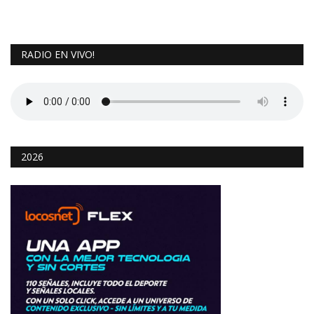
RADIO EN VIVO!
2026