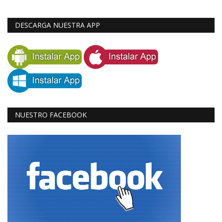
DESCARGA NUESTRA APP
NUESTRO FACEBOOK