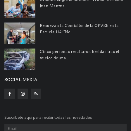
Juan Manzur...
Renuevan la Comisión de la OPVEE en la
Escuela 114: "No...
Cinco personas resultaron heridas tras el
vuelco de una...
SOCIAL MEDIA
Suscríbete aquí para recibir todas las novedades