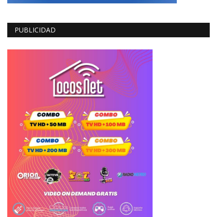
PUBLICIDAD