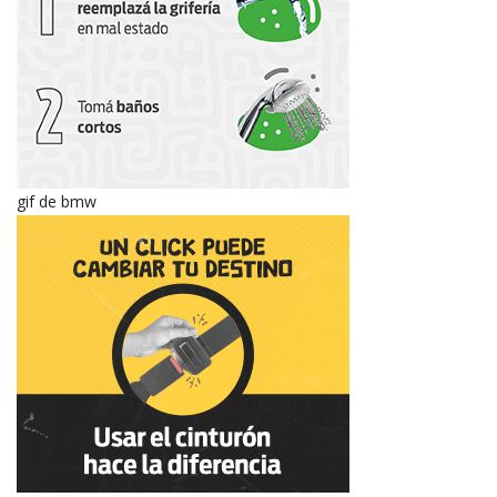
gif de bmw