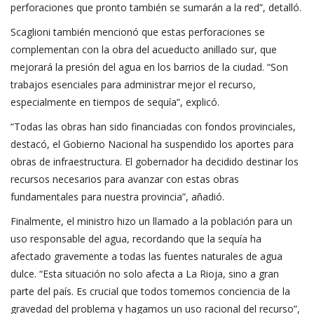
perforaciones que pronto también se sumarán a la red”, detalló.
Scaglioni también mencionó que estas perforaciones se
complementan con la obra del acueducto anillado sur, que
mejorará la presión del agua en los barrios de la ciudad. “Son
trabajos esenciales para administrar mejor el recurso,
especialmente en tiempos de sequía”, explicó.
“Todas las obras han sido financiadas con fondos provinciales,
destacó, el Gobierno Nacional ha suspendido los aportes para
obras de infraestructura. El gobernador ha decidido destinar los
recursos necesarios para avanzar con estas obras
fundamentales para nuestra provincia”, añadió.
Finalmente, el ministro hizo un llamado a la población para un
uso responsable del agua, recordando que la sequía ha
afectado gravemente a todas las fuentes naturales de agua
dulce. “Esta situación no solo afecta a La Rioja, sino a gran
parte del país. Es crucial que todos tomemos conciencia de la
gravedad del problema y hagamos un uso racional del recurso”,