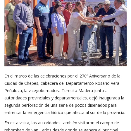
En el marco de las celebraciones por el 270º Aniversario de la
Ciudad de Chepes, cabecera del Departamento Rosario Vera
Peñaloza, la vicegobernadora Teresita Madera junto a
autoridades provinciales y departamentales, dejó inaugurada la
segunda perforación de una serie de pozos diseñados para
enfrentar la emergencia hídrica que afecta al sur de la provincia.
En esta visita, las autoridades también visitaron el campo de
rebombeo de San Carlos desde donde se genera el principal