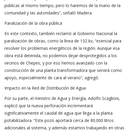
públicas al mismo tiempo, pero lo haremos de la mano de la
comunidad y las autoridades”, señaló Madera.
Paralización de la obra pública
En este contexto, también reclamó al Gobierno Nacional la
paralización de obras, como la línea de 132 kv, “esencial para
resolver los problemas energéticos de la región. Aunque esa
obra está detenida, no podemos dejar desprotegidos a los
vecinos de Chepes, y por eso hemos avanzado con la
construcción de una planta transformadora que servirá como
apoyo, especialmente de cara al verano”, agregó.
Impacto en la Red de Distribución de Agua
Por su parte, el ministro de Agua y Energía, Adolfo Scaglioni,
explicó que la nueva perforación incrementará
significativamente el caudal de agua que llega a la planta
potabilizadora. “Este pozo aportará cerca de 80.000 litros
adicionales al sistema, y además estamos trabajando en otras