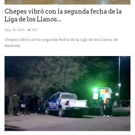
Chepes vibró con la segunda fecha de la
Liga de los Llanos...
May 18, 2026
385
Chepes vibró con la segunda fecha de la Liga de los Llanos de
Newcom