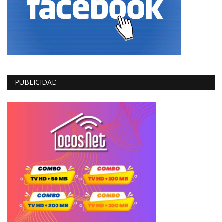
PUBLICIDAD