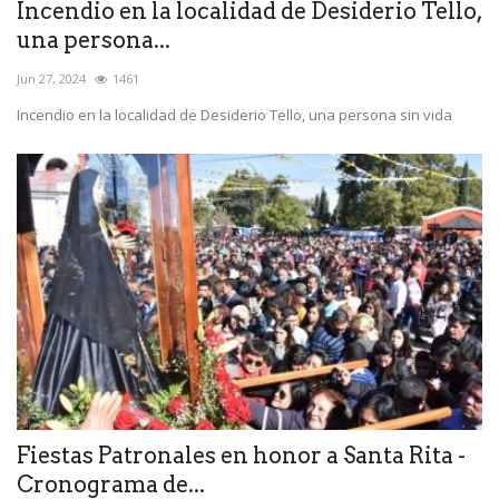
Incendio en la localidad de Desiderio Tello,
una persona...
Jun 27, 2024
1461
Incendio en la localidad de Desiderio Tello, una persona sin vida
Fiestas Patronales en honor a Santa Rita -
Cronograma de...