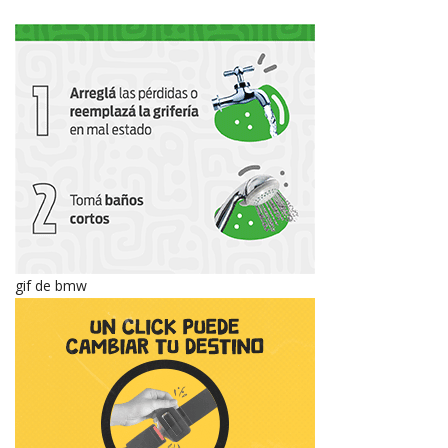
gif de bmw