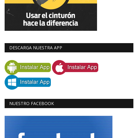
DESCARGA NUESTRA APP
NUESTRO FACEBOOK