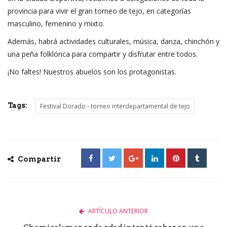
provincia para vivir el gran torneo de tejo, en categorías
masculino, femenino y mixto.
Además, habrá actividades culturales, música, danza, chinchón y
una peña folklórica para compartir y disfrutar entre todos.
¡No faltes! Nuestros abuelos son los protagonistas.
Tags:
Festival Dorado - torneo interdepartamental de tejo
Compartir
ARTÍCULO ANTERIOR