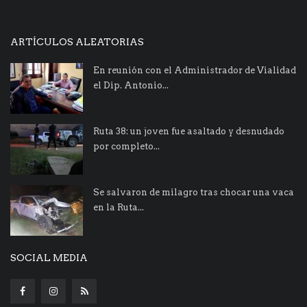
ARTÍCULOS ALEATORIAS
En reunión con el Administrador de Vialidad
el Dip. Antonio...
Ruta 38: un joven fue asaltado y desnudado
por completo...
Se salvaron de milagro tras chocar una vaca
en la Ruta...
SOCIAL MEDIA