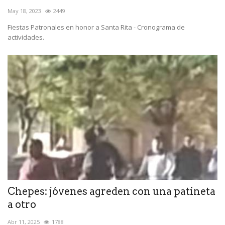
May 18, 2023
2449
Fiestas Patronales en honor a Santa Rita - Cronograma de
actividades.
Chepes: jóvenes agreden con una patineta
a otro
Abr 11, 2025
1788