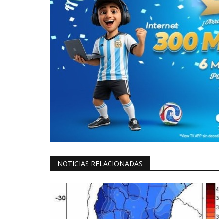
NOTICIAS RELACIONADAS