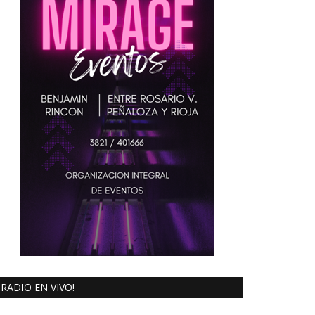
RADIO EN VIVO!