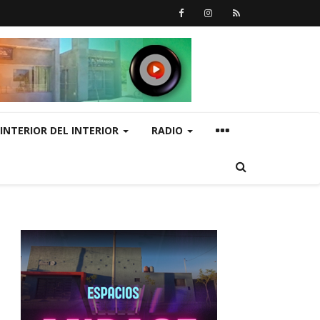
INTERIOR DEL INTERIOR
RADIO