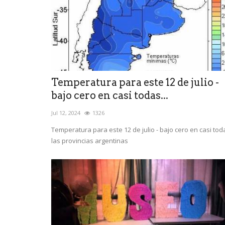
Temperatura para este 12 de julio -
bajo cero en casi todas...
Jul 12, 2024
1326
Temperatura para este 12 de julio - bajo cero en casi tod
las provincias argentinas