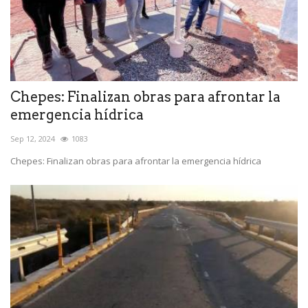
Chepes: Finalizan obras para afrontar la
emergencia hídrica
Sep 12, 2024
1083
Chepes: Finalizan obras para afrontar la emergencia hídrica