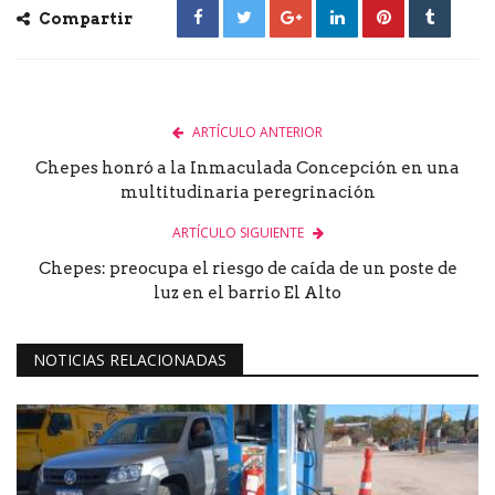
Compartir
ARTÍCULO ANTERIOR
Chepes honró a la Inmaculada Concepción en una
multitudinaria peregrinación
ARTÍCULO SIGUIENTE
Chepes: preocupa el riesgo de caída de un poste de
luz en el barrio El Alto
NOTICIAS RELACIONADAS