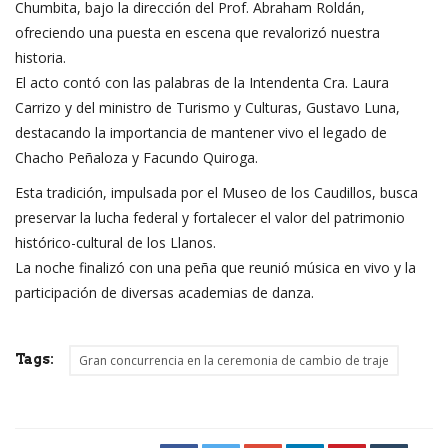
Chumbita, bajo la dirección del Prof. Abraham Roldán,
ofreciendo una puesta en escena que revalorizó nuestra
historia.
El acto contó con las palabras de la Intendenta Cra. Laura
Carrizo y del ministro de Turismo y Culturas, Gustavo Luna,
destacando la importancia de mantener vivo el legado de
Chacho Peñaloza y Facundo Quiroga.
Esta tradición, impulsada por el Museo de los Caudillos, busca
preservar la lucha federal y fortalecer el valor del patrimonio
histórico-cultural de los Llanos.
La noche finalizó con una peña que reunió música en vivo y la
participación de diversas academias de danza.
Tags:
Gran concurrencia en la ceremonia de cambio de traje