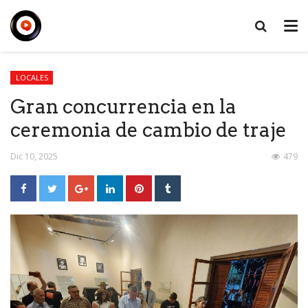
LOCALES
Gran concurrencia en la
ceremonia de cambio de traje
Dic 10, 2025
479