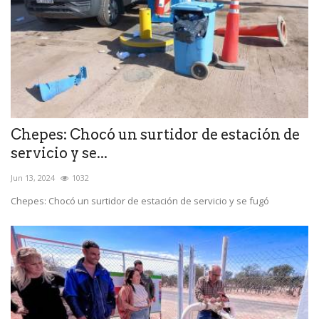
Chepes: Chocó un surtidor de estación de
servicio y se...
Jun 13, 2024
1032
Chepes: Chocó un surtidor de estación de servicio y se fugó