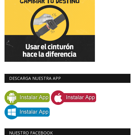
DESCARGA NUESTRA APP
NUESTRO FACEBOOK