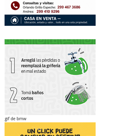
gif de bmw