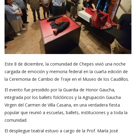
Este 8 de diciembre, la comunidad de Chepes vivió una noche
cargada de emoción y memoria federal en la cuarta edición de
la Ceremonia de Cambio de Traje en el Museo de los Caudillos.
El evento fue presidido por la Guardia de Honor Gaucha,
integrada por los ballets folclóricos y la Agrupación Gaucha
Virgen del Carmen de Villa Casana, en una verdadera fiesta
popular que reunió a escuelas, ballets, instituciones y a toda la
comunidad.
El despliegue teatral estuvo a cargo de la Prof. María José