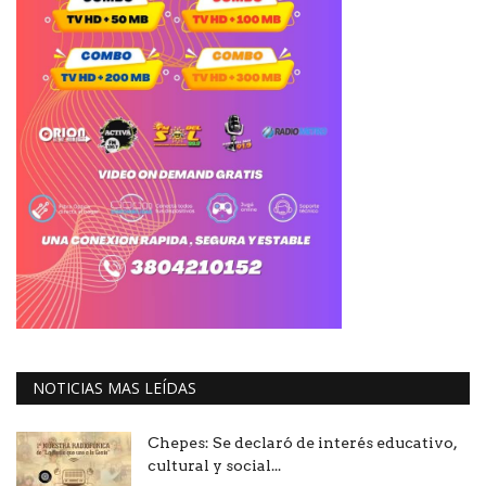
NOTICIAS MAS LEÍDAS
Chepes: Se declaró de interés educativo,
cultural y social...