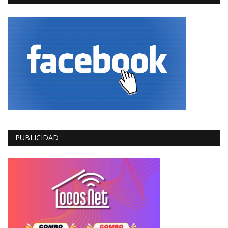
PUBLICIDAD