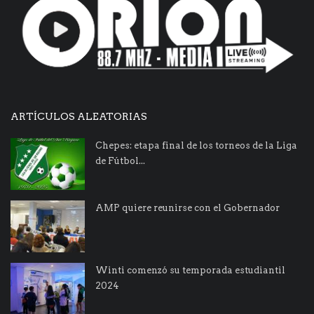
ARTÍCULOS ALEATORIAS
Chepes: etapa final de los torneos de la Liga
de Fútbol...
AMP quiere reunirse con el Gobernador
Winti comenzó su temporada estudiantil
2024