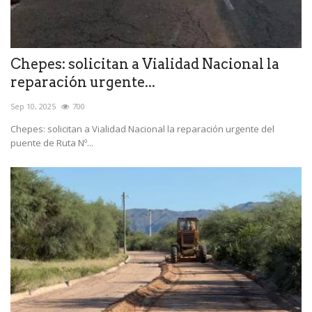
Chepes: solicitan a Vialidad Nacional la
reparación urgente...
Sep 10, 2025
700
Chepes: solicitan a Vialidad Nacional la reparación urgente del
puente de Ruta Nº...