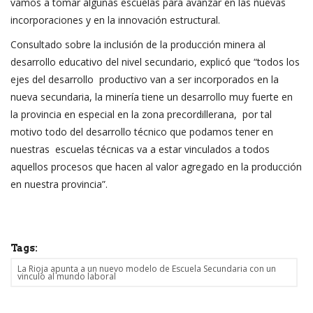
vamos a tomar algunas escuelas para avanzar en las nuevas
incorporaciones y en la innovación estructural.
Consultado sobre la inclusión de la producción minera al
desarrollo educativo del nivel secundario, explicó que “todos los
ejes del desarrollo productivo van a ser incorporados en la
nueva secundaria, la minería tiene un desarrollo muy fuerte en
la provincia en especial en la zona precordillerana, por tal
motivo todo del desarrollo técnico que podamos tener en
nuestras escuelas técnicas va a estar vinculados a todos
aquellos procesos que hacen al valor agregado en la producción
en nuestra provincia”.
Tags:
La Rioja apunta a un nuevo modelo de Escuela Secundaria con un
vinculo al mundo laboral