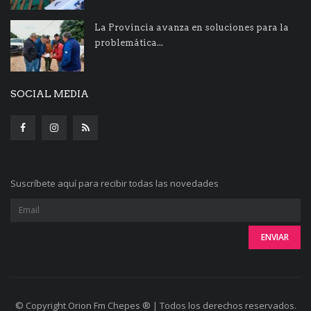
La Provincia avanza en soluciones para la
problemática...
SOCIAL MEDIA
Suscríbete aquí para recibir todas las novedades
© Copyright Orion Fm Chepes ® | Todos los derechos reservados.