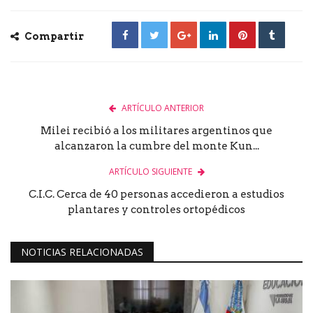
Compartir
ARTÍCULO ANTERIOR
Milei recibió a los militares argentinos que
alcanzaron la cumbre del monte Kun...
ARTÍCULO SIGUIENTE
C.I.C. Cerca de 40 personas accedieron a estudios
plantares y controles ortopédicos
NOTICIAS RELACIONADAS