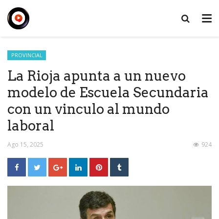
PROVINCIAL
La Rioja apunta a un nuevo
modelo de Escuela Secundaria
con un vinculo al mundo
laboral
Ago 15, 2025
924