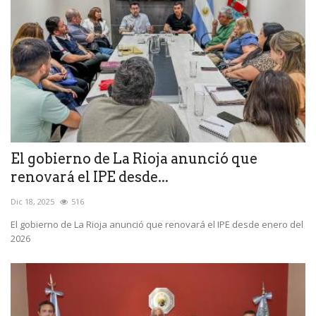
El gobierno de La Rioja anunció que
renovará el IPE desde...
Dic 18, 2025
516
El gobierno de La Rioja anunció que renovará el IPE desde enero del
2026