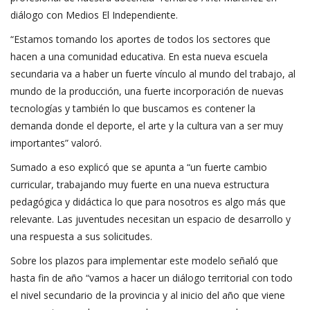
diálogo con Medios El Independiente.
“Estamos tomando los aportes de todos los sectores que
hacen a una comunidad educativa. En esta nueva escuela
secundaria va a haber un fuerte vínculo al mundo del trabajo, al
mundo de la producción, una fuerte incorporación de nuevas
tecnologías y también lo que buscamos es contener la
demanda donde el deporte, el arte y la cultura van a ser muy
importantes” valoró.
Sumado a eso explicó que se apunta a “un fuerte cambio
curricular, trabajando muy fuerte en una nueva estructura
pedagógica y didáctica lo que para nosotros es algo más que
relevante. Las juventudes necesitan un espacio de desarrollo y
una respuesta a sus solicitudes.
Sobre los plazos para implementar este modelo señaló que
hasta fin de año “vamos a hacer un diálogo territorial con todo
el nivel secundario de la provincia y al inicio del año que viene