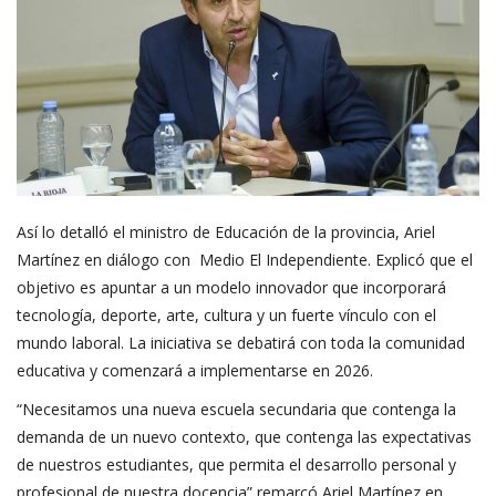
Así lo detalló el ministro de Educación de la provincia, Ariel
Martínez en diálogo con Medio El Independiente. Explicó que el
objetivo es apuntar a un modelo innovador que incorporará
tecnología, deporte, arte, cultura y un fuerte vínculo con el
mundo laboral. La iniciativa se debatirá con toda la comunidad
educativa y comenzará a implementarse en 2026.
“Necesitamos una nueva escuela secundaria que contenga la
demanda de un nuevo contexto, que contenga las expectativas
de nuestros estudiantes, que permita el desarrollo personal y
profesional de nuestra docencia” remarcó Ariel Martínez en