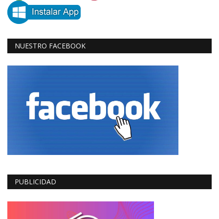
NUESTRO FACEBOOK
PUBLICIDAD