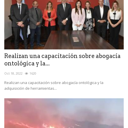
Realizan una capacitación sobre abogacía
ontológica y la...
Oct 18, 2022
1620
Realizan una capacitación sobre abogacía ontológica y la
adquisición de herramientas...