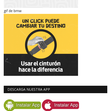
gif de bmw
DESCARGA NUESTRA APP