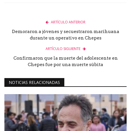
ARTÍCULO ANTERIOR
Demoraron a jóvenes y secuestraron marihuana
durante un operativo en Chepes
ARTÍCULO SIGUIENTE
Confirmaron que la muerte del adolescente en
Chepes fue por una muerte súbita
NOTICIAS RELACIONADAS