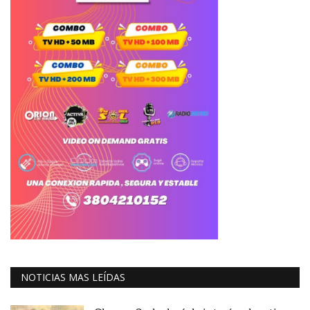
NOTICIAS MAS LEÍDAS