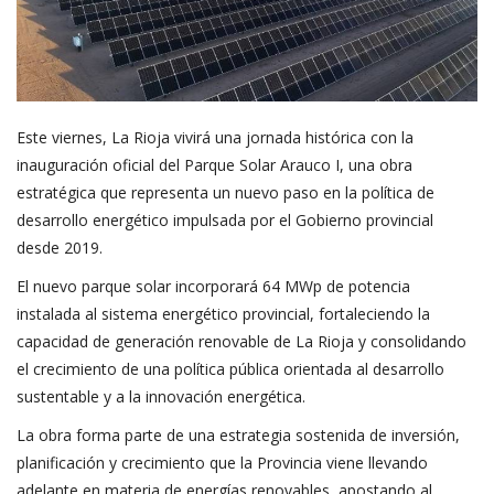
Este viernes, La Rioja vivirá una jornada histórica con la
inauguración oficial del Parque Solar Arauco I, una obra
estratégica que representa un nuevo paso en la política de
desarrollo energético impulsada por el Gobierno provincial
desde 2019.
El nuevo parque solar incorporará 64 MWp de potencia
instalada al sistema energético provincial, fortaleciendo la
capacidad de generación renovable de La Rioja y consolidando
el crecimiento de una política pública orientada al desarrollo
sustentable y a la innovación energética.
La obra forma parte de una estrategia sostenida de inversión,
planificación y crecimiento que la Provincia viene llevando
adelante en materia de energías renovables, apostando al