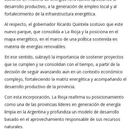
desarrollo productivo, a la generación de empleo local y al
fortalecimiento de la infraestructura energética.
Al respecto, el gobernador Ricardo Quintela sostuvo que este
nuevo parque, que consolida a La Rioja y la posiciona en el
mapa energético, en el marco de una política sostenida en
materia de energías renovables.
En ese sentido, subrayó la importancia de sostener proyectos
que se cumplen y se consolidan con el tiempo, a partir de la
decisión de seguir avanzando aun en un contexto económico
complejo, fortaleciendo la matriz energética y acompañando el
desarrollo productivo de la provincia.
Con esta incorporación, La Rioja reafirma su posicionamiento
como una de las provincias líderes en generación de energía
limpia en la Argentina y profundiza un modelo de desarrollo
basado en el aprovechamiento responsable de sus recursos
naturales.