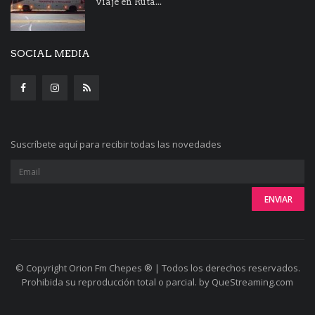
viaje en Ruta...
SOCIAL MEDIA
Suscríbete aquí para recibir todas las novedades
© Copyright Orion Fm Chepes ® | Todos los derechos reservados.
Prohibida su reproducción total o parcial. by QueStreaming.com