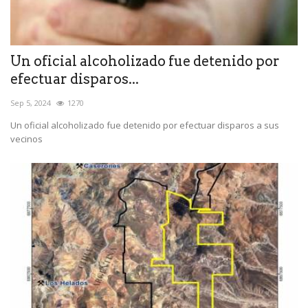
Un oficial alcoholizado fue detenido por
efectuar disparos...
Sep 5, 2024
1270
Un oficial alcoholizado fue detenido por efectuar disparos a sus
vecinos