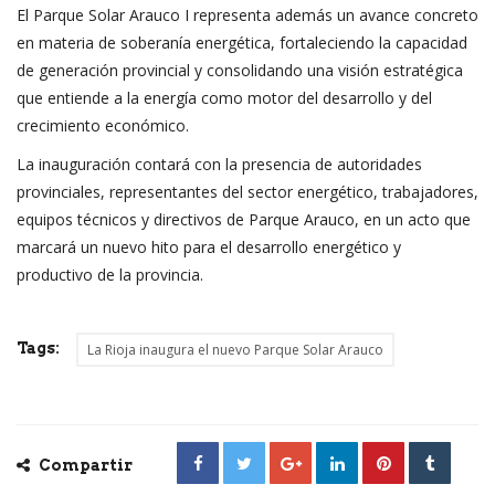
El Parque Solar Arauco I representa además un avance concreto
en materia de soberanía energética, fortaleciendo la capacidad
de generación provincial y consolidando una visión estratégica
que entiende a la energía como motor del desarrollo y del
crecimiento económico.
La inauguración contará con la presencia de autoridades
provinciales, representantes del sector energético, trabajadores,
equipos técnicos y directivos de Parque Arauco, en un acto que
marcará un nuevo hito para el desarrollo energético y
productivo de la provincia.
Tags:
La Rioja inaugura el nuevo Parque Solar Arauco
Compartir