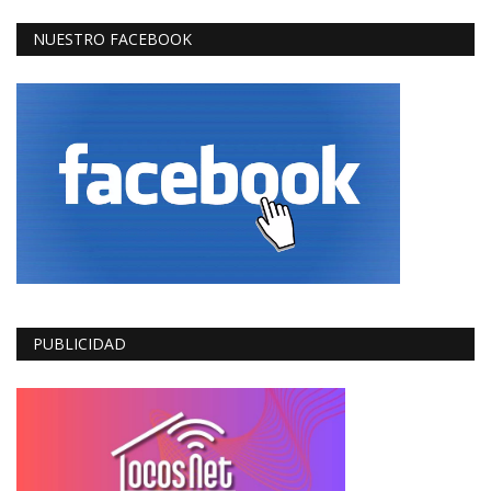
NUESTRO FACEBOOK
PUBLICIDAD