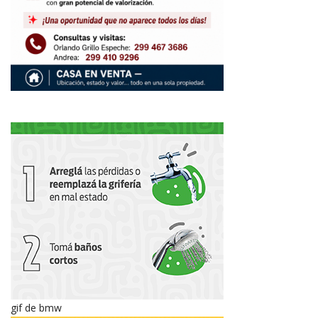
gif de bmw