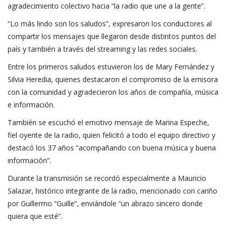
agradecimiento colectivo hacia “la radio que une a la gente”.
“Lo más lindo son los saludos”, expresaron los conductores al
compartir los mensajes que llegaron desde distintos puntos del
país y también a través del streaming y las redes sociales.
Entre los primeros saludos estuvieron los de Mary Fernández y
Silvia Heredia, quienes destacaron el compromiso de la emisora
con la comunidad y agradecieron los años de compañía, música
e información.
También se escuchó el emotivo mensaje de Marina Espeche,
fiel oyente de la radio, quien felicitó a todo el equipo directivo y
destacó los 37 años “acompañando con buena música y buena
información”.
Durante la transmisión se recordó especialmente a Mauricio
Salazar, histórico integrante de la radio, mencionado con cariño
por Guillermo “Guille”, enviándole “un abrazo sincero donde
quiera que esté”.