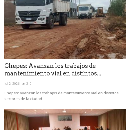
Chepes: Avanzan los trabajos de
mantenimiento vial en distintos...
Jul 2, 2026
310
Chepes: Avanzan los trabajos de mantenimiento vial en distintos
sectores de la ciudad