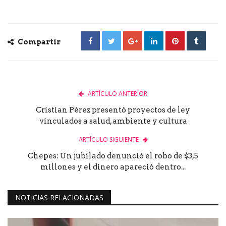
Compartir
ARTÍCULO ANTERIOR
Cristian Pérez presentó proyectos de ley
vinculados a salud, ambiente y cultura
ARTÍCULO SIGUIENTE
Chepes: Un jubilado denunció el robo de $3,5
millones y el dinero apareció dentro...
NOTICIAS RELACIONADAS