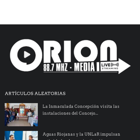
ARTÍCULOS ALEATORIAS
La Inmaculada Concepción visita las
instalaciones del Concejo...
Aguas Riojanas y la UNLaR impulsan