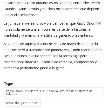
pasaron por la radio durante estos 37 años, entre ellos Pedro
Guardia, Daniel Armán y muchos otros nombres que dejaron
una huella imborrable.
La jornada aniversario volvió a demostrar que Radio Orión FM
no es solamente una emisora: es parte de la historia, la
identidad y la memoria afectiva de generaciones enteras.
A 37 años de aquella fría noche del 7 de mayo de 1989 en la
que comenzó a transmitir por primera vez, Orión continúa más
viva que nunca, evolucionando con la tecnología pero
manteniendo intacta su esencia de cercanía, compromiso y
compañía permanente junto a la gente.
Tags:
Radio Orión FM celebró sus 37 años al aire con una catarata de
saludos
recuerdos y emociones