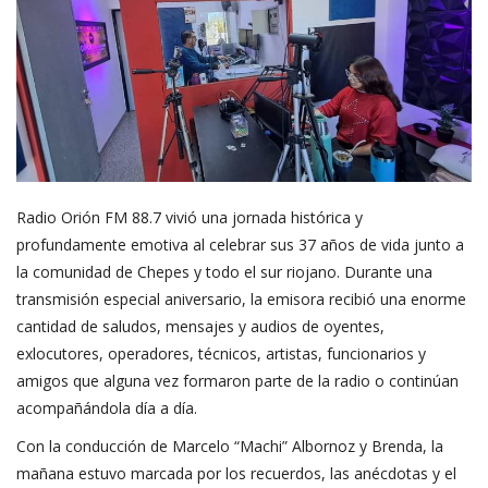
Radio Orión FM 88.7 vivió una jornada histórica y
profundamente emotiva al celebrar sus 37 años de vida junto a
la comunidad de Chepes y todo el sur riojano. Durante una
transmisión especial aniversario, la emisora recibió una enorme
cantidad de saludos, mensajes y audios de oyentes,
exlocutores, operadores, técnicos, artistas, funcionarios y
amigos que alguna vez formaron parte de la radio o continúan
acompañándola día a día.
Con la conducción de Marcelo “Machi” Albornoz y Brenda, la
mañana estuvo marcada por los recuerdos, las anécdotas y el