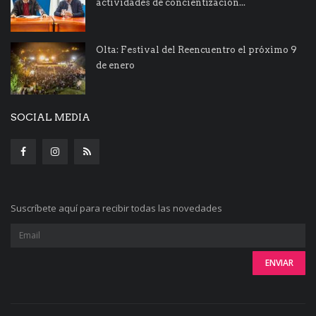
actividades de concientización...
Olta: Festival del Reencuentro el próximo 9
de enero
SOCIAL MEDIA
Suscríbete aquí para recibir todas las novedades