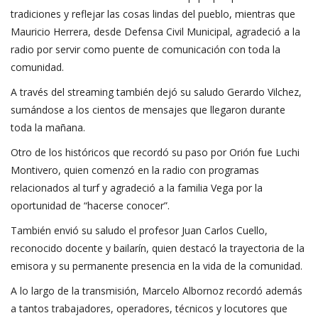
tradiciones y reflejar las cosas lindas del pueblo, mientras que
Mauricio Herrera, desde Defensa Civil Municipal, agradeció a la
radio por servir como puente de comunicación con toda la
comunidad.
A través del streaming también dejó su saludo Gerardo Vilchez,
sumándose a los cientos de mensajes que llegaron durante
toda la mañana.
Otro de los históricos que recordó su paso por Orión fue Luchi
Montivero, quien comenzó en la radio con programas
relacionados al turf y agradeció a la familia Vega por la
oportunidad de “hacerse conocer”.
También envió su saludo el profesor Juan Carlos Cuello,
reconocido docente y bailarín, quien destacó la trayectoria de la
emisora y su permanente presencia en la vida de la comunidad.
A lo largo de la transmisión, Marcelo Albornoz recordó además
a tantos trabajadores, operadores, técnicos y locutores que