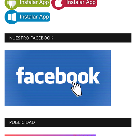
NUESTRO FACEBOOK
PUBLICIDAD