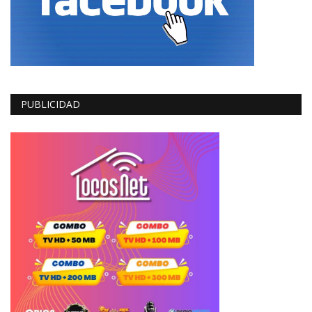
PUBLICIDAD