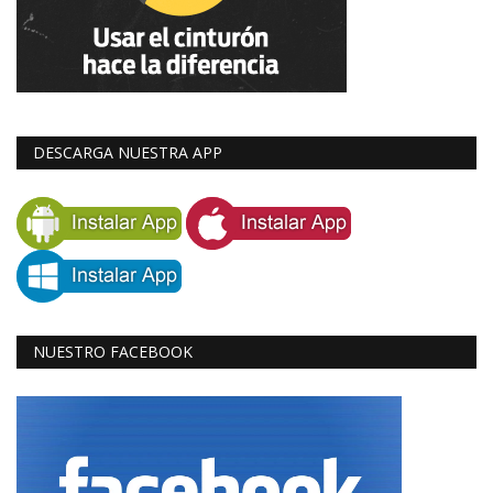
DESCARGA NUESTRA APP
NUESTRO FACEBOOK