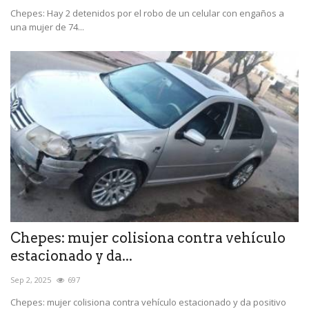
Chepes: Hay 2 detenidos por el robo de un celular con engaños a
una mujer de 74...
Chepes: mujer colisiona contra vehículo
estacionado y da...
Sep 2, 2025
697
Chepes: mujer colisiona contra vehículo estacionado y da positivo