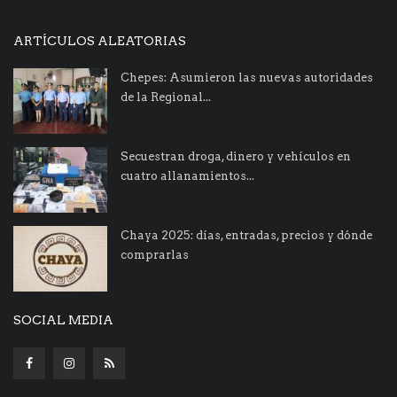
ARTÍCULOS ALEATORIAS
Chepes: Asumieron las nuevas autoridades
de la Regional...
Secuestran droga, dinero y vehículos en
cuatro allanamientos...
Chaya 2025: días, entradas, precios y dónde
comprarlas
SOCIAL MEDIA