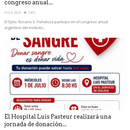
congreso anual...
Oct 6, 2022
1455
El Dpto. Rosario V. Peñaloza participo en el congreso anual
argentino del instituto...
El Hospital Luis Pasteur realizará una
jornada de donación...