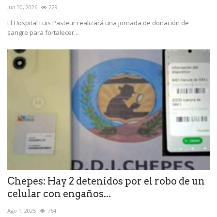
Jun 30, 2026
229
El Hospital Luis Pasteur realizará una jornada de donación de
sangre para fortalecer...
Chepes: Hay 2 detenidos por el robo de un
celular con engaños...
Ago 1, 2025
764