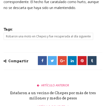
correspondiente. El hecho fue caratulado como hurto, aunque
no se descarta que haya sido un malentendido.
Tags:
Robaron una moto en Chepes y fue recuperada al día siguiente
Compartir
ARTÍCULO ANTERIOR
Estafaron a un vecino de Chepes por más de tres
millones y medio de pesos