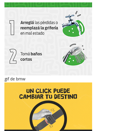
gif de bmw