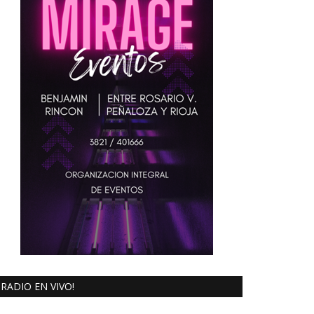
RADIO EN VIVO!