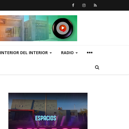
INTERIOR DEL INTERIOR
RADIO