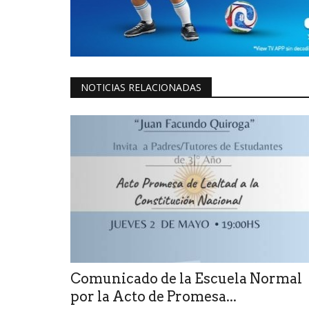
NOTICIAS RELACIONADAS
Comunicado de la Escuela Normal
por la Acto de Promesa...