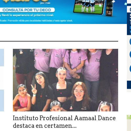
Instituto Profesional Aamaal Dance
destaca en certamen...