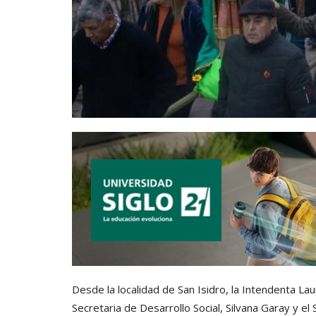
Desde la localidad de San Isidro, la Intendenta Laur
Secretaria de Desarrollo Social, Silvana Garay y el