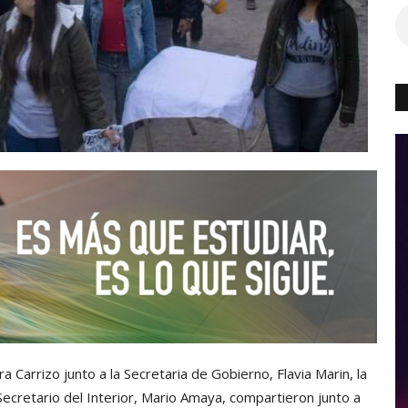
a Carrizo junto a la Secretaria de Gobierno, Flavia Marin, la
 Secretario del Interior, Mario Amaya, compartieron junto a