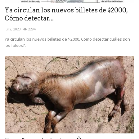
Ya circulan los nuevos billetes de $2000,
Cómo detectar...
Jul 2, 2023
2294
Ya circulan los nuevos billetes de $2000, Cómo detectar cuáles son
los falsos?.