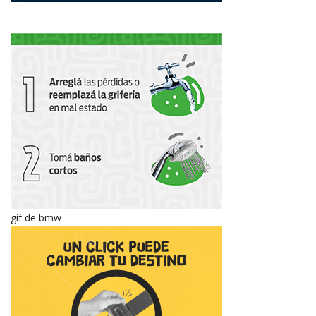
gif de bmw