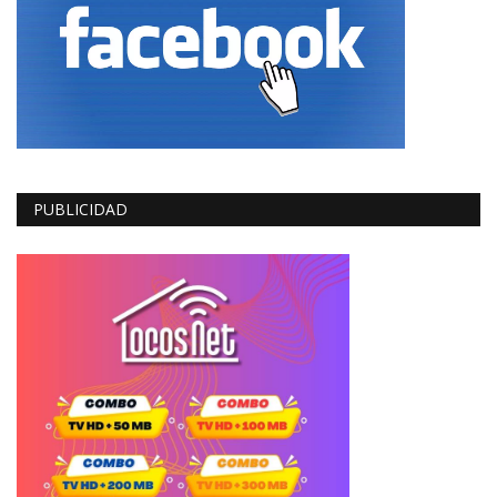
PUBLICIDAD