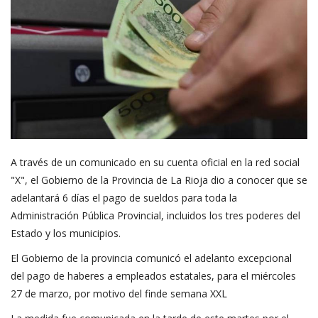
A través de un comunicado en su cuenta oficial en la red social
"X", el Gobierno de la Provincia de La Rioja dio a conocer que se
adelantará 6 días el pago de sueldos para toda la
Administración Pública Provincial, incluidos los tres poderes del
Estado y los municipios.
El Gobierno de la provincia comunicó el adelanto excepcional
del pago de haberes a empleados estatales, para el miércoles
27 de marzo, por motivo del finde semana XXL