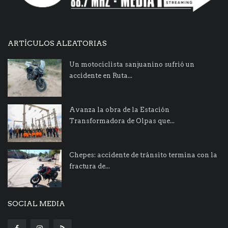
ARTÍCULOS ALEATORIAS
Un motociclista sanjuanino sufrió un
accidente en Ruta...
Avanza la obra de la Estación
Transformadora de Olpas que...
Chepes: accidente de tránsito termina con la
fractura de...
SOCIAL MEDIA