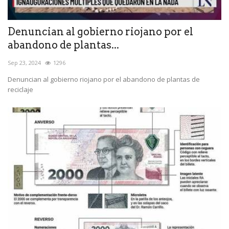
Denuncian al gobierno riojano por el
abandono de plantas...
Sep 23, 2024
1296
Denuncian al gobierno riojano por el abandono de plantas de
reciclaje