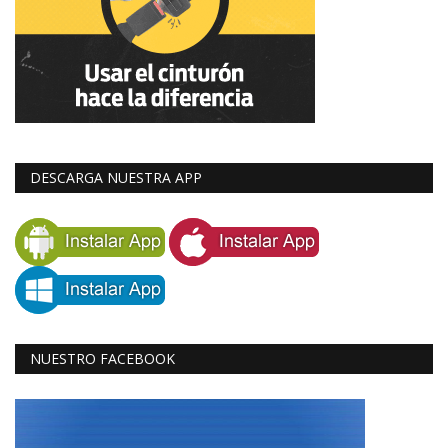
DESCARGA NUESTRA APP
NUESTRO FACEBOOK