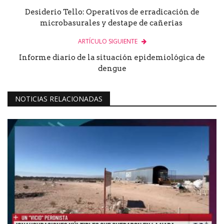
Desiderio Tello: Operativos de erradicación de
microbasurales y destape de cañerias
ARTÍCULO SIGUIENTE
Informe diario de la situación epidemiológica de
dengue
NOTICIAS RELACIONADAS