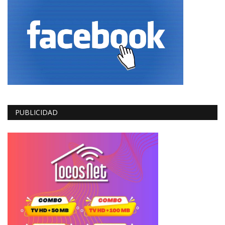
PUBLICIDAD