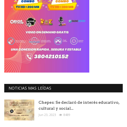
NOTICIAS MAS LEÍDAS
Chepes: Se declaró de interés educativo,
cultural y social...
Jun 23, 2023
8489