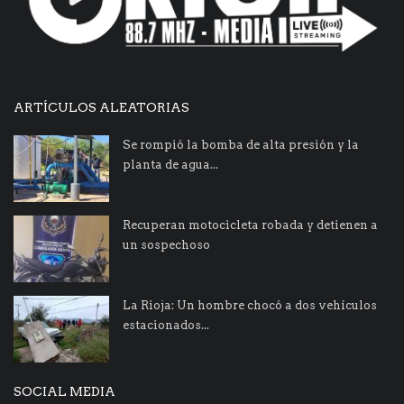
ARTÍCULOS ALEATORIAS
Se rompió la bomba de alta presión y la
planta de agua...
Recuperan motocicleta robada y detienen a
un sospechoso
La Rioja: Un hombre chocó a dos vehículos
estacionados...
SOCIAL MEDIA