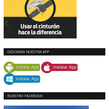
DESCARGA NUESTRA APP
NUESTRO FACEBOOK