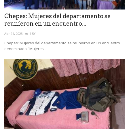
Chepes: Mujeres del departamento se
reunieron en un encuentro...
Abr 24, 2023
1601
Chepes: Mujeres del departamento se reunieron en un encuentro
denominado "Mujeres...