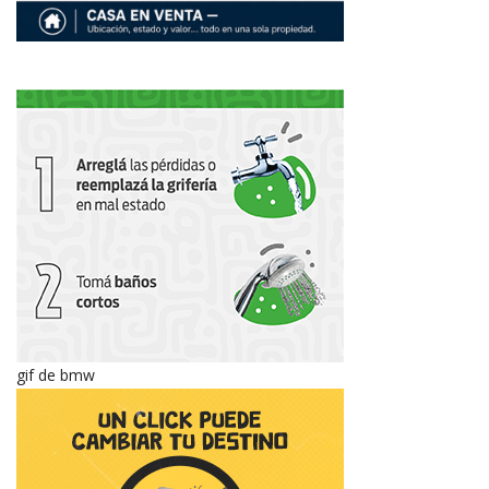
gif de bmw