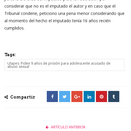
considerar que no es el imputado el autor y en caso que el
Tribunal condene, peticiono una pena menor considerando que
al momento del hecho el imputado tenía 16 años recién
cumplidos.
Tags:
Ulapes: Piden 9 años de prisión para adolescente acusado de
abuso sexual
Compartir
ARTÍCULO ANTERIOR