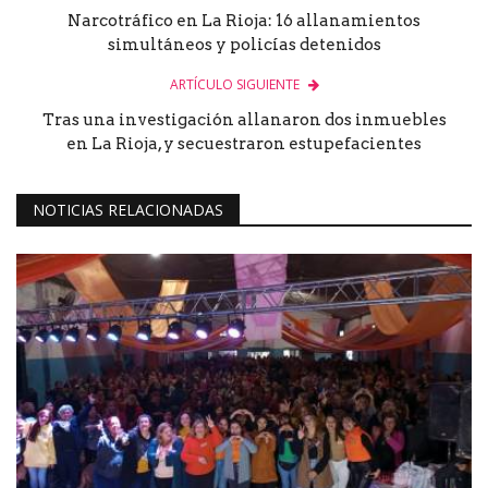
Narcotráfico en La Rioja: 16 allanamientos
simultáneos y policías detenidos
ARTÍCULO SIGUIENTE
Tras una investigación allanaron dos inmuebles
en La Rioja, y secuestraron estupefacientes
NOTICIAS RELACIONADAS