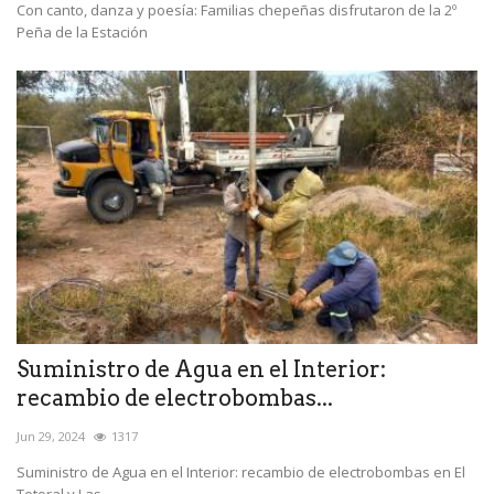
Con canto, danza y poesía: Familias chepeñas disfrutaron de la 2º
Peña de la Estación
Suministro de Agua en el Interior:
recambio de electrobombas...
Jun 29, 2024
1317
Suministro de Agua en el Interior: recambio de electrobombas en El