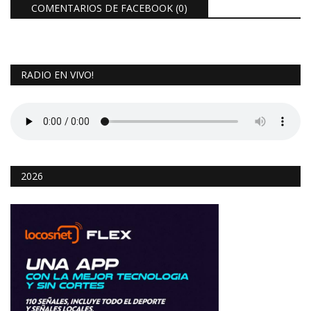
COMENTARIOS DE FACEBOOK (
0
)
RADIO EN VIVO!
2026