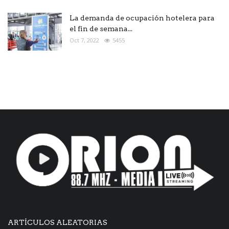
La demanda de ocupación hotelera para
el fin de semana...
Oct 7, 2022
5455
ARTÍCULOS ALEATORIAS