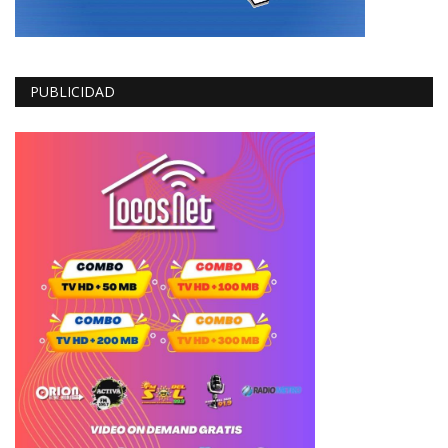
PUBLICIDAD