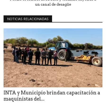
un canal de desagüe
NOTICIAS RELACIONADAS
INTA y Municipio brindan capacitación a
maquinistas del...