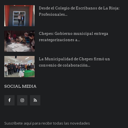
Desde el Colegio de Escribanos de La Rioja:
Profesionales...
Chepes: Gobierno municipal entrega
recategorizaciones a...
La Municipalidad de Chepes firmó un
convenio de colaboración...
SOCIAL MEDIA
Suscríbete aquí para recibir todas las novedades