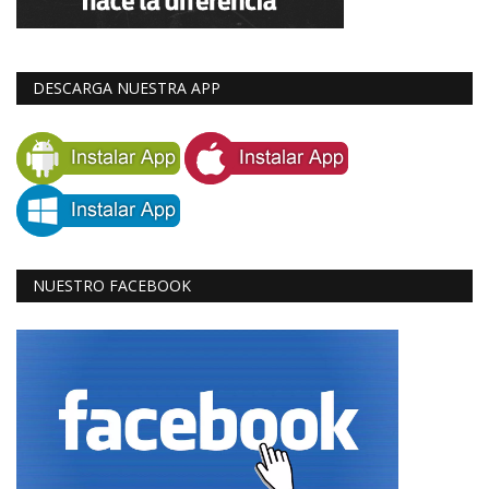
DESCARGA NUESTRA APP
NUESTRO FACEBOOK