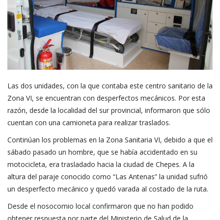
Las dos unidades, con la que contaba este centro sanitario de la
Zona VI, se encuentran con desperfectos mecánicos. Por esta
razón, desde la localidad del sur provincial, informaron que sólo
cuentan con una camioneta para realizar traslados.
Continúan los problemas en la Zona Sanitaria VI, debido a que el
sábado pasado un hombre, que se había accidentado en su
motocicleta, era trasladado hacia la ciudad de Chepes. A la
altura del paraje conocido como “Las Antenas” la unidad sufrió
un desperfecto mecánico y quedó varada al costado de la ruta.
Desde el nosocomio local confirmaron que no han podido
obtener respuesta por parte del Ministerio de Salud de la