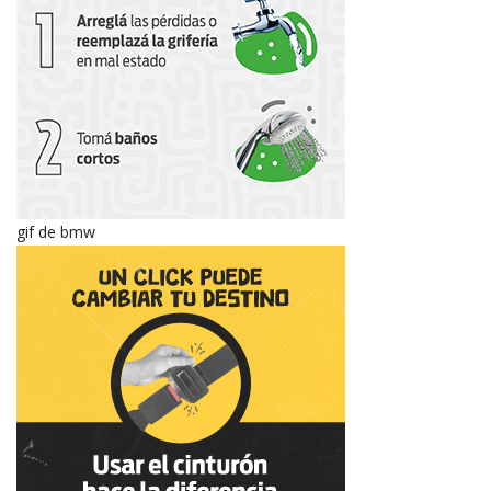
gif de bmw