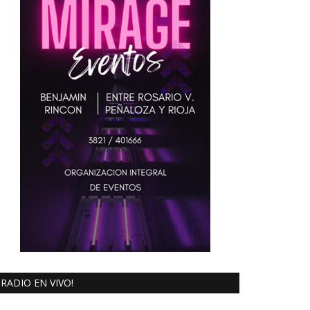
RADIO EN VIVO!