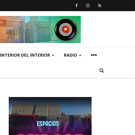
INTERIOR DEL INTERIOR
RADIO