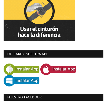
DESCARGA NUESTRA APP
NUESTRO FACEBOOK