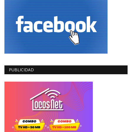
PUBLICIDAD