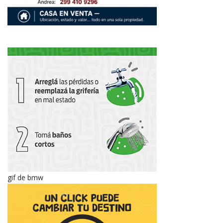
gif de bmw