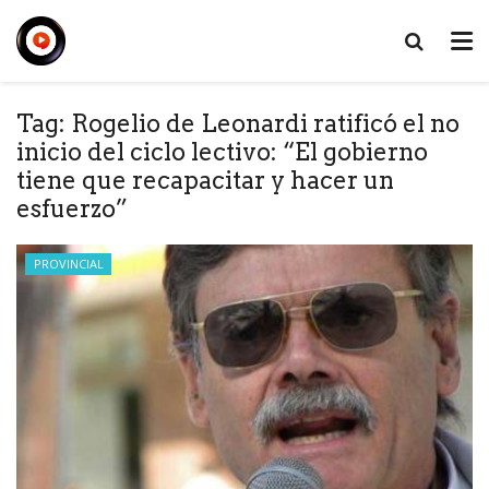
Tag:
Rogelio de Leonardi ratificó el no
inicio del ciclo lectivo: “El gobierno
tiene que recapacitar y hacer un
esfuerzo”
PROVINCIAL