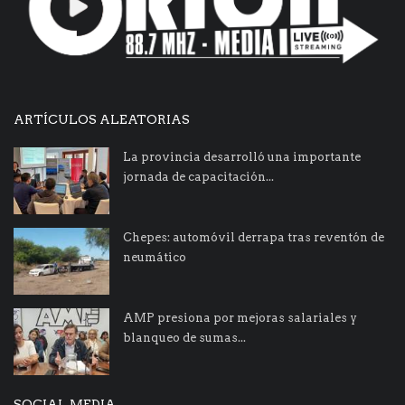
ARTÍCULOS ALEATORIAS
La provincia desarrolló una importante
jornada de capacitación...
Chepes: automóvil derrapa tras reventón de
neumático
AMP presiona por mejoras salariales y
blanqueo de sumas...
SOCIAL MEDIA