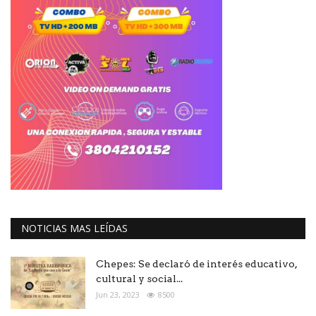
NOTICIAS MAS LEÍDAS
Chepes: Se declaró de interés educativo,
cultural y social...
Jun 23, 2023
8500