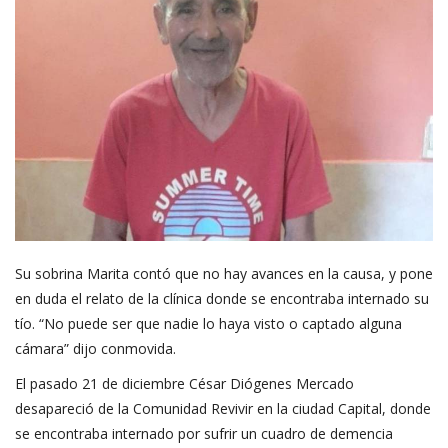
Su sobrina Marita contó que no hay avances en la causa, y pone
en duda el relato de la clínica donde se encontraba internado su
tío. “No puede ser que nadie lo haya visto o captado alguna
cámara” dijo conmovida.
El pasado 21 de diciembre César Diógenes Mercado
desapareció de la Comunidad Revivir en la ciudad Capital, donde
se encontraba internado por sufrir un cuadro de demencia