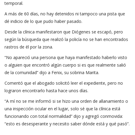
temporal.
A más de 60 días, no hay detenidos ni tampoco una pista que
dé indicio de lo que pudo haber pasado.
Desde la clínica manifestaron que Diógenes se escapó, pero
según la búsqueda que realizó la policía no se han encontrados
rastros de él por la zona.
“No apareció una persona que haya manifestado haberlo visto
o alguien que encontró algún cuerpo si es que realmente salió
de la comunidad” dijo a Fenix, su sobrina Marita.
Comentó que el abogado solicitó leer el expediente, pero no
lograron encontrarlo hasta hace unos días.
“A mí no se me informó si se hizo una orden de allanamiento o
una inspección ocular en el lugar, solo sé que la clínica está
funcionando con total normalidad” dijo y agregó conmovida:
“esto es desesperante y necesito saber dónde está y qué pasó”.