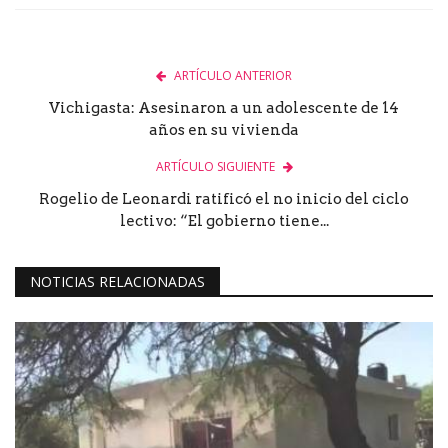
ARTÍCULO ANTERIOR
Vichigasta: Asesinaron a un adolescente de 14
años en su vivienda
ARTÍCULO SIGUIENTE
Rogelio de Leonardi ratificó el no inicio del ciclo
lectivo: “El gobierno tiene...
NOTICIAS RELACIONADAS