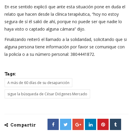
En ese sentido explicó que ante esta situación pone en duda el
relato que hacen desde la clínica terapéutica, “hoy no estoy
segura de sí él salió de ahí, porque no puede ser que nadie lo
haya visto o captado alguna cámara” dijo.
Finalizando reiteró el llamado a la solidaridad, solicitando que si
alguna persona tiene información por favor se comunique con
la policía o a su número personal: 3804441872.
Tags:
A más de 60 días de su desaparición
sigue la búsqueda de César Diógenes Mercado
Compartir