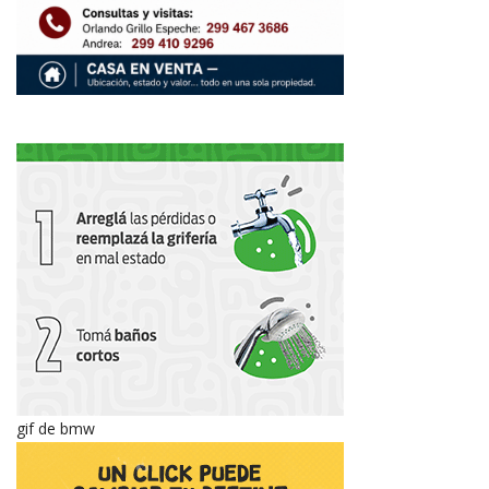
gif de bmw