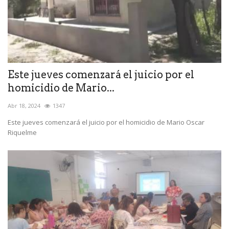
Este jueves comenzará el juicio por el
homicidio de Mario...
Abr 18, 2024
1347
Este jueves comenzará el juicio por el homicidio de Mario Oscar
Riquelme