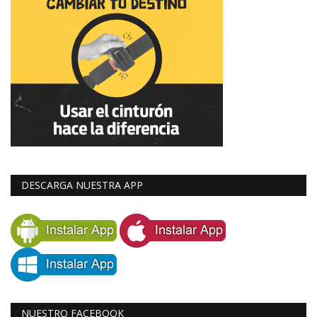
DESCARGA NUESTRA APP
NUESTRO FACEBOOK