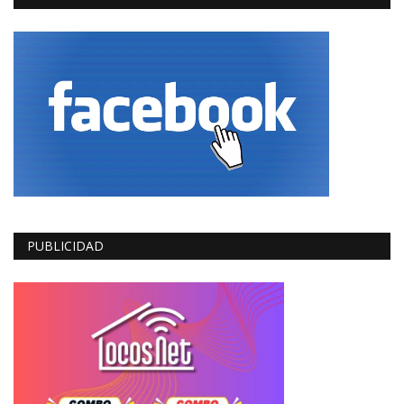
PUBLICIDAD