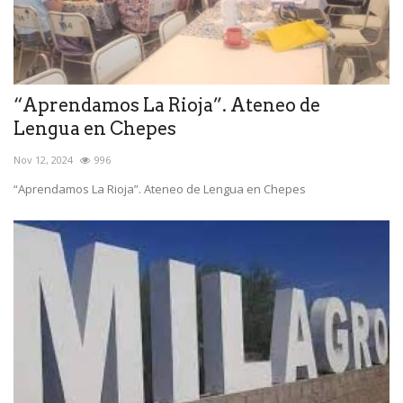
“Aprendamos La Rioja”. Ateneo de
Lengua en Chepes
Nov 12, 2024
996
“Aprendamos La Rioja”. Ateneo de Lengua en Chepes