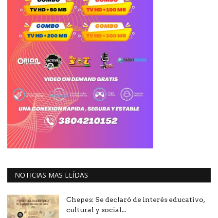
NOTICIAS MAS LEÍDAS
Chepes: Se declaró de interés educativo,
cultural y social...