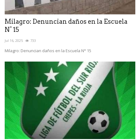
Milagro: Denuncian daños en la Escuela
N° 15
Jul 16, 2025
733
Milagro: Denuncian daños en la Escuela N° 15