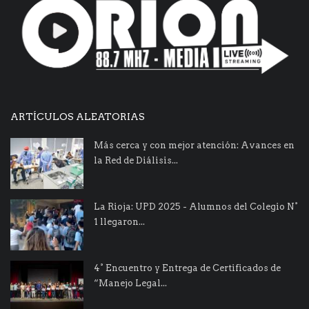
ARTÍCULOS ALEATORIAS
Más cerca y con mejor atención: Avances en
la Red de Diálisis...
La Rioja: UPD 2025 - Alumnos del Colegio N°
1 llegaron...
4° Encuentro y Entrega de Certificados de
“Manejo Legal...