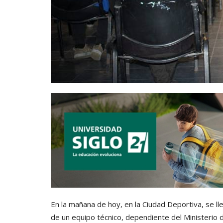
En la mañana de hoy, en la Ciudad Deportiva, se lle
de un equipo técnico, dependiente del Ministerio de