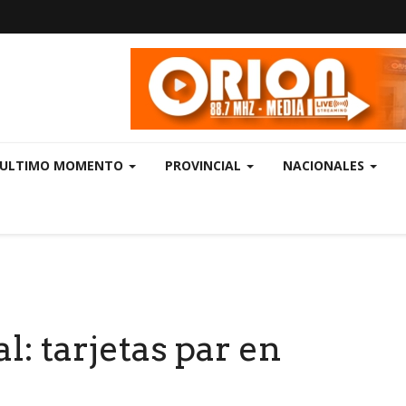
ULTIMO MOMENTO
PROVINCIAL
NACIONALES
.
l: tarjetas par en