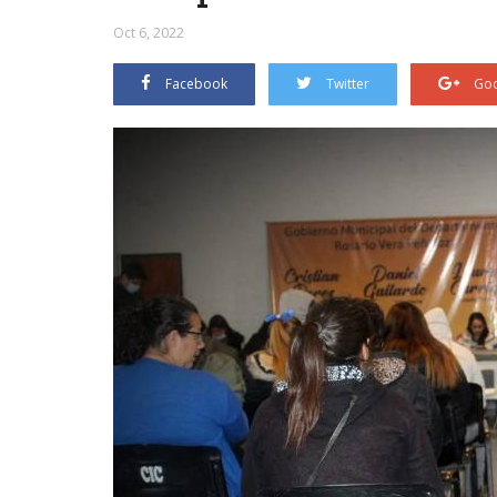
Oct 6, 2022
Facebook
Twitter
Goo