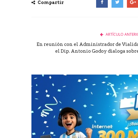
Compartir
Facebook
Twitter
Goog
ARTÍCULO ANTERI
En reunión con el Administrador de Vialid
el Dip. Antonio Godoy dialoga sobre.