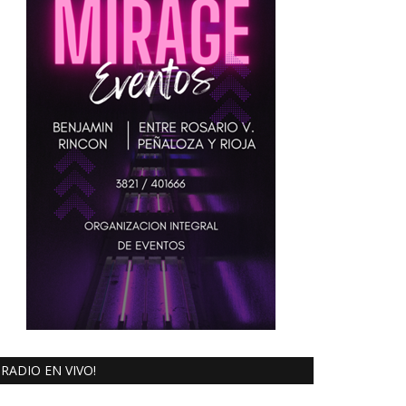
RADIO EN VIVO!