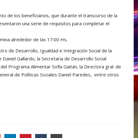
 de los beneficiarios, que durante el transcurso de la
esentaron una serie de requisitos para completar el
ulmina alrededor de las 17:00 Hs.
tro de Desarrollo, Igualdad e Integración Social de la
Daniel Gallardo, la Secretaria de Desarrollo Social
. del Programa Alimentar Sofía Gaitán, la Directora gral. de
eneral de Políticas Sociales Daniel Paredes, entre otros