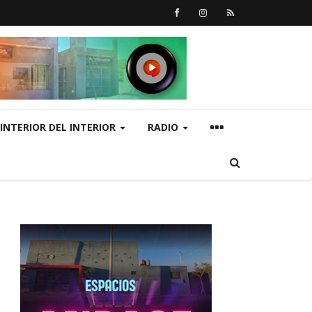
INTERIOR DEL INTERIOR
RADIO