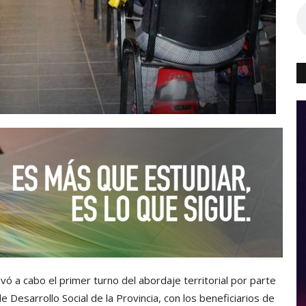
vó a cabo el primer turno del abordaje territorial por parte
 Desarrollo Social de la Provincia, con los beneficiarios de