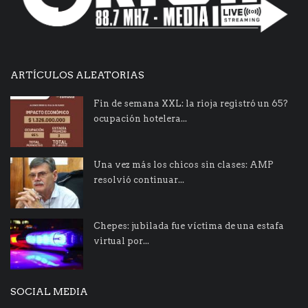
ARTÍCULOS ALEATORIAS
Fin de semana XXL: la rioja registró un 65?
ocupación hotelera...
Una vez más los chicos sin clases: AMP
resolvió continuar...
Chepes: jubilada fue víctima de una estafa
virtual por...
SOCIAL MEDIA