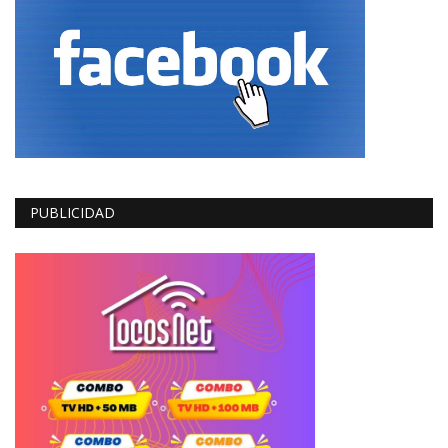
PUBLICIDAD