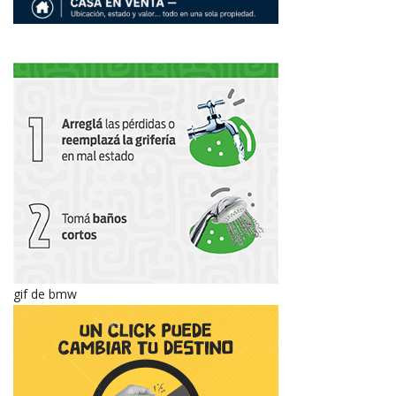
gif de bmw