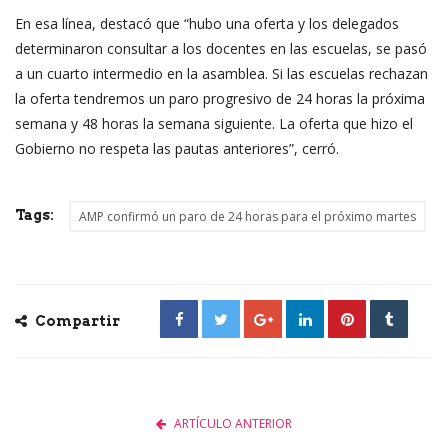
En esa línea, destacó que “hubo una oferta y los delegados
determinaron consultar a los docentes en las escuelas, se pasó
a un cuarto intermedio en la asamblea. Si las escuelas rechazan
la oferta tendremos un paro progresivo de 24 horas la próxima
semana y 48 horas la semana siguiente. La oferta que hizo el
Gobierno no respeta las pautas anteriores”, cerró.
Tags:
AMP confirmó un paro de 24 horas para el próximo martes
Compartir
ARTÍCULO ANTERIOR