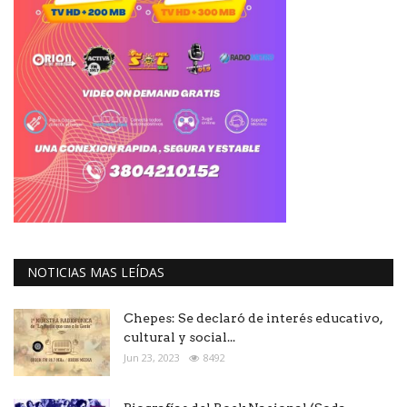
NOTICIAS MAS LEÍDAS
Chepes: Se declaró de interés educativo,
cultural y social...
Jun 23, 2023
8492