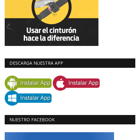
DESCARGA NUESTRA APP
NUESTRO FACEBOOK