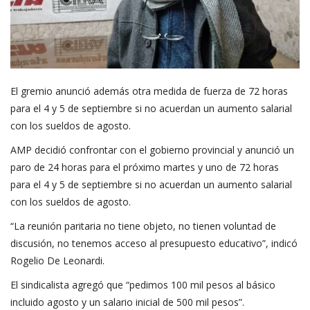
El gremio anunció además otra medida de fuerza de 72 horas
para el 4 y 5 de septiembre si no acuerdan un aumento salarial
con los sueldos de agosto.
AMP decidió confrontar con el gobierno provincial y anunció un
paro de 24 horas para el próximo martes y uno de 72 horas
para el 4 y 5 de septiembre si no acuerdan un aumento salarial
con los sueldos de agosto.
“La reunión paritaria no tiene objeto, no tienen voluntad de
discusión, no tenemos acceso al presupuesto educativo”, indicó
Rogelio De Leonardi.
El sindicalista agregó que “pedimos 100 mil pesos al básico
incluido agosto y un salario inicial de 500 mil pesos”.