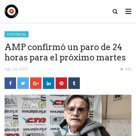
PROVINCIAL
AMP confirmó un paro de 24
horas para el próximo martes
Ago 24, 2024
863