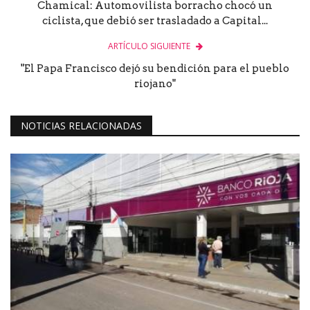
Chamical: Automovilista borracho chocó un
ciclista, que debió ser trasladado a Capital...
ARTÍCULO SIGUIENTE
"El Papa Francisco dejó su bendición para el pueblo
riojano"
NOTICIAS RELACIONADAS