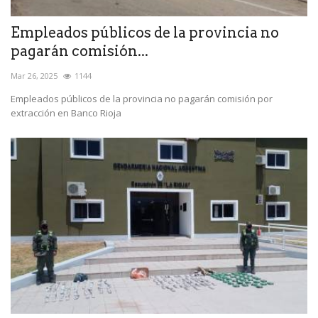
Empleados públicos de la provincia no
pagarán comisión...
Mar 26, 2025
1144
Empleados públicos de la provincia no pagarán comisión por
extracción en Banco Rioja