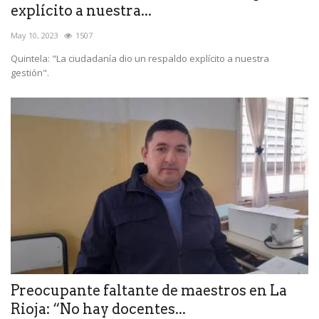
explícito a nuestra...
May 10, 2023
1507
Quintela: "La ciudadanía dio un respaldo explícito a nuestra
gestión".
Preocupante faltante de maestros en La
Rioja: “No hay docentes...