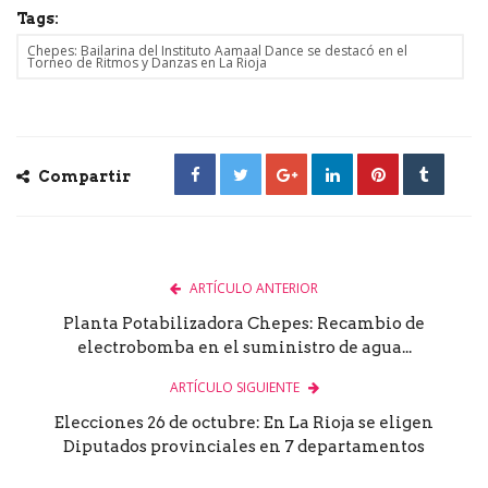
Tags:
Chepes: Bailarina del Instituto Aamaal Dance se destacó en el
Torneo de Ritmos y Danzas en La Rioja
Compartir
ARTÍCULO ANTERIOR
Planta Potabilizadora Chepes: Recambio de
electrobomba en el suministro de agua...
ARTÍCULO SIGUIENTE
Elecciones 26 de octubre: En La Rioja se eligen
Diputados provinciales en 7 departamentos