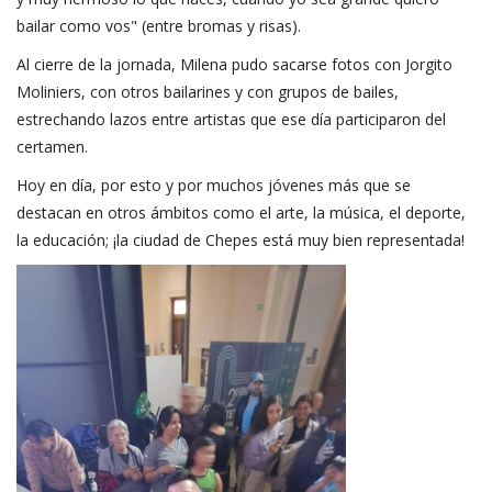
bailar como vos" (entre bromas y risas).
Al cierre de la jornada, Milena pudo sacarse fotos con Jorgito
Moliniers, con otros bailarines y con grupos de bailes,
estrechando lazos entre artistas que ese día participaron del
certamen.
Hoy en día, por esto y por muchos jóvenes más que se
destacan en otros ámbitos como el arte, la música, el deporte,
la educación; ¡la ciudad de Chepes está muy bien representada!