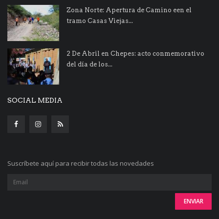
Zona Norte: Apertura de Camino een el
tramo Casas Viejas...
2 De Abril en Chepes: acto conmemorativo
del día de los...
SOCIAL MEDIA
Suscríbete aquí para recibir todas las novedades