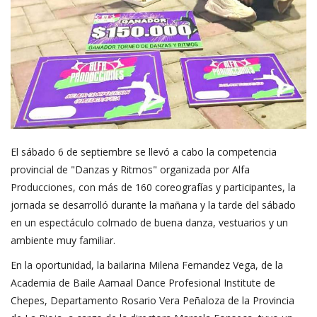
El sábado 6 de septiembre se llevó a cabo la competencia
provincial de "Danzas y Ritmos" organizada por Alfa
Producciones, con más de 160 coreografías y participantes, la
jornada se desarrolló durante la mañana y la tarde del sábado
en un espectáculo colmado de buena danza, vestuarios y un
ambiente muy familiar.
En la oportunidad, la bailarina Milena Fernandez Vega, de la
Academia de Baile Aamaal Dance Profesional Institute de
Chepes, Departamento Rosario Vera Peñaloza de la Provincia