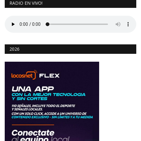
RADIO EN VIVO!
2026