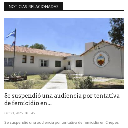
NOTICIAS RELACIONADAS
Se suspendió una audiencia por tentativa
de femicidio en...
Oct 23, 2025
645
Se suspendió una audiencia por tentativa de femicidio en Chepes