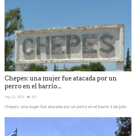
Chepes: una mujer fue atacada por un
perro en el barrio...
Sep 22, 2025
421
Chepes: una mujer fue atacada por un perro en el barrio 3 de Julio