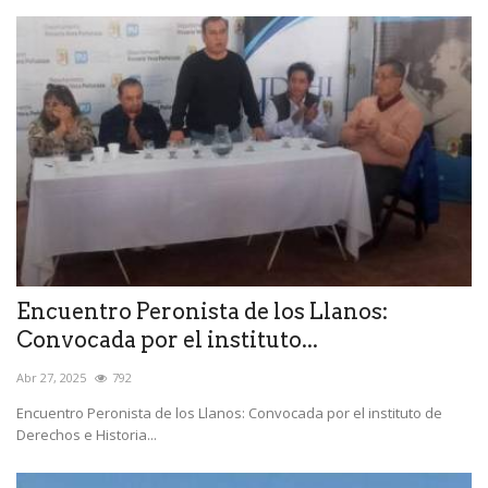
Encuentro Peronista de los Llanos:
Convocada por el instituto...
Abr 27, 2025
792
Encuentro Peronista de los Llanos: Convocada por el instituto de
Derechos e Historia...