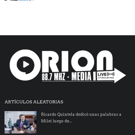
ARTÍCULOS ALEATORIAS
Ricardo Quintela dedicó unas palabras a
Milei luego de...