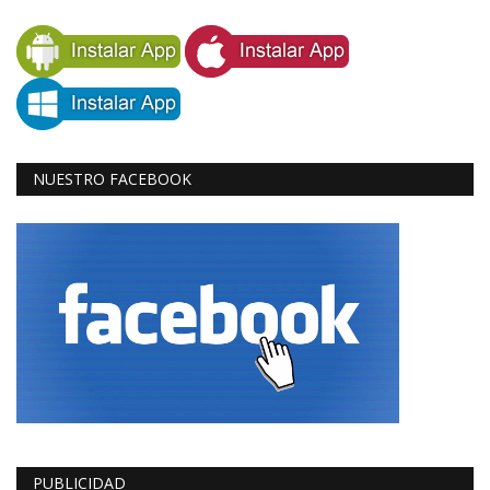
NUESTRO FACEBOOK
PUBLICIDAD