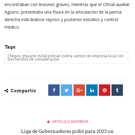
encontraban con lesiones graves, mientras que el Oficial auxiliar
Agüero, presentaba una fisura en la articulación de la pierna
derecha indicándose reposo y posterior estudios y control
médico.
Tags:
Chepes: Impactó móvil policial contra camion de empresa local con
tres heridos de consideración.
Compartir
ARTÍCULO ANTERIOR
Liga de Gobernadores pidió para 2023 un