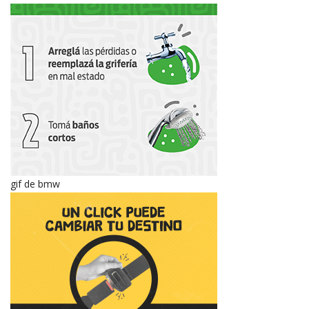
gif de bmw