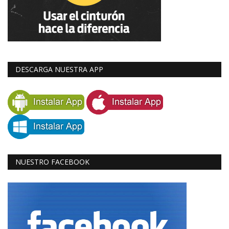
DESCARGA NUESTRA APP
NUESTRO FACEBOOK