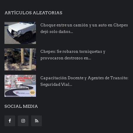
ARTÍCULOS ALEATORIAS
Choque entre un camión y un auto en Chepes
dejó solo daños...
Chepes: Se robaron torniquetas y
provocaron destrozos en...
Capacitación Docente y Agentes de Transito:
Seguridad Vial...
SOCIAL MEDIA