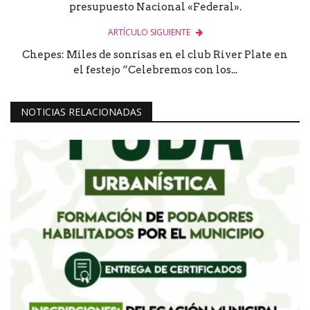
presupuesto Nacional «Federal».
ARTÍCULO SIGUIENTE
Chepes: Miles de sonrisas en el club River Plate en
el festejo “Celebremos con los...
NOTICIAS RELACIONADAS