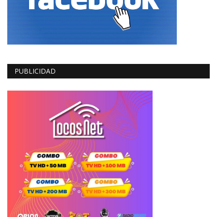
PUBLICIDAD