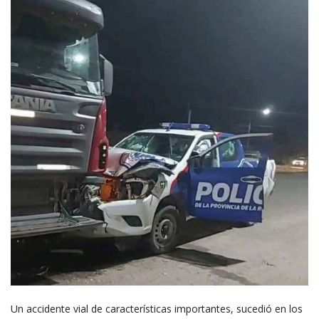
Un accidente vial de características importantes, sucedió en los