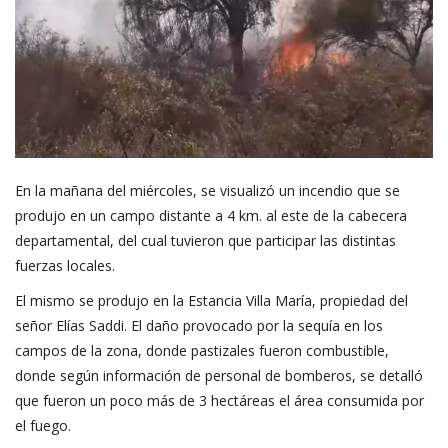
En la mañana del miércoles, se visualizó un incendio que se
produjo en un campo distante a 4 km. al este de la cabecera
departamental, del cual tuvieron que participar las distintas
fuerzas locales.
El mismo se produjo en la Estancia Villa María, propiedad del
señor Elías Saddi. El daño provocado por la sequía en los
campos de la zona, donde pastizales fueron combustible,
donde según información de personal de bomberos, se detalló
que fueron un poco más de 3 hectáreas el área consumida por
el fuego.