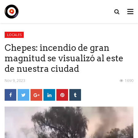
LOCALES
Chepes: incendio de gran
magnitud se visualizó al este
de nuestra ciudad
Nov 9, 2023
1690