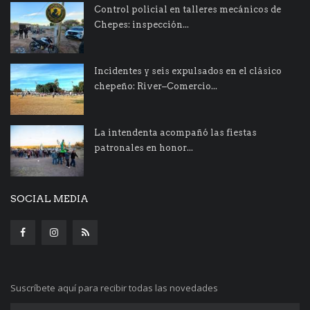
Control policial en talleres mecánicos de
Chepes: inspección...
Incidentes y seis expulsados en el clásico
chepeño: River–Comercio...
La intendenta acompañó las fiestas
patronales en honor...
SOCIAL MEDIA
Suscríbete aquí para recibir todas las novedades