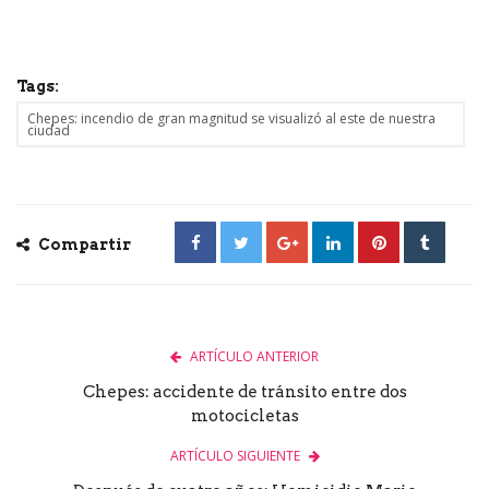
Tags:
Chepes: incendio de gran magnitud se visualizó al este de nuestra
ciudad
Compartir
ARTÍCULO ANTERIOR
Chepes: accidente de tránsito entre dos
motocicletas
ARTÍCULO SIGUIENTE