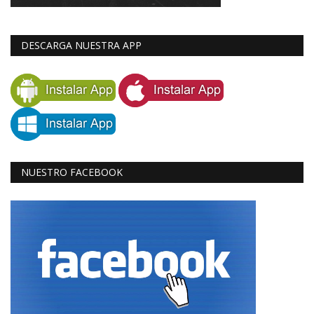
DESCARGA NUESTRA APP
NUESTRO FACEBOOK