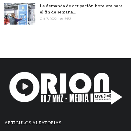
La demanda de ocupación hotelera para
el fin de semana...
Oct 7, 2022
5453
ARTÍCULOS ALEATORIAS