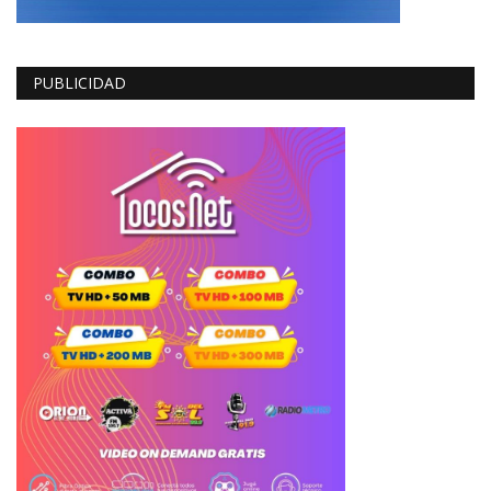
PUBLICIDAD