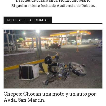
Después de cuatro años: Homicidio Mario
Riquelme tiene fecha de Audiencia de Debate.
NOTICIAS RELACIONADAS
Chepes: Chocan una moto y un auto por
Avda. San Martín.