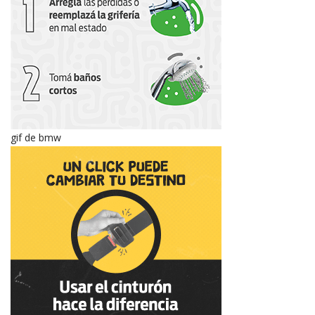
gif de bmw