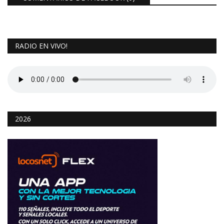
RADIO EN VIVO!
2026