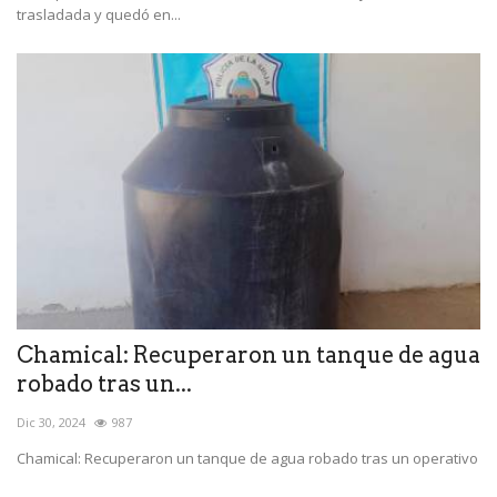
trasladada y quedó en...
Chamical: Recuperaron un tanque de agua
robado tras un...
Dic 30, 2024
987
Chamical: Recuperaron un tanque de agua robado tras un operativo