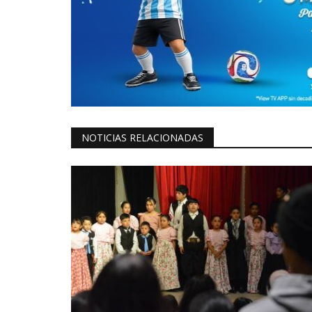
NOTICIAS RELACIONADAS