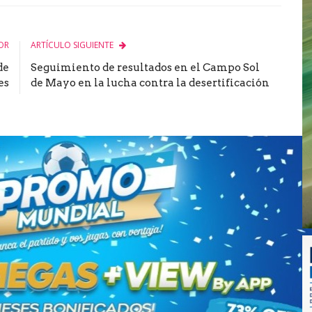
OR
ARTÍCULO SIGUIENTE
de
Seguimiento de resultados en el Campo Sol
es
de Mayo en la lucha contra la desertificación