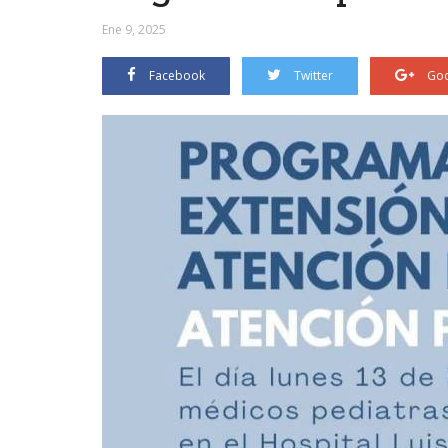
Ene 9, 2025
Facebook
Twitter
Goo