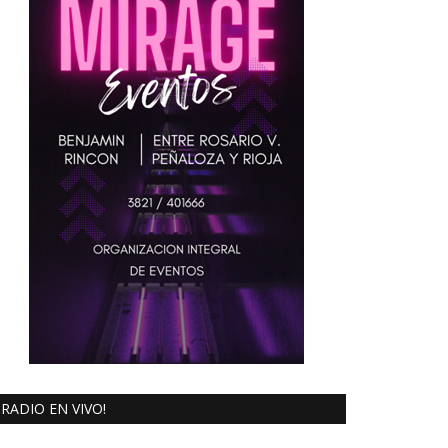
RADIO EN VIVO!