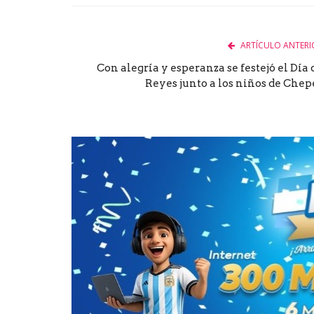
ARTÍCULO ANTERI
Con alegría y esperanza se festejó el Día 
Reyes junto a los niños de Chep