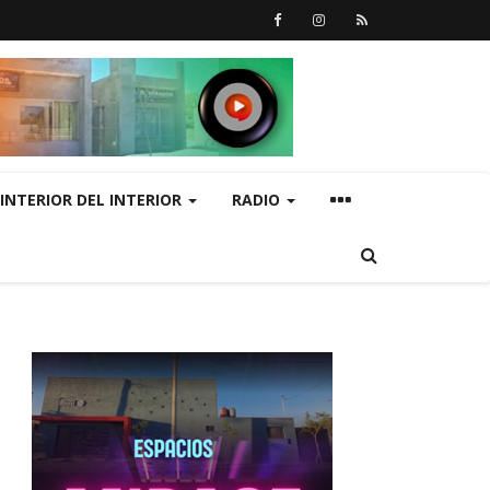
INTERIOR DEL INTERIOR
RADIO