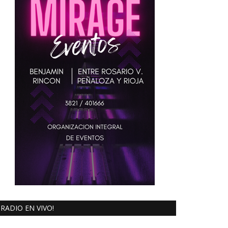
RADIO EN VIVO!