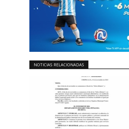
NOTICIAS RELACIONADAS