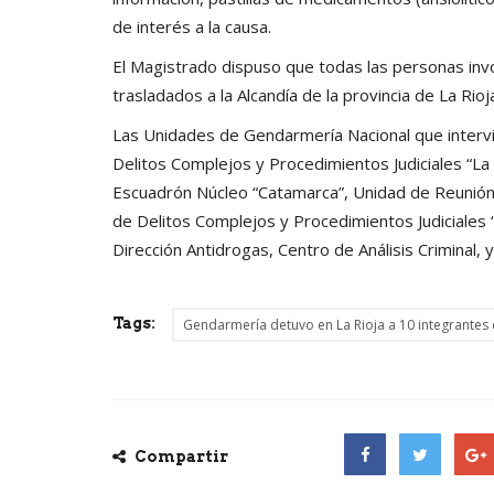
de interés a la causa.
El Magistrado dispuso que todas las personas inv
trasladados a la Alcandía de la provincia de La Rioj
Las Unidades de Gendarmería Nacional que intervi
Delitos Complejos y Procedimientos Judiciales “La 
Escuadrón Núcleo “Catamarca”, Unidad de Reunión
de Delitos Complejos y Procedimientos Judiciales
Dirección Antidrogas, Centro de Análisis Criminal, 
Tags:
Gendarmería detuvo en La Rioja a 10 integrantes 
Compartir