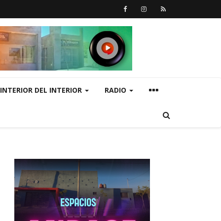
INTERIOR DEL INTERIOR
RADIO