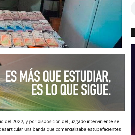
io del 2022, y por disposición del Juzgado interviniente se
desarticular una banda que comercializaba estupefacientes