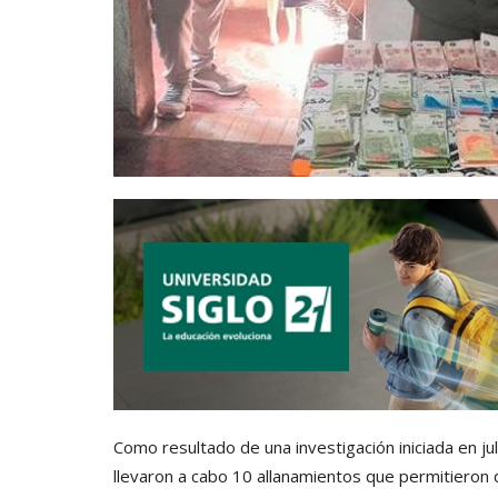
Como resultado de una investigación iniciada en jul
llevaron a cabo 10 allanamientos que permitieron 