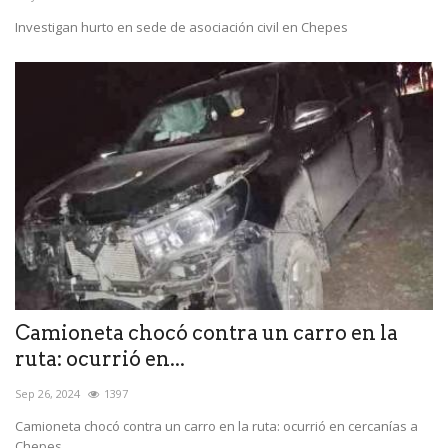
Investigan hurto en sede de asociación civil en Chepes
Camioneta chocó contra un carro en la
ruta: ocurrió en...
Sep 26, 2024
1397
Camioneta chocó contra un carro en la ruta: ocurrió en cercanías a
Chepes