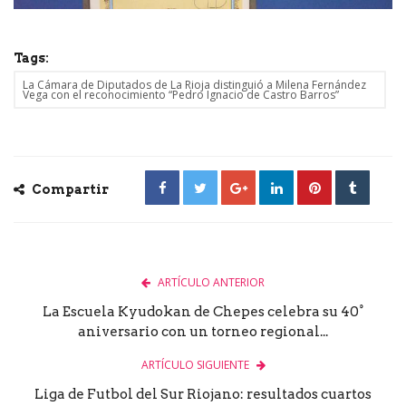
Tags:
La Cámara de Diputados de La Rioja distinguió a Milena Fernández
Vega con el reconocimiento “Pedro Ignacio de Castro Barros”
Compartir
ARTÍCULO ANTERIOR
La Escuela Kyudokan de Chepes celebra su 40°
aniversario con un torneo regional...
ARTÍCULO SIGUIENTE
Liga de Futbol del Sur Riojano: resultados cuartos