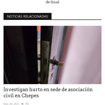
de final
NOTICIAS RELACIONADAS
Investigan hurto en sede de asociación
civil en Chepes
May 28, 2025
790