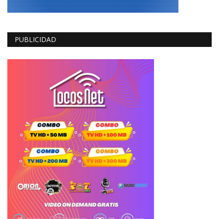
PUBLICIDAD