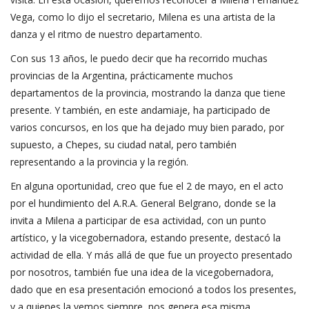
Vega, como lo dijo el secretario, Milena es una artista de la
danza y el ritmo de nuestro departamento.
Con sus 13 años, le puedo decir que ha recorrido muchas
provincias de la Argentina, prácticamente muchos
departamentos de la provincia, mostrando la danza que tiene
presente. Y también, en este andamiaje, ha participado de
varios concursos, en los que ha dejado muy bien parado, por
supuesto, a Chepes, su ciudad natal, pero también
representando a la provincia y la región.
En alguna oportunidad, creo que fue el 2 de mayo, en el acto
por el hundimiento del A.R.A. General Belgrano, donde se la
invita a Milena a participar de esa actividad, con un punto
artístico, y la vicegobernadora, estando presente, destacó la
actividad de ella. Y más allá de que fue un proyecto presentado
por nosotros, también fue una idea de la vicegobernadora,
dado que en esa presentación emocionó a todos los presentes,
y a quienes la vemos siempre, nos genera esa misma