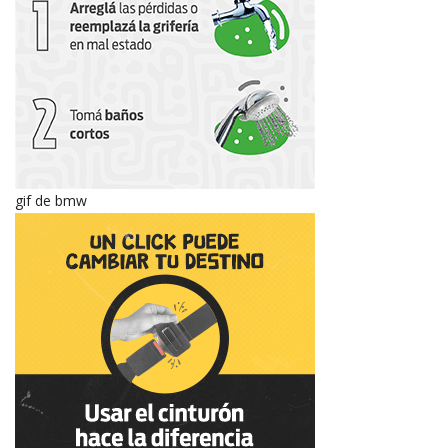
gif de bmw