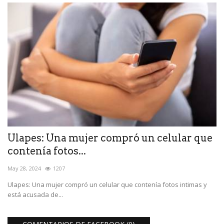
Ulapes: Una mujer compró un celular que
contenía fotos...
May 28, 2024
1207
Ulapes: Una mujer compró un celular que contenía fotos intimas y
está acusada de...