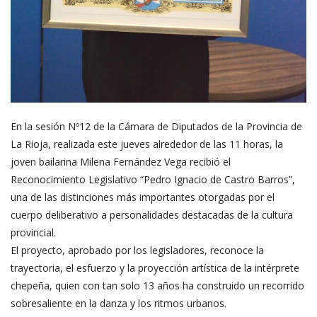
En la sesión Nº12 de la Cámara de Diputados de la Provincia de
La Rioja, realizada este jueves alrededor de las 11 horas, la
joven bailarina Milena Fernández Vega recibió el
Reconocimiento Legislativo “Pedro Ignacio de Castro Barros”,
una de las distinciones más importantes otorgadas por el
cuerpo deliberativo a personalidades destacadas de la cultura
provincial.
El proyecto, aprobado por los legisladores, reconoce la
trayectoria, el esfuerzo y la proyección artística de la intérprete
chepeña, quien con tan solo 13 años ha construido un recorrido
sobresaliente en la danza y los ritmos urbanos.