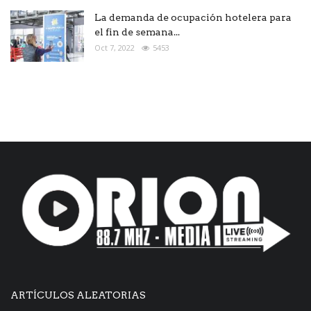
La demanda de ocupación hotelera para
el fin de semana...
Oct 7, 2022
5453
ARTÍCULOS ALEATORIAS