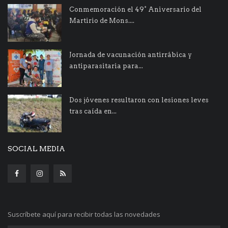
Conmemoración el 49° Aniversario del
Martirio de Mons....
Jornada de vacunación antirrábica y
antiparasitaria para...
Dos jóvenes resultaron con lesiones leves
tras caída en...
SOCIAL MEDIA
Suscríbete aquí para recibir todas las novedades