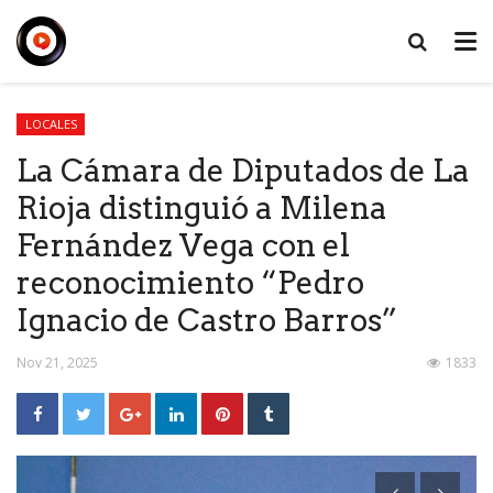
LOCALES
La Cámara de Diputados de La
Rioja distinguió a Milena
Fernández Vega con el
reconocimiento “Pedro
Ignacio de Castro Barros”
Nov 21, 2025
1833