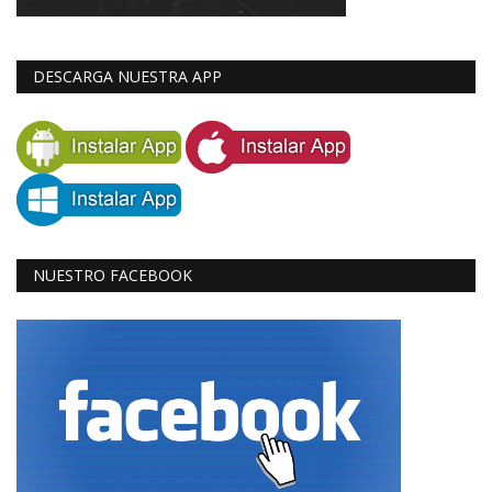
DESCARGA NUESTRA APP
NUESTRO FACEBOOK