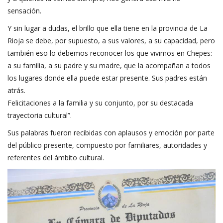
sensación.
Y sin lugar a dudas, el brillo que ella tiene en la provincia de La
Rioja se debe, por supuesto, a sus valores, a su capacidad, pero
también eso lo debemos reconocer los que vivimos en Chepes:
a su familia, a su padre y su madre, que la acompañan a todos
los lugares donde ella puede estar presente. Sus padres están
atrás.
Felicitaciones a la familia y su conjunto, por su destacada
trayectoria cultural”.
Sus palabras fueron recibidas con aplausos y emoción por parte
del público presente, compuesto por familiares, autoridades y
referentes del ámbito cultural.