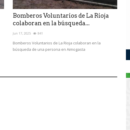
Bomberos Voluntarios de La Rioja
colaboran en la búsqueda...
Jun 17, 2025
841
Bomberos Voluntarios de La Rioja colaboran en la
búsqueda de una persona en Aimogasta