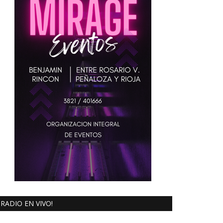
RADIO EN VIVO!