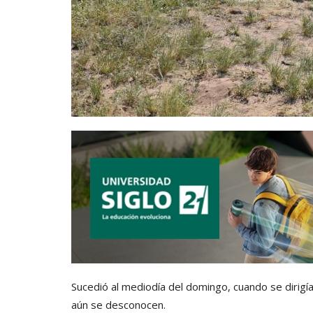
Sucedió al mediodía del domingo, cuando se dirigí
aún se desconocen.