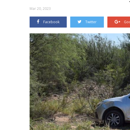
Mar 20, 2023
Facebook
Twitter
Goo