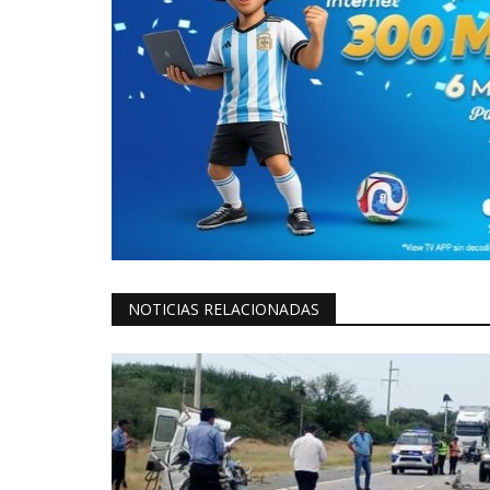
NOTICIAS RELACIONADAS