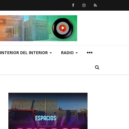
INTERIOR DEL INTERIOR
RADIO