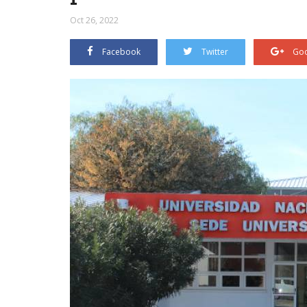
Oct 26, 2022
Facebook
Twitter
Goo