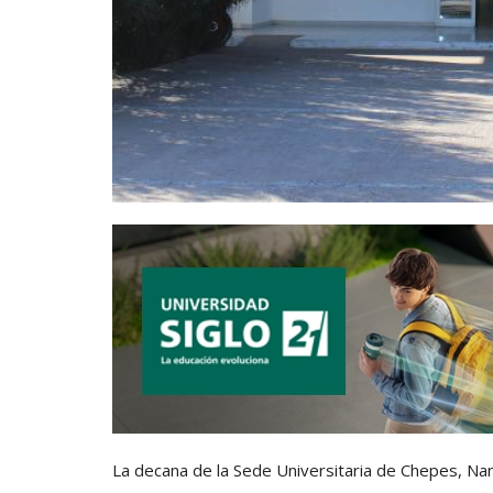
La decana de la Sede Universitaria de Chepes, Nan