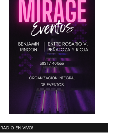
RADIO EN VIVO!