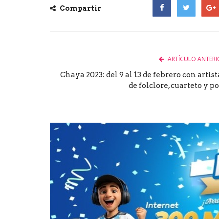
Compartir
Facebook
Twitter
Goog
ARTÍCULO ANTERI
Chaya 2023: del 9 al 13 de febrero con artist
de folclore, cuarteto y po