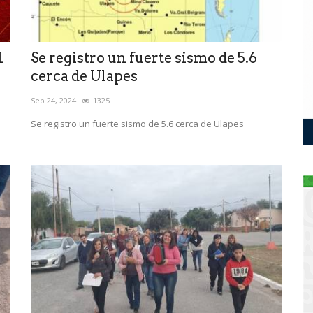
l
Se registro un fuerte sismo de 5.6
cerca de Ulapes
Sep 24, 2024
1325
Se registro un fuerte sismo de 5.6 cerca de Ulapes