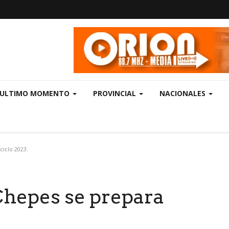
ULTIMO MOMENTO
PROVINCIAL
NACIONALES
ciclo 2023.
Chepes se prepara