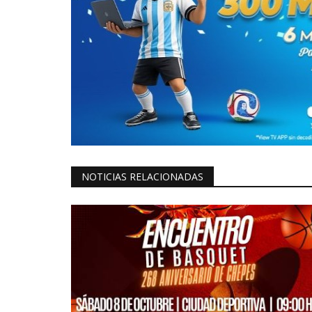
NOTICIAS RELACIONADAS