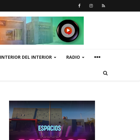
INTERIOR DEL INTERIOR
RADIO