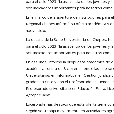
para el ciclo 2023 "la asistencia de los jóvenes y 
son indicadores importantes para nosotros como 
En el marco de la apertura de inscripciones para e
Regional Chepes informó su oferta académica y de
nuevo ciclo.
La decana de la Sede Universitaria de Chepes, Nan
para el ciclo 2023 "la asistencia de los jóvenes y 
son indicadores importantes para nosotros como 
En esa línea, informó la propuesta académica de e
académica consta de 8 carreras, entre las que se
Universitarias en Informática, en Gestión jurídica 
grado son cinco y son el Profesorado en Ciencias d
Profesorado universitario en Educación Física, Lice
Agropecuaria".
Lucero además destacó que esta oferta tiene corr
región se trabaja mayormente en actividades agro