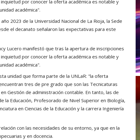
la inquietud por conocer la oferta académica es notable y
unidad académica".
l año 2023 de la Universidad Nacional de La Rioja, la Sede
sde el decanato señalaron las expectativas para este
cy Lucero manifestó que tras la apertura de inscripciones
la inquietud por conocer la oferta académica es notable y
unidad académica".
sta unidad que forma parte de la UNLaR: "la oferta
 encuentran tres de pre grado que son las Tecnicaturas
y en Gestión de administración contable. En tanto, las de
e la Educación, Profesorado de Nivel Superior en Biología,
nciatura en Ciencias de la Educación y la carrera Ingeniería
elación con las necesidades de su entorno, ya que en la
pecuarias y en docencia.