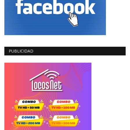
PUBLICIDAD