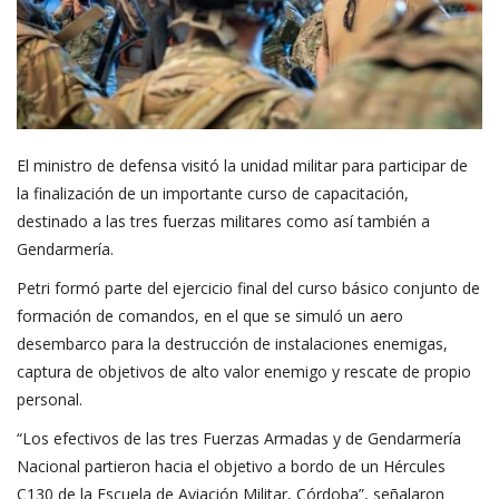
El ministro de defensa visitó la unidad militar para participar de
la finalización de un importante curso de capacitación,
destinado a las tres fuerzas militares como así también a
Gendarmería.
Petri formó parte del ejercicio final del curso básico conjunto de
formación de comandos, en el que se simuló un aero
desembarco para la destrucción de instalaciones enemigas,
captura de objetivos de alto valor enemigo y rescate de propio
personal.
“Los efectivos de las tres Fuerzas Armadas y de Gendarmería
Nacional partieron hacia el objetivo a bordo de un Hércules
C130 de la Escuela de Aviación Militar, Córdoba”, señalaron