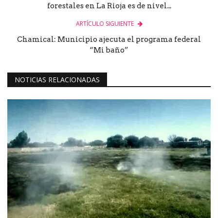
forestales en La Rioja es de nivel...
ARTÍCULO SIGUIENTE
Chamical: Municipio ajecuta el programa federal
“Mi baño”
NOTICIAS RELACIONADAS