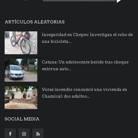
ARTÍCULOS ALEATORIAS
Inseguridad en Chepes: Investigan el robo de
una bicicleta...
Catuna: Un adolescente herido tras choque
entre un auto...
Voraz incendio consumió una vivienda en
Chamical: dos adultos...
SOCIAL MEDIA