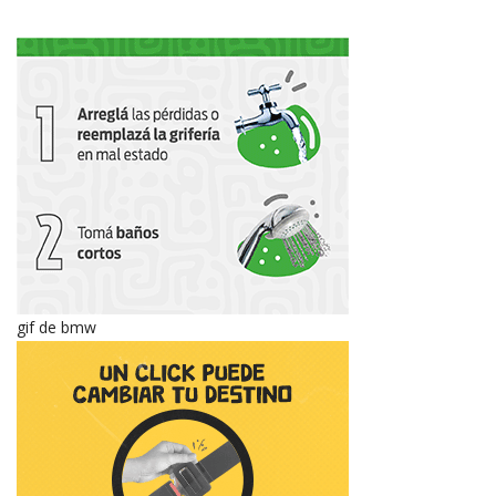
gif de bmw