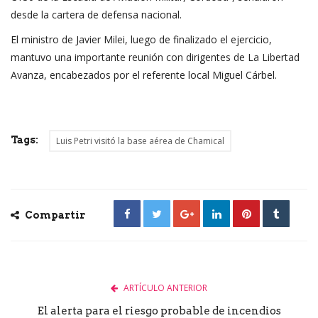
desde la cartera de defensa nacional.
El ministro de Javier Milei, luego de finalizado el ejercicio,
mantuvo una importante reunión con dirigentes de La Libertad
Avanza, encabezados por el referente local Miguel Cárbel.
Tags:
Luis Petri visitó la base aérea de Chamical
Compartir
ARTÍCULO ANTERIOR
El alerta para el riesgo probable de incendios