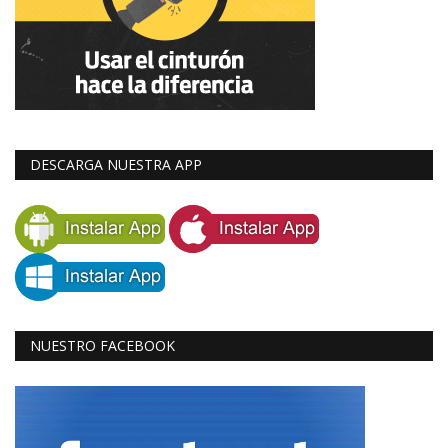
DESCARGA NUESTRA APP
NUESTRO FACEBOOK