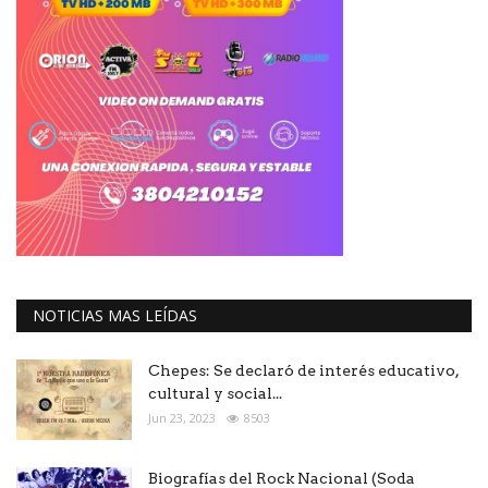
NOTICIAS MAS LEÍDAS
Chepes: Se declaró de interés educativo,
cultural y social...
Jun 23, 2023
8503
Biografías del Rock Nacional (Soda