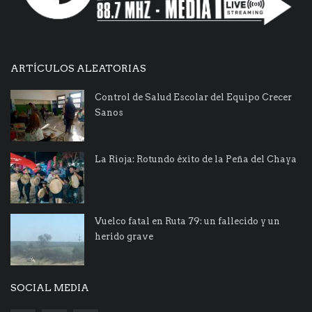
ARTÍCULOS ALEATORIAS
Control de Salud Escolar del Equipo Crecer
Sanos
La Rioja: Rotundo éxito de la Peña del Chaya
Vuelco fatal en Ruta 79: un fallecido y un
herido grave
SOCIAL MEDIA