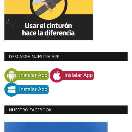
DESCARGA NUESTRA APP
NUESTRO FACEBOOK