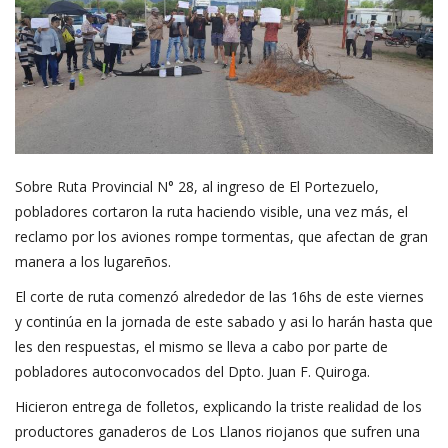
Sobre Ruta Provincial N° 28, al ingreso de El Portezuelo,
pobladores cortaron la ruta haciendo visible, una vez más, el
reclamo por los aviones rompe tormentas, que afectan de gran
manera a los lugareños.
El corte de ruta comenzó alrededor de las 16hs de este viernes
y continúa en la jornada de este sabado y asi lo harán hasta que
les den respuestas, el mismo se lleva a cabo por parte de
pobladores autoconvocados del Dpto. Juan F. Quiroga.
Hicieron entrega de folletos, explicando la triste realidad de los
productores ganaderos de Los Llanos riojanos que sufren una