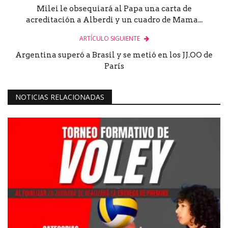
Milei le obsequiará al Papa una carta de
acreditación a Alberdi y un cuadro de Mama...
ARTÍCULO SIGUIENTE
Argentina superó a Brasil y se metió en los JJ.OO de
París
NOTICIAS RELACIONADAS