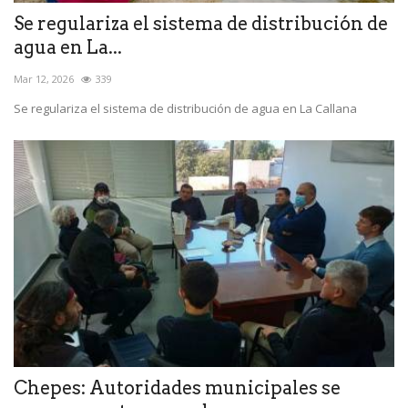
Se regulariza el sistema de distribución de
agua en La...
Mar 12, 2026
339
Se regulariza el sistema de distribución de agua en La Callana
Chepes: Autoridades municipales se