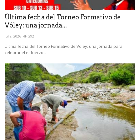
Última fecha del Torneo Formativo de
Vóley: una jornada...
Jul 9, 2026
292
Última fecha del Torneo Formativo de Vóley: una jornada para
celebrar el esfuerzo...