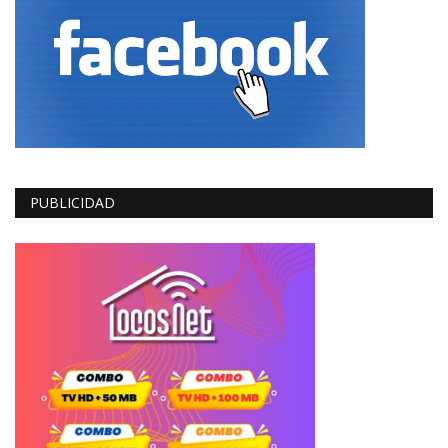
PUBLICIDAD