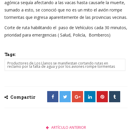
agónica sequía afectando a las vacas hasta causarle la muerte,
sumado a esto, se conoció que no es un mito el avión rompe
tormentas que ingresa aparentemente de las provincias vecinas.
Corte de ruta habilitando el paso de Vehículos cada 30 minutos,
prioridad para emergencias ( Salud, Policía, Bomberos)
Tags:
Productores de Los Llanos se manifiestan cortando rutas en
reclamo por la falta de agua y por los aviones rompe tormentas
Compartir
ARTÍCULO ANTERIOR