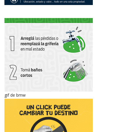
gif de bmw