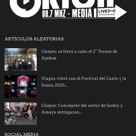
ARTÍCULOS ALEATORIAS
Chepes: se llevó a cabo el 2° Torneo de
Ajedrez
Ulapes vibró con el Festival del Canto y la
Danza 2026...
Chepes: Concejales del sector de Godoy y
Amaya entregaran...
SOCIAL MEDIA