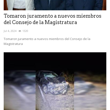
Tomaron juramento a nuevos miembros
del Consejo de la Magistratura
Jul 4, 2024
1320
Tomaron juramento a nuevos miembros del Consejo de la
Magistratura