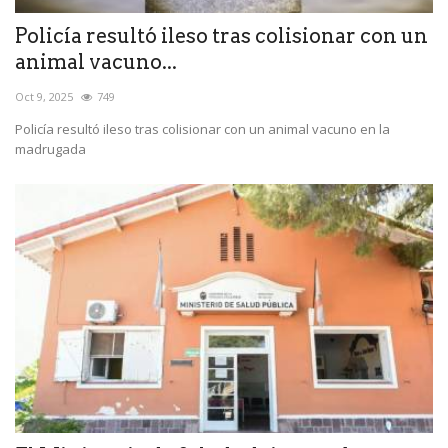
Policía resultó ileso tras colisionar con un
animal vacuno...
Oct 9, 2025
749
Policía resultó ileso tras colisionar con un animal vacuno en la
madrugada