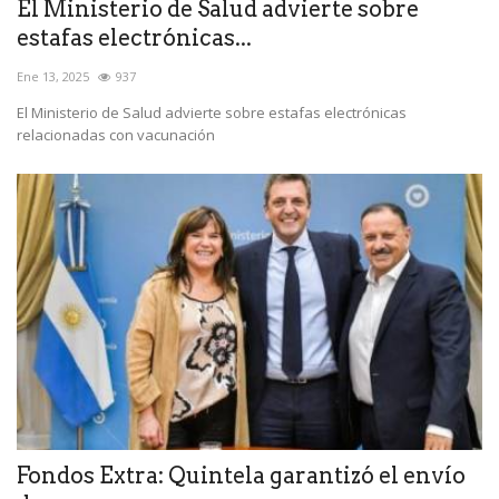
El Ministerio de Salud advierte sobre
estafas electrónicas...
Ene 13, 2025
937
El Ministerio de Salud advierte sobre estafas electrónicas
relacionadas con vacunación
Fondos Extra: Quintela garantizó el envío