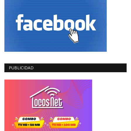
PUBLICIDAD