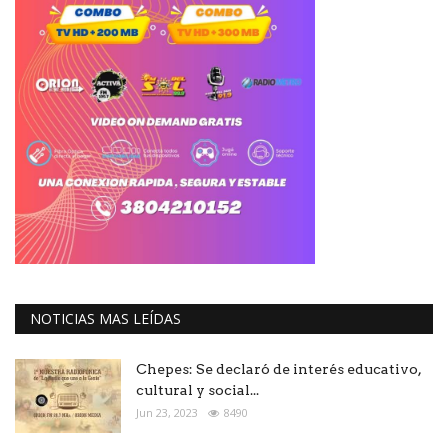
NOTICIAS MAS LEÍDAS
Chepes: Se declaró de interés educativo,
cultural y social...
Jun 23, 2023
8490