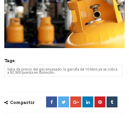
Tags:
Suba de precio del gas envasado: la garrafa de 10 kilos ya se cobra
a $2.900 puesta en domicilio.
Compartir