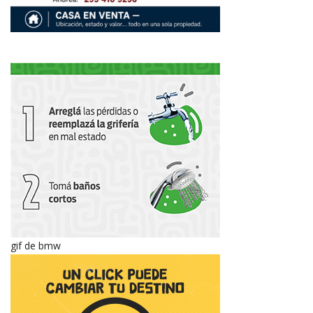
gif de bmw