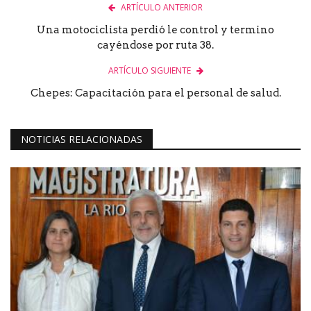
ARTÍCULO ANTERIOR
Una motociclista perdió le control y termino
cayéndose por ruta 38.
ARTÍCULO SIGUIENTE
Chepes: Capacitación para el personal de salud.
NOTICIAS RELACIONADAS