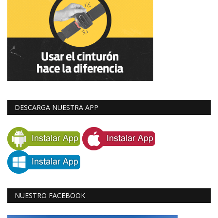
DESCARGA NUESTRA APP
NUESTRO FACEBOOK