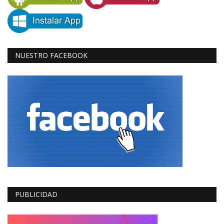
NUESTRO FACEBOOK
PUBLICIDAD