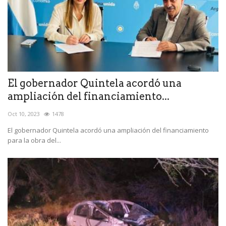
El gobernador Quintela acordó una
ampliación del financiamiento...
Oct 10, 2023
1478
El gobernador Quintela acordó una ampliación del financiamiento
para la obra del...