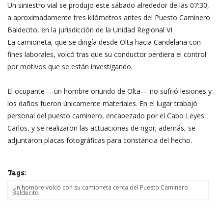
Un siniestro vial se produjo este sábado alrededor de las 07:30,
a aproximadamente tres kilómetros antes del Puesto Caminero
Baldecito, en la jurisdicción de la Unidad Regional VI.
La camioneta, que se dirigía desde Olta hacia Candelaria con
fines laborales, volcó tras que su conductor perdiera el control
por motivos que se están investigando.
El ocupante —un hombre oriundo de Olta— no sufrió lesiones y
los daños fueron únicamente materiales. En el lugar trabajó
personal del puesto caminero, encabezado por el Cabo Leyes
Carlos, y se realizaron las actuaciones de rigor; además, se
adjuntaron placas fotográficas para constancia del hecho.
Tags:
Un hombre volcó con su camioneta cerca del Puesto Caminero
Baldecito