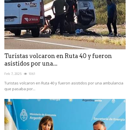
Turistas volcaron en Ruta 40 y fueron
asistidos por una...
Feb 7, 2025
1061
Turistas volcaron en Ruta 40 y fueron asistidos por una ambulancia
que pasaba por...