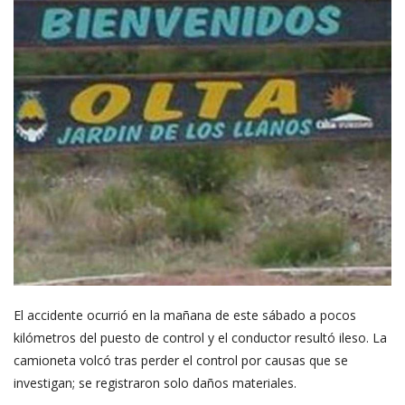
El accidente ocurrió en la mañana de este sábado a pocos
kilómetros del puesto de control y el conductor resultó ileso. La
camioneta volcó tras perder el control por causas que se
investigan; se registraron solo daños materiales.