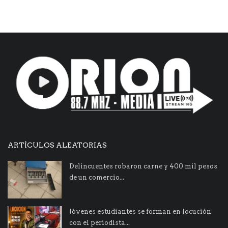
ARTÍCULOS ALEATORIAS
Delincuentes robaron carne y 400 mil pesos
de un comercio...
Jóvenes estudiantes se forman en locución
con el periodista...