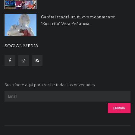
Capital tendrá un nuevo monumento:
‘Rosarito’ Vera Peñaloza.
SOCIAL MEDIA
Suscríbete aquí para recibir todas las novedades