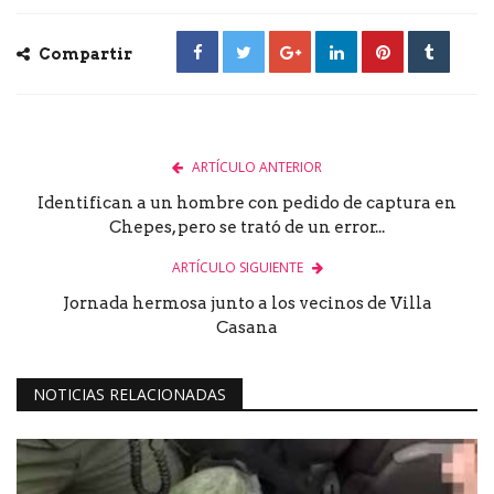
Compartir
ARTÍCULO ANTERIOR
Identifican a un hombre con pedido de captura en
Chepes, pero se trató de un error...
ARTÍCULO SIGUIENTE
Jornada hermosa junto a los vecinos de Villa
Casana
NOTICIAS RELACIONADAS