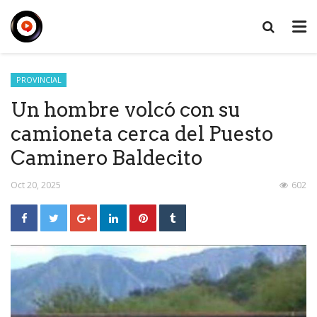
PROVINCIAL
Un hombre volcó con su
camioneta cerca del Puesto
Caminero Baldecito
Oct 20, 2025
602