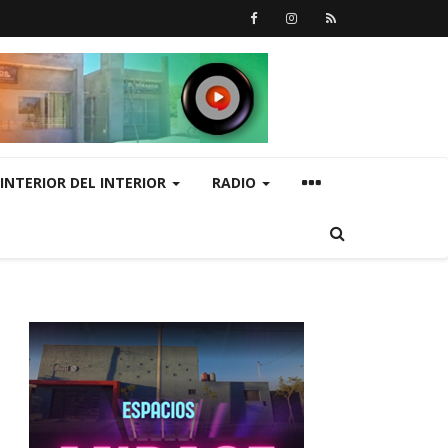
INTERIOR DEL INTERIOR
RADIO