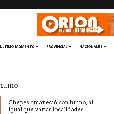
ULTIMO MOMENTO
PROVINCIAL
NACIONALES
 humo
Chepes amaneció con humo, al
igual que varias localidades...