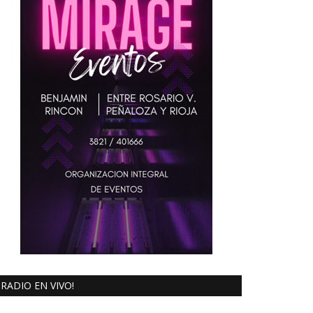
RADIO EN VIVO!