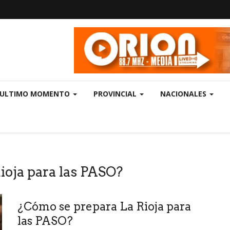
ULTIMO MOMENTO
PROVINCIAL
NACIONALES
ioja para las PASO?
¿Cómo se prepara La Rioja para
las PASO?