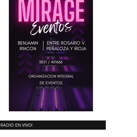
RADIO EN VIVO!