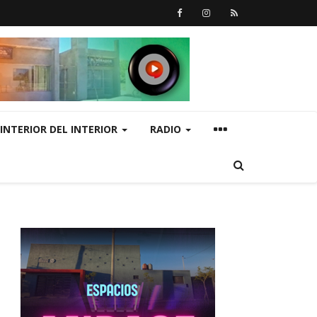
INTERIOR DEL INTERIOR
RADIO