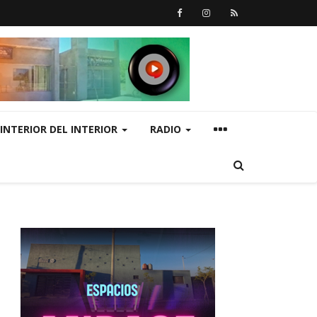
INTERIOR DEL INTERIOR
RADIO