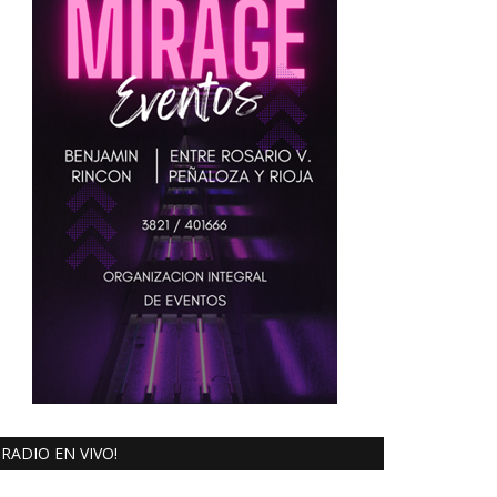
RADIO EN VIVO!