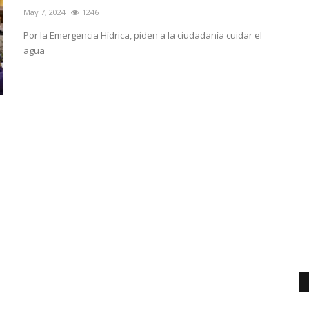
May 7, 2024
1246
Por la Emergencia Hídrica, piden a la ciudadanía cuidar el
agua