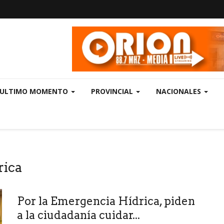
ULTIMO MOMENTO
PROVINCIAL
NACIONALES
rica
Por la Emergencia Hídrica, piden
a la ciudadanía cuidar...