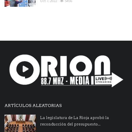
Oct 7, 2022
5456
ARTÍCULOS ALEATORIAS
La legislatura de La Rioja aprobó la
reconducción del presupuesto...