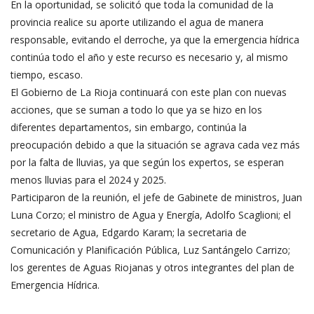
En la oportunidad, se solicitó que toda la comunidad de la
provincia realice su aporte utilizando el agua de manera
responsable, evitando el derroche, ya que la emergencia hídrica
continúa todo el año y este recurso es necesario y, al mismo
tiempo, escaso.
El Gobierno de La Rioja continuará con este plan con nuevas
acciones, que se suman a todo lo que ya se hizo en los
diferentes departamentos, sin embargo, continúa la
preocupación debido a que la situación se agrava cada vez más
por la falta de lluvias, ya que según los expertos, se esperan
menos lluvias para el 2024 y 2025.
Participaron de la reunión, el jefe de Gabinete de ministros, Juan
Luna Corzo; el ministro de Agua y Energía, Adolfo Scaglioni; el
secretario de Agua, Edgardo Karam; la secretaria de
Comunicación y Planificación Pública, Luz Santángelo Carrizo;
los gerentes de Aguas Riojanas y otros integrantes del plan de
Emergencia Hídrica.