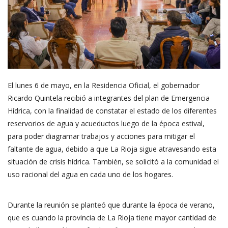
El lunes 6 de mayo, en la Residencia Oficial, el gobernador
Ricardo Quintela recibió a integrantes del plan de Emergencia
Hídrica, con la finalidad de constatar el estado de los diferentes
reservorios de agua y acueductos luego de la época estival,
para poder diagramar trabajos y acciones para mitigar el
faltante de agua, debido a que La Rioja sigue atravesando esta
situación de crisis hídrica. También, se solicitó a la comunidad el
uso racional del agua en cada uno de los hogares.
Durante la reunión se planteó que durante la época de verano,
que es cuando la provincia de La Rioja tiene mayor cantidad de