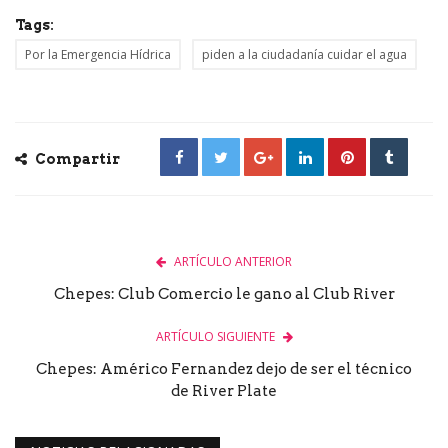
Tags:
Por la Emergencia Hídrica
piden a la ciudadanía cuidar el agua
Compartir
ARTÍCULO ANTERIOR
Chepes: Club Comercio le gano al Club River
ARTÍCULO SIGUIENTE
Chepes: Américo Fernandez dejo de ser el técnico
de River Plate