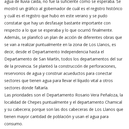
agua de lluvia caída, no fue la suficiente como se esperaba. Se
mostró un gráfico al gobernador de cuál es el registro histórico
y cuál es el registro que hubo en este verano y se pudo
constatar que hay un desfasaje bastante importante con
respecto a lo que se esperaba y lo que ocurrió finalmente.
Además, se planificó un plan de acción de diferentes obras que
se van a realizar puntualmente en la zona de Los Llanos, es
decir, desde el Departamento Independencia hasta el
Departamento de San Martín, todos los departamentos del sur
de la provincia. Se planteó la construcción de perforaciones,
reservorios de agua y construir acueductos para conectar
sectores que tienen agua para llevar el líquido vital a otros
sectores donde faltaría.
Las prioridades son el Departamento Rosario Vera Peñaloza, la
localidad de Chepes puntualmente y el departamento Chamical
y su cabecera; porque son las dos cabeceras de Los Llanos que
tienen mayor cantidad de población y usan el agua para
consumo.