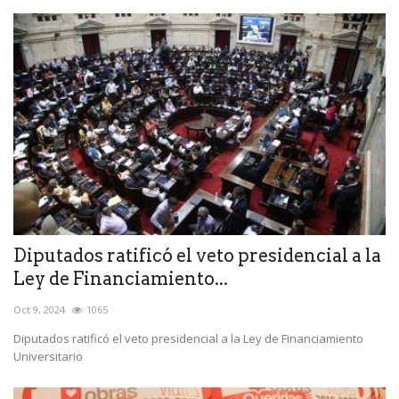
Diputados ratificó el veto presidencial a la
Ley de Financiamiento...
Oct 9, 2024
1065
Diputados ratificó el veto presidencial a la Ley de Financiamiento
Universitario