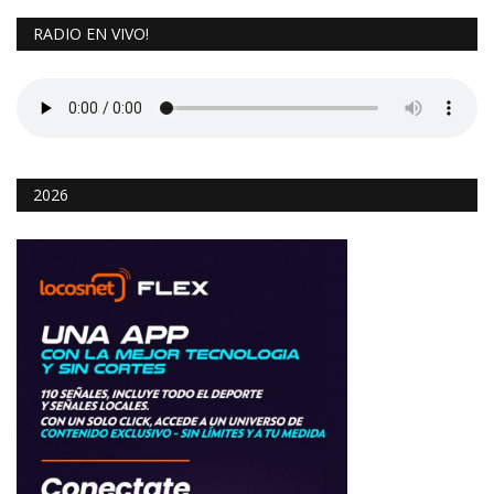
RADIO EN VIVO!
2026