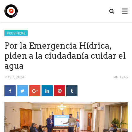
PROVINCIAL
Por la Emergencia Hídrica,
piden a la ciudadanía cuidar el
agua
May 7, 2024
1246