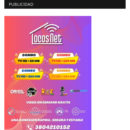
PUBLICIDAD