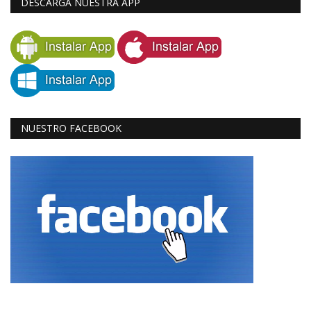
DESCARGA NUESTRA APP
NUESTRO FACEBOOK