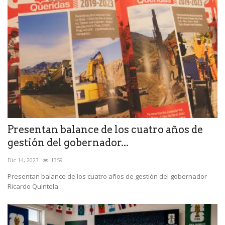
Presentan balance de los cuatro años de
gestión del gobernador...
Dic 14, 2023
1359
Presentan balance de los cuatro años de gestión del gobernador
Ricardo Quintela