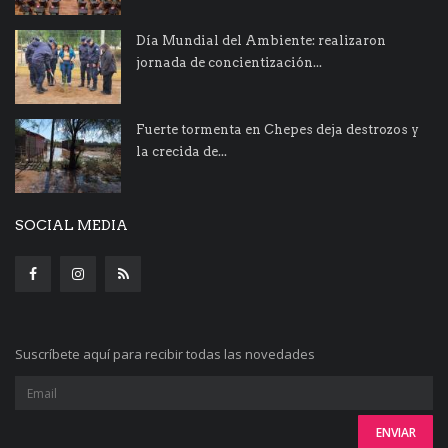
Día Mundial del Ambiente: realizaron
jornada de concientización...
Fuerte tormenta en Chepes deja destrozos y
la crecida de...
SOCIAL MEDIA
Suscríbete aquí para recibir todas las novedades