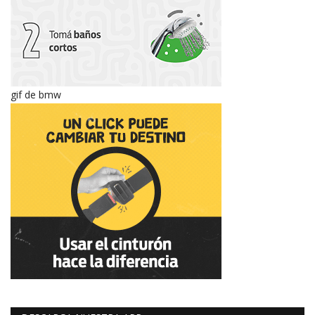
gif de bmw