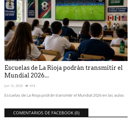
Escuelas de La Rioja podrán transmitir el
Mundial 2026...
Jun 12, 2026
414
Escuelas de La Rioja podrán transmitir el Mundial 2026 en las aulas
COMENTARIOS DE FACEBOOK (
0
)