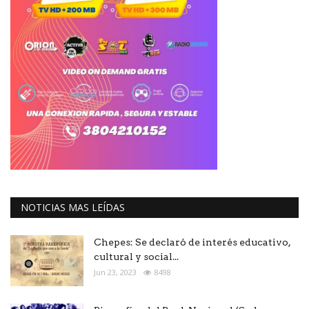
NOTICIAS MAS LEÍDAS
Chepes: Se declaró de interés educativo,
cultural y social...
Jun 23, 2023
8498