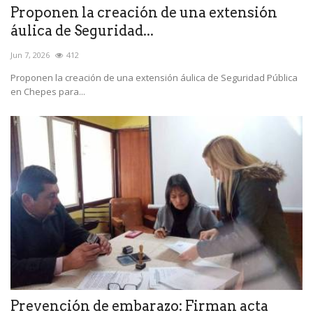
Proponen la creación de una extensión
áulica de Seguridad...
Jun 7, 2026
412
Proponen la creación de una extensión áulica de Seguridad Pública
en Chepes para...
Prevención de embarazo: Firman acta