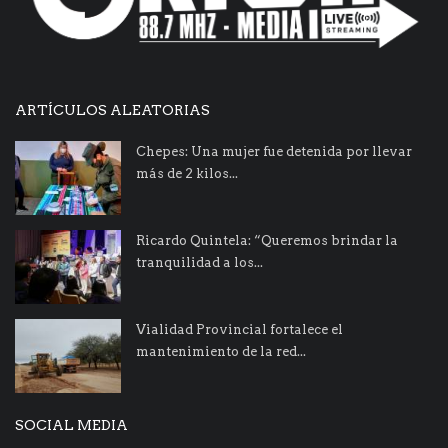
ARTÍCULOS ALEATORIAS
Chepes: Una mujer fue detenida por llevar
más de 2 kilos...
Ricardo Quintela: “Queremos brindar la
tranquilidad a los...
Vialidad Provincial fortalece el
mantenimiento de la red...
SOCIAL MEDIA