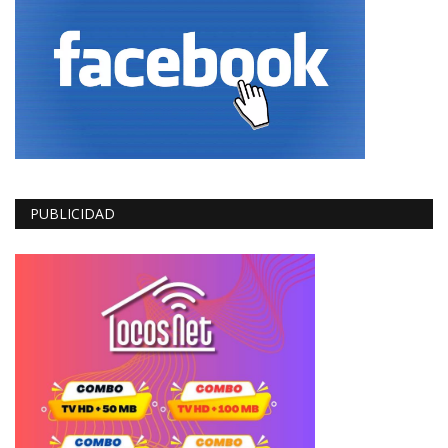
PUBLICIDAD