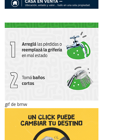
gif de bmw