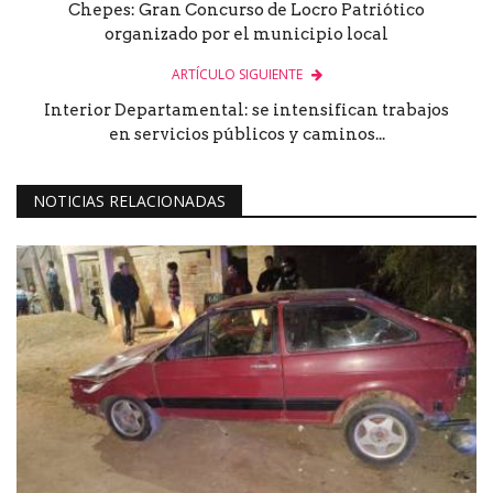
Chepes: Gran Concurso de Locro Patriótico
organizado por el municipio local
ARTÍCULO SIGUIENTE
Interior Departamental: se intensifican trabajos
en servicios públicos y caminos...
NOTICIAS RELACIONADAS