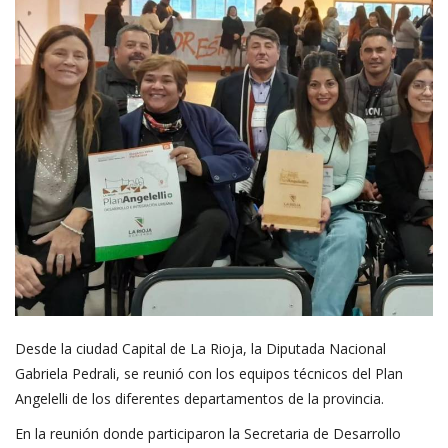
Desde la ciudad Capital de La Rioja, la Diputada Nacional
Gabriela Pedrali, se reunió con los equipos técnicos del Plan
Angelelli de los diferentes departamentos de la provincia.
En la reunión donde participaron la Secretaria de Desarrollo