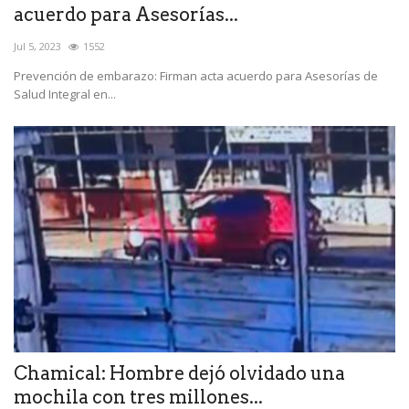
acuerdo para Asesorías...
Jul 5, 2023
1552
Prevención de embarazo: Firman acta acuerdo para Asesorías de
Salud Integral en...
Chamical: Hombre dejó olvidado una
mochila con tres millones...