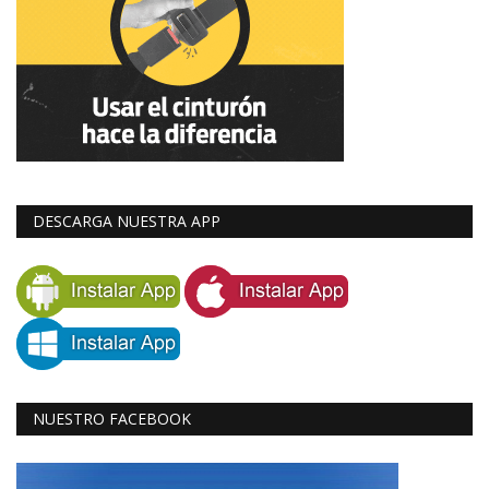
DESCARGA NUESTRA APP
NUESTRO FACEBOOK