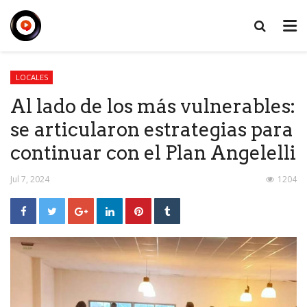
LOCALES
Al lado de los más vulnerables:
se articularon estrategias para
continuar con el Plan Angelelli
Jul 7, 2024
1204