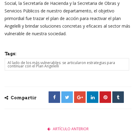
Social, la Secretaría de Hacienda y la Secretaria de Obras y
Servicios Públicos de nuestro departamento, el objetivo
primordial fue trazar el plan de acción para reactivar el plan
Angelelli y brindar soluciones concretas y eficaces al sector más
vulnerable de nuestra sociedad.
Tags:
Al lado de los más vulnerables: se articularon estrategias para
continuar con el Plan Angelelli
Compartir
ARTÍCULO ANTERIOR