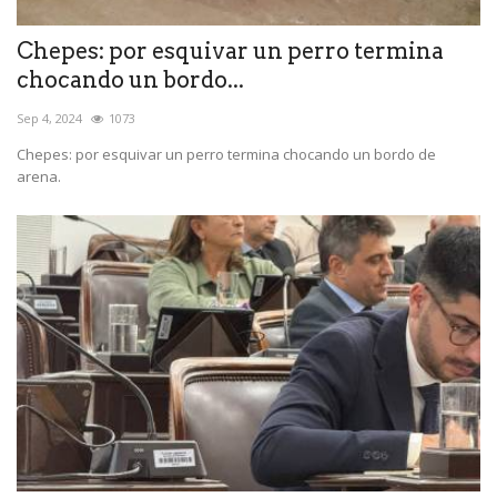
Chepes: por esquivar un perro termina
chocando un bordo...
Sep 4, 2024
1073
Chepes: por esquivar un perro termina chocando un bordo de
arena.