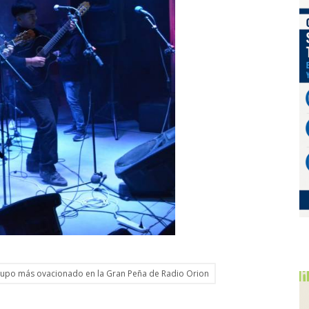
grupo más ovacionado en la Gran Peña de Radio Orion