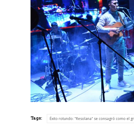
Tags:
Éxito rotundo: "Resolana" se consagró como el 