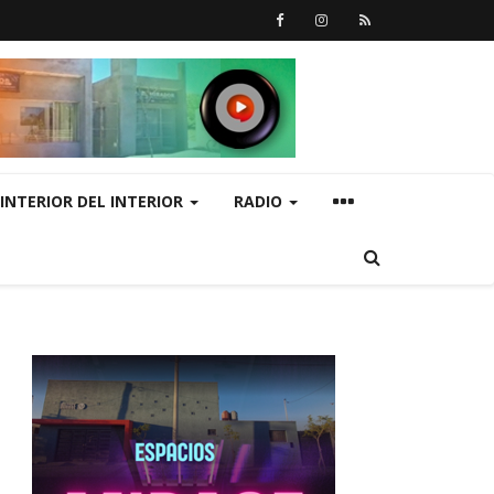
INTERIOR DEL INTERIOR
RADIO