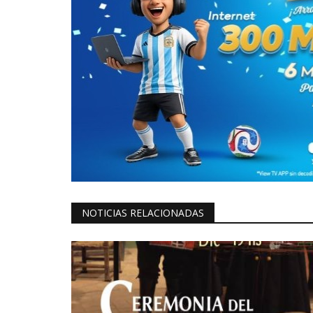
NOTICIAS RELACIONADAS