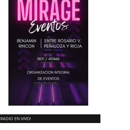
RADIO EN VIVO!