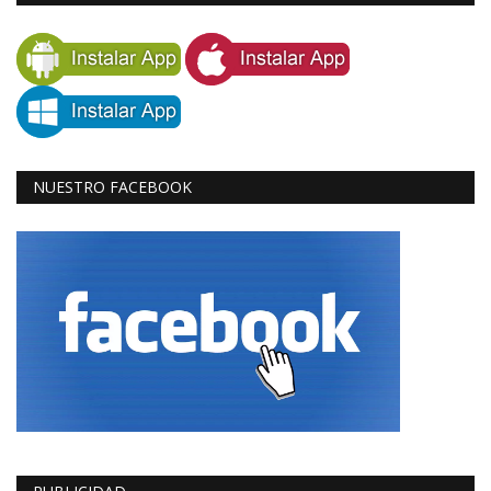
NUESTRO FACEBOOK