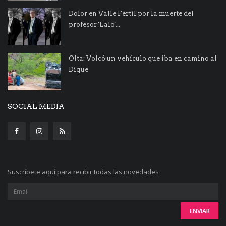
Dolor en Valle Fértil por la muerte del
profesor 'Lalo'...
Olta: Volcó un vehículo que iba en camino al
Dique
SOCIAL MEDIA
Suscríbete aquí para recibir todas las novedades