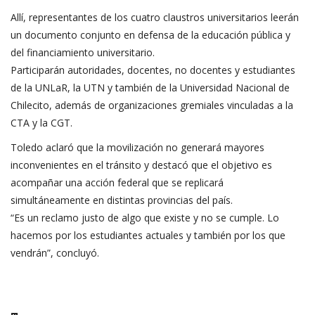
Allí, representantes de los cuatro claustros universitarios leerán
un documento conjunto en defensa de la educación pública y
del financiamiento universitario.
Participarán autoridades, docentes, no docentes y estudiantes
de la UNLaR, la UTN y también de la Universidad Nacional de
Chilecito, además de organizaciones gremiales vinculadas a la
CTA y la CGT.
Toledo aclaró que la movilización no generará mayores
inconvenientes en el tránsito y destacó que el objetivo es
acompañar una acción federal que se replicará
simultáneamente en distintas provincias del país.
“Es un reclamo justo de algo que existe y no se cumple. Lo
hacemos por los estudiantes actuales y también por los que
vendrán”, concluyó.