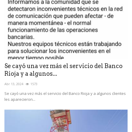
Se cayó una vez más el servicio del Banco
Rioja y a algunos...
Abr 13, 2024
1573
Se cayó una vez más el servicio del Banco Rioja y a algunos clientes
les aparecieron...