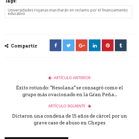
Tags:
Universidades riojanas marcharán en reclamo por el financiamiento
educativo
Compartir
ARTÍCULO ANTERIOR
Éxito rotundo: "Resolana" se consagró como el
grupo más ovacionado en la Gran Peña...
ARTÍCULO SIGUIENTE
Dictaron una condena de 15 años de cárcel por un
grave caso de abuso en Chepes