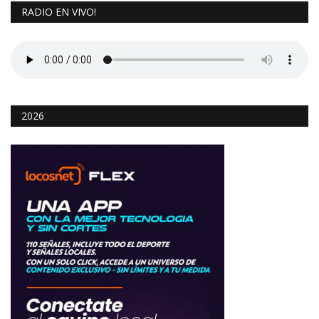
RADIO EN VIVO!
2026