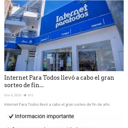
Internet Para Todos llevó a cabo el gran
sorteo de fin...
Ene 6, 2026
615
Internet Para Todos llevó a cabo el gran sorteo de fin de año