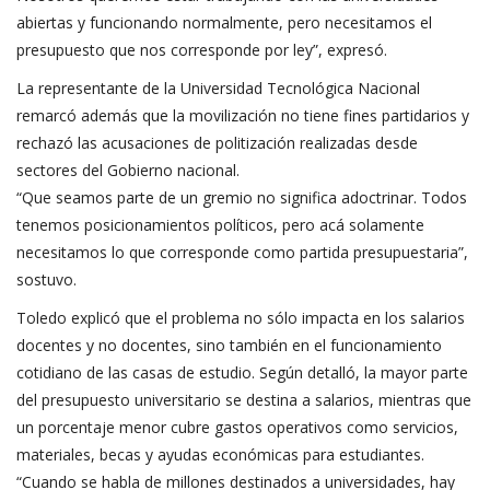
abiertas y funcionando normalmente, pero necesitamos el
presupuesto que nos corresponde por ley”, expresó.
La representante de la Universidad Tecnológica Nacional
remarcó además que la movilización no tiene fines partidarios y
rechazó las acusaciones de politización realizadas desde
sectores del Gobierno nacional.
“Que seamos parte de un gremio no significa adoctrinar. Todos
tenemos posicionamientos políticos, pero acá solamente
necesitamos lo que corresponde como partida presupuestaria”,
sostuvo.
Toledo explicó que el problema no sólo impacta en los salarios
docentes y no docentes, sino también en el funcionamiento
cotidiano de las casas de estudio. Según detalló, la mayor parte
del presupuesto universitario se destina a salarios, mientras que
un porcentaje menor cubre gastos operativos como servicios,
materiales, becas y ayudas económicas para estudiantes.
“Cuando se habla de millones destinados a universidades, hay