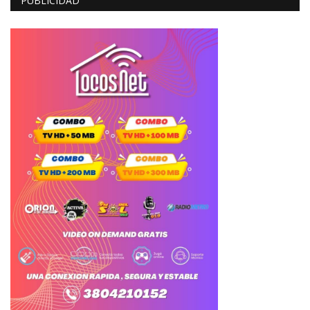
PUBLICIDAD