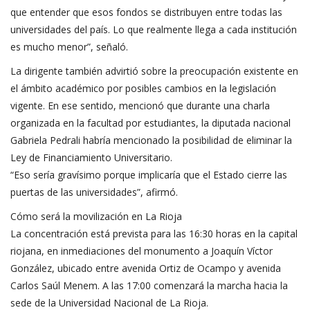
que entender que esos fondos se distribuyen entre todas las
universidades del país. Lo que realmente llega a cada institución
es mucho menor”, señaló.
La dirigente también advirtió sobre la preocupación existente en
el ámbito académico por posibles cambios en la legislación
vigente. En ese sentido, mencionó que durante una charla
organizada en la facultad por estudiantes, la diputada nacional
Gabriela Pedrali habría mencionado la posibilidad de eliminar la
Ley de Financiamiento Universitario.
“Eso sería gravísimo porque implicaría que el Estado cierre las
puertas de las universidades”, afirmó.
Cómo será la movilización en La Rioja
La concentración está prevista para las 16:30 horas en la capital
riojana, en inmediaciones del monumento a Joaquín Víctor
González, ubicado entre avenida Ortiz de Ocampo y avenida
Carlos Saúl Menem. A las 17:00 comenzará la marcha hacia la
sede de la Universidad Nacional de La Rioja.