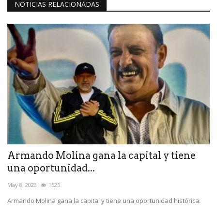
NOTICIAS RELACIONADAS
Armando Molina gana la capital y tiene
una oportunidad...
May 8, 2023
1525
Armando Molina gana la capital y tiene una oportunidad histórica.