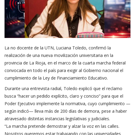
La no docente de la UTN, Luciana Toledo, confirmó la
realización de una nueva movilización universitaria en la
provincia de La Rioja, en el marco de la cuarta marcha federal
convocada en todo el país para exigir al Gobierno nacional el
cumplimiento de la Ley de Financiamiento Educativo.
Durante una entrevista radial, Toledo explicó que el reclamo
busca “hacer un pedido explícito, claro y conciso” para que el
Poder Ejecutivo implemente la normativa, cuyo cumplimiento —
según indicó— lleva más de 200 días de demora, pese a haber
atravesado distintas instancias legislativas y judiciales.
“La marcha pretende demostrar y alzar la voz en las calles.
Nosotros queremos estar trabajando con las universidades