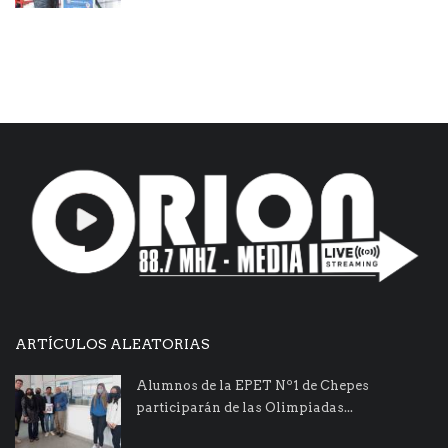
ARTÍCULOS ALEATORIAS
Alumnos de la EPET Nº1 de Chepes
participarán de las Olimpiadas...