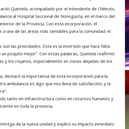
ardo Quintela, acompañado por el intendente de Chilecito,
lancia al Hospital Seccional de Nonogasta, en el marco del
interior de la Provincia. Con esta incorporación, el
 a una de las áreas más sensibles para la comunidad: el
son las prioridades. Esta es la inversión que hace falta.
a un poquito mejor". Con estas palabras, Quintela reafirmó
as y los riojanos, especialmente en zonas alejadas de los
ra, destacó la importancia de esta incorporación para la
ra ambulancia es algo que nos llena de satisfacción, y la
ra".
endo tanto en infraestructura como en recursos humanos y
ciente en toda la provincia.
a entrega de la nueva unidad y explicó su impacto inmediato