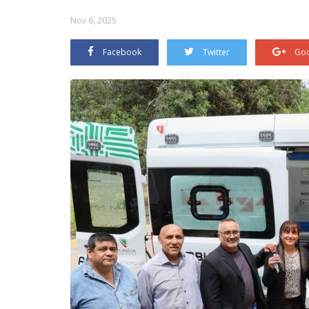
Nov 6, 2025
Facebook
Twitter
Goo