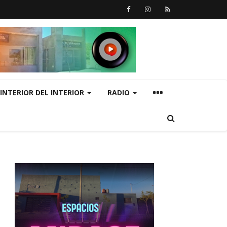
INTERIOR DEL INTERIOR
RADIO