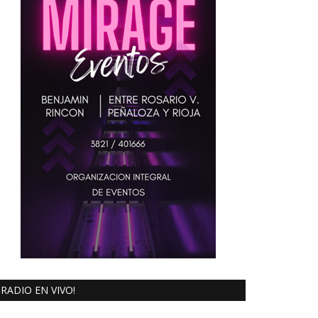
RADIO EN VIVO!