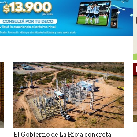
El Gobierno de La Rioja concreta