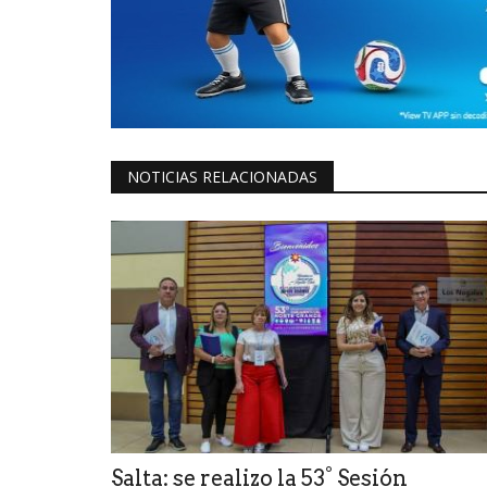
NOTICIAS RELACIONADAS
Salta: se realizo la 53° Sesión