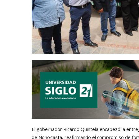
El gobernador Ricardo Quintela encabezó la entreg
de Nonogasta, reafirmando el compromiso de fortale