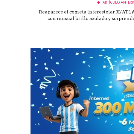
ARTÍCULO ANTERI
Reaparece el cometa interestelar 3I/ATL
con inusual brillo azulado y sorprende.