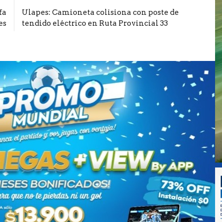
fa
Ulapes: Camioneta colisiona con poste de
es
tendido eléctrico en Ruta Provincial 33