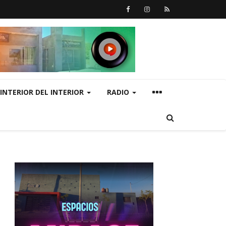
INTERIOR DEL INTERIOR
RADIO