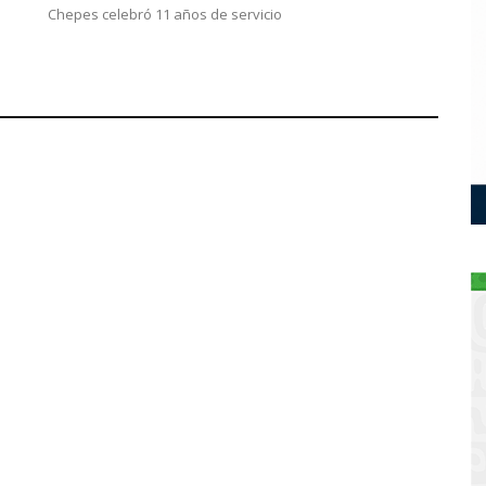
Chepes celebró 11 años de servicio