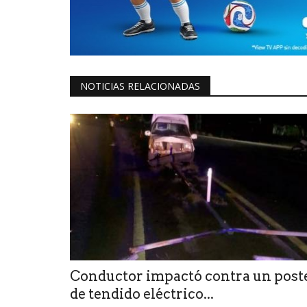
NOTICIAS RELACIONADAS
Conductor impactó contra un post
de tendido eléctrico...