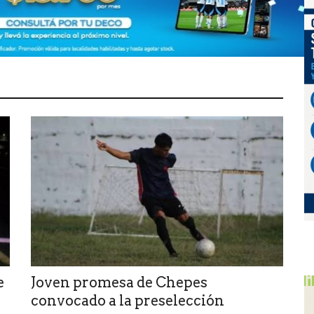
e
Joven promesa de Chepes
convocado a la preselección