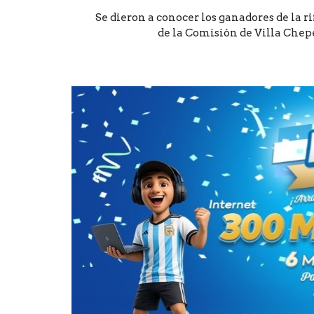
Se dieron a conocer los ganadores de la ri
de la Comisión de Villa Chep