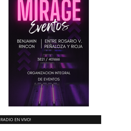
RADIO EN VIVO!