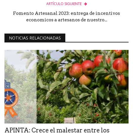
ARTÍCULO SIGUIENTE
Fomento Artesanal 2023: entrega de incentivos
economicos a artesanos de nuestro...
NOTICIAS RELACIONADAS
APINTA: Crece el malestar entre los