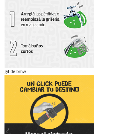
gif de bmw