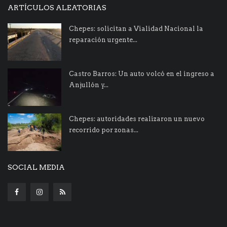
ARTÍCULOS ALEATORIAS
Chepes: solicitan a Vialidad Nacional la
reparación urgente...
Castro Barros: Un auto volcó en el ingreso a
Anjullón y...
Chepes: autoridades realizaron un nuevo
recorrido por zonas...
SOCIAL MEDIA