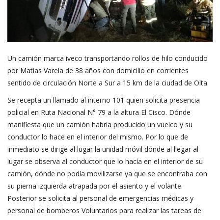
Un camión marca iveco transportando rollos de hilo conducido
por Matías Varela de 38 años con domicilio en corrientes
sentido de circulación Norte a Sur a 15 km de la ciudad de Olta.
Se recepta un llamado al interno 101 quien solicita presencia
policial en Ruta Nacional N° 79 a la altura El Cisco. Dónde
manifiesta que un camión habría producido un vuelco y su
conductor lo hace en el interior del mismo. Por lo que de
inmediato se dirige al lugar la unidad móvil dónde al llegar al
lugar se observa al conductor que lo hacía en el interior de su
camión, dónde no podía movilizarse ya que se encontraba con
su pierna izquierda atrapada por el asiento y el volante.
Posterior se solicita al personal de emergencias médicas y
personal de bomberos Voluntarios para realizar las tareas de