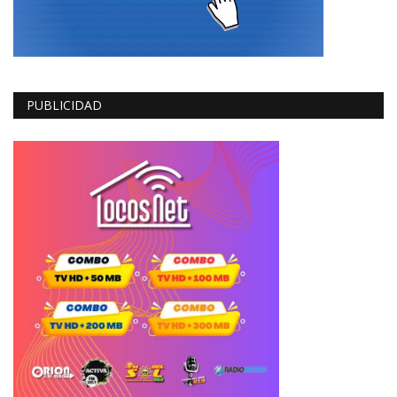
PUBLICIDAD