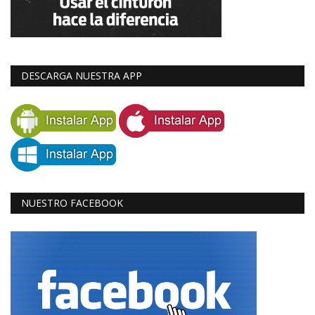
DESCARGA NUESTRA APP
NUESTRO FACEBOOK