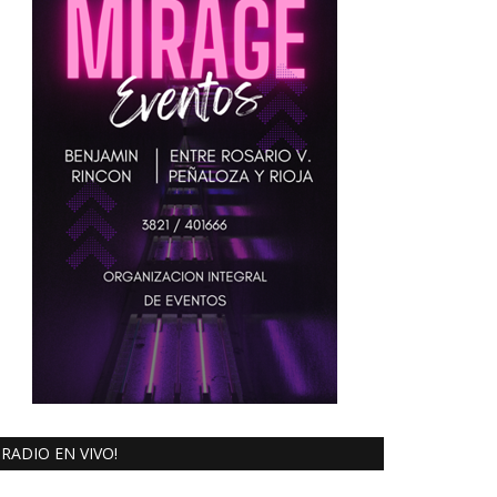
RADIO EN VIVO!