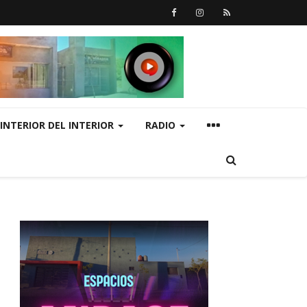
INTERIOR DEL INTERIOR
RADIO