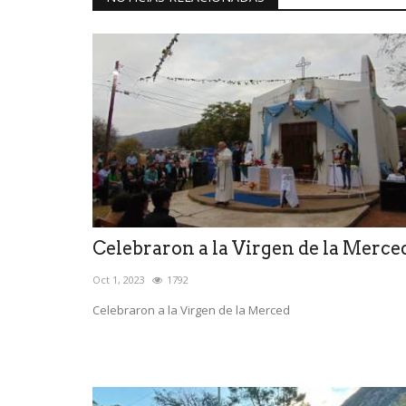
Celebraron a la Virgen de la Merce
Oct 1, 2023
1792
Celebraron a la Virgen de la Merced