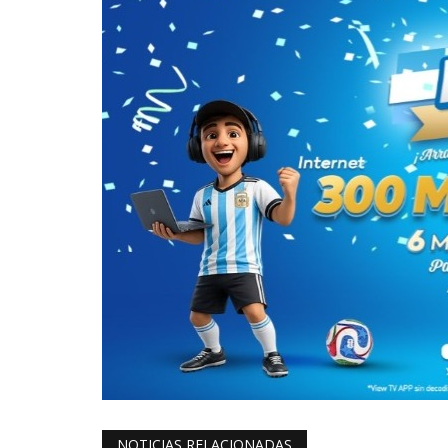
NOTICIAS RELACIONADAS