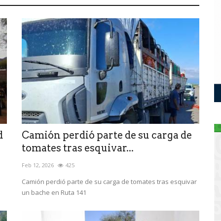
d
Camión perdió parte de su carga de
tomates tras esquivar...
Feb 12, 2026
425
Camión perdió parte de su carga de tomates tras esquivar
un bache en Ruta 141