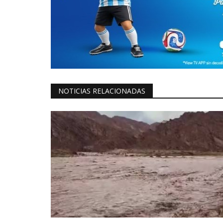
NOTICIAS RELACIONADAS