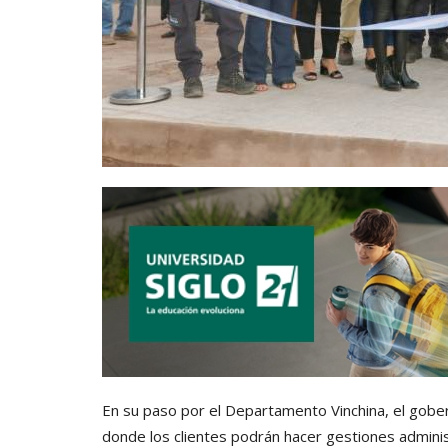
En su paso por el Departamento Vinchina, el gober
donde los clientes podrán hacer gestiones adminis