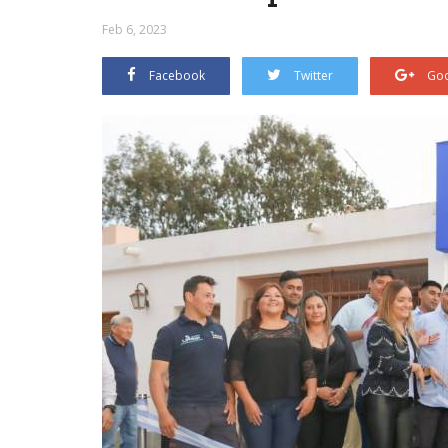
Feb 6, 2023
Facebook
Twitter
Goo