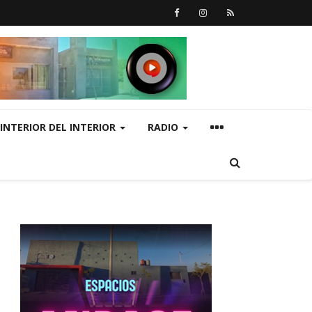
INTERIOR DEL INTERIOR
RADIO