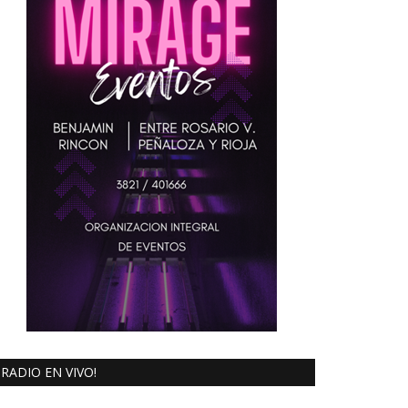
RADIO EN VIVO!