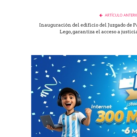
ARTÍCULO ANTERI
Inauguración del edificio del Juzgado de P
Lego, garantiza el acceso a justicia.