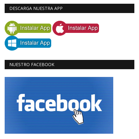
DESCARGA NUESTRA APP
NUESTRO FACEBOOK