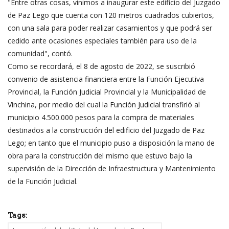
"Entre otras cosas, vinimos a inaugurar este edificio del Juzgado
de Paz Lego que cuenta con 120 metros cuadrados cubiertos,
con una sala para poder realizar casamientos y que podrá ser
cedido ante ocasiones especiales también para uso de la
comunidad", contó.
Como se recordará, el 8 de agosto de 2022, se suscribió
convenio de asistencia financiera entre la Función Ejecutiva
Provincial, la Función Judicial Provincial y la Municipalidad de
Vinchina, por medio del cual la Función Judicial transfirió al
municipio 4.500.000 pesos para la compra de materiales
destinados a la construcción del edificio del Juzgado de Paz
Lego; en tanto que el municipio puso a disposición la mano de
obra para la construcción del mismo que estuvo bajo la
supervisión de la Dirección de Infraestructura y Mantenimiento
de la Función Judicial.
Tags: