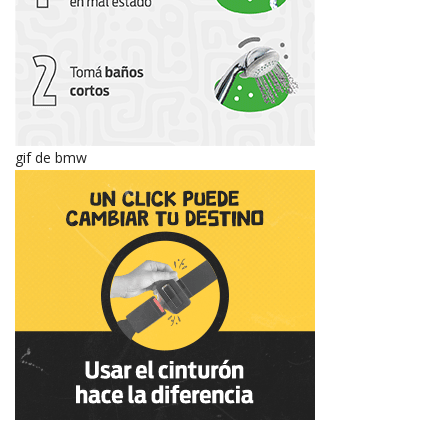
gif de bmw