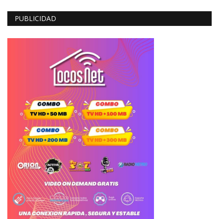
PUBLICIDAD