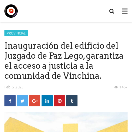
PROVINCIAL
Inauguración del edificio del
Juzgado de Paz Lego, garantiza
el acceso a justicia a la
comunidad de Vinchina.
Feb 6, 2023
1467