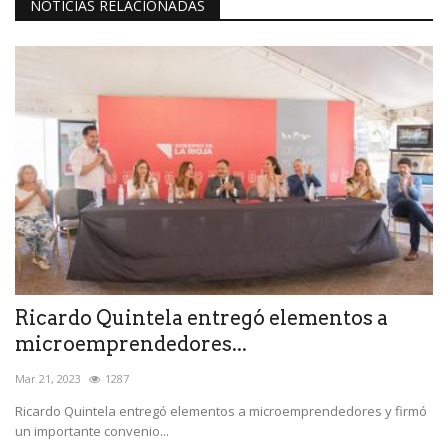
NOTICIAS RELACIONADAS
Ricardo Quintela entregó elementos a
microemprendedores...
Mar 21, 2023
1287
Ricardo Quintela entregó elementos a microemprendedores y firmó
un importante convenio...