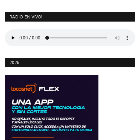
RADIO EN VIVO!
2026