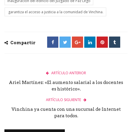
Inauguración del edificio del Juzgado de Paz Lego
garantiza el acceso a justicia a la comunidad de Vinchina.
Compartir
ARTÍCULO ANTERIOR
Ariel Martínez: «El aumento salarial a los docentes
es histórico».
ARTÍCULO SIGUIENTE
Vinchina ya cuenta con una sucursal de Internet
para todos.