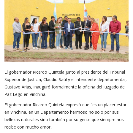
El gobernador Ricardo Quintela junto al presidente del Tribunal
Superior de Justicia, Claudio Saúl y el intendente departamental,
Gustavo Arias, inauguró formalmente la oficina del Juzgado de
Paz Lego en Vinchina.
El gobernador Ricardo Quintela expresó que "es un placer estar
en Vinchina, en un Departamento hermoso no solo por sus
bellezas naturales sino también por su gente que siempre nos
recibe con mucho amor'.