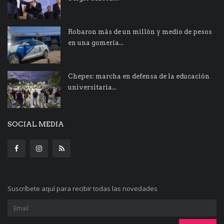
Robaron más de un millón y medio de pesos
en una gomería...
Chepes: marcha en defensa de la educación
universitaria...
SOCIAL MEDIA
Suscríbete aquí para recibir todas las novedades