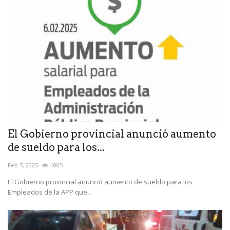
El Gobierno provincial anunció aumento
de sueldo para los...
Feb 7, 2025
1005
El Gobierno provincial anunció aumento de sueldo para los
Empleados de la APP que...