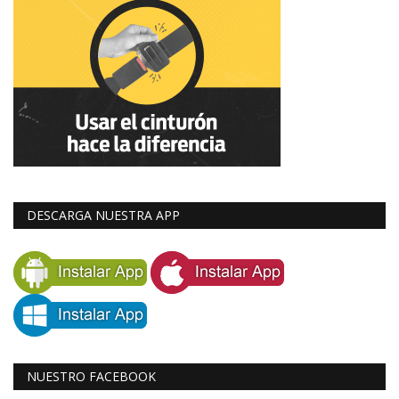
DESCARGA NUESTRA APP
NUESTRO FACEBOOK