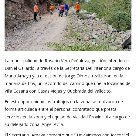
La municipalidad de Rosario Vera Peñaloza, gestión Intendente
Daniel Gallardo, a través de la Secretaria Del Interior a cargo de
Mario Amaya y la dirección de Jorge Olmos, realizaron, en la
mañana de hoy, un recorrido del camino que une la localidad de
Villa Casana con Casas Viejas y Quebrada del Vallecito.
En esta oportunidad los trabajos en la zona se realizaron de
forma articulada entre el personal contratado que presta
servicios en la zona y el equipo de Vialidad Provincial a cargo de
su delegado zonal Ángel Ávila.
El Secretario Amaya comento que “ Hoy vinimos con Jorge y el