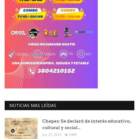
NOTICIAS MAS LEÍDAS
Chepes: Se declaró de interés educativo,
cultural y social...
Jun 23, 2023
8489