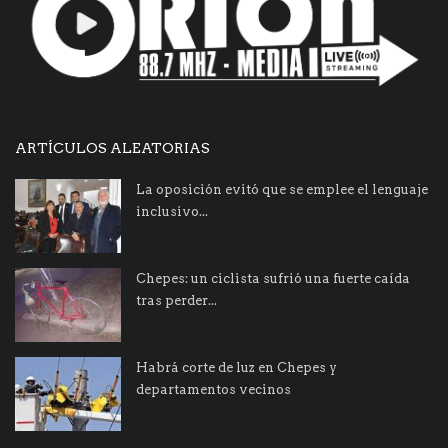
ARTÍCULOS ALEATORIAS
La oposición evitó que se emplee el lenguaje
inclusivo...
Chepes: un ciclista sufrió una fuerte caída
tras perder...
Habrá corte de luz en Chepes y
departamentos vecinos