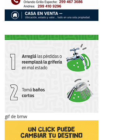
gif de bmw