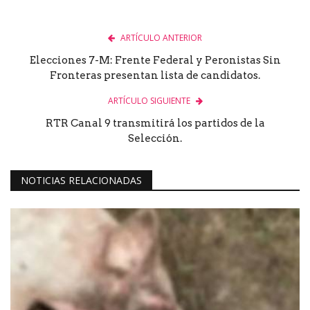
ARTÍCULO ANTERIOR
Elecciones 7-M: Frente Federal y Peronistas Sin
Fronteras presentan lista de candidatos.
ARTÍCULO SIGUIENTE
RTR Canal 9 transmitirá los partidos de la
Selección.
NOTICIAS RELACIONADAS