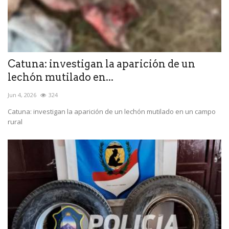
Catuna: investigan la aparición de un
lechón mutilado en...
Jun 4, 2026
324
Catuna: investigan la aparición de un lechón mutilado en un campo
rural