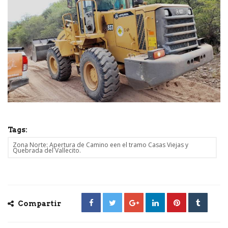
Tags:
Zona Norte: Apertura de Camino een el tramo Casas Viejas y
Quebrada del Vallecito.
Compartir