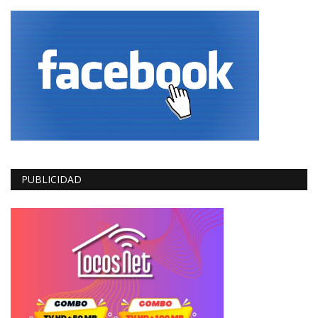
PUBLICIDAD