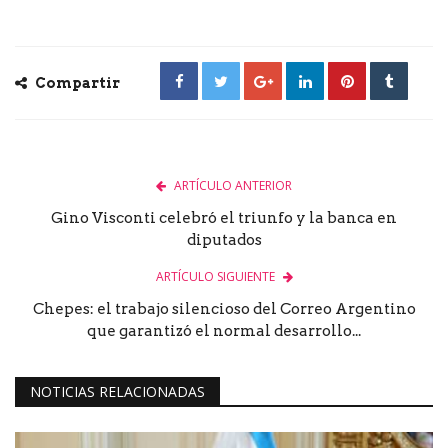
Compartir
ARTÍCULO ANTERIOR
Gino Visconti celebró el triunfo y la banca en
diputados
ARTÍCULO SIGUIENTE
Chepes: el trabajo silencioso del Correo Argentino
que garantizó el normal desarrollo...
NOTICIAS RELACIONADAS