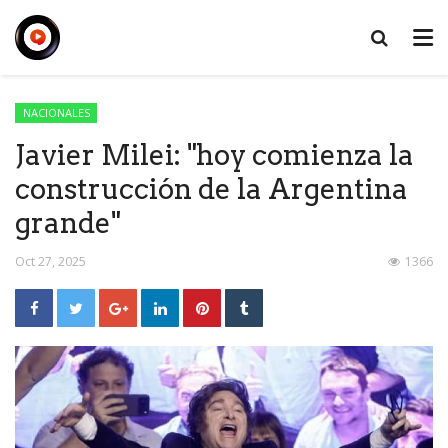
NACIONALES
Javier Milei: "hoy comienza la
construcción de la Argentina
grande"
Oct 27, 2025
1366