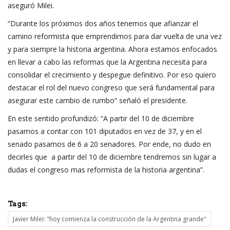
aseguró Milei.
“Durante los próximos dos años tenemos que afianzar el
camino reformista que emprendimos para dar vuelta de una vez
y para siempre la historia argentina. Ahora estamos enfocados
en llevar a cabo las reformas que la Argentina necesita para
consolidar el crecimiento y despegue definitivo. Por eso quiero
destacar el rol del nuevo congreso que será fundamental para
asegurar este cambio de rumbo” señaló el presidente.
En este sentido profundizó: “A partir del 10 de diciembre
pasamos a contar con 101 diputados en vez de 37, y en el
senado pasamos de 6 a 20 senadores. Por ende, no dudo en
decirles que a partir del 10 de diciembre tendremos sin lugar a
dudas el congreso mas reformista de la historia argentina”.
Tags:
Javier Milei: "hoy comienza la construcción de la Argentina grande"