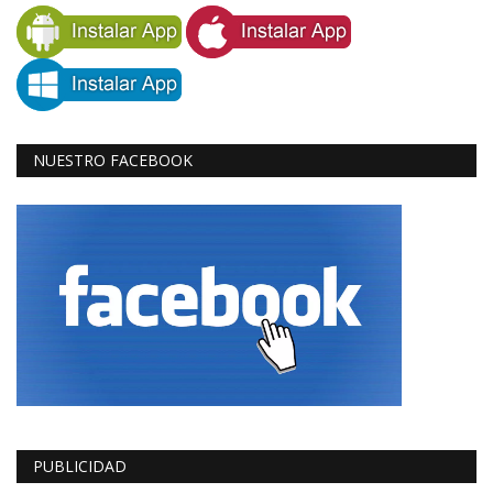
NUESTRO FACEBOOK
PUBLICIDAD