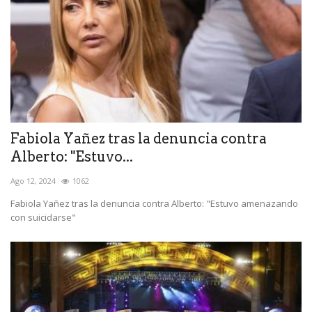
Fabiola Yañez tras la denuncia contra
Alberto: "Estuvo...
Ago 12, 2024
1062
Fabiola Yañez tras la denuncia contra Alberto: "Estuvo amenazando
con suicidarse"