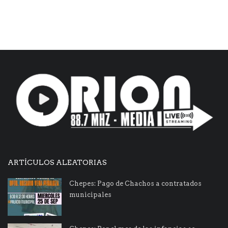
ARTÍCULOS ALEATORIAS
Chepes: Pago de Chachos a contratados
municipales