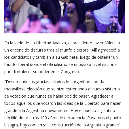
En la sede de La Libertad Avanza, el presidente Javier Milei dio
un encendido discurso tras el triunfo electoral. Allí agradeció a
los candidatos y también a su Gabinete, luego de obtener un
triunfo liberal donde el oficialismo se impuso a nivel nacional
para fortalecer su poder en el Congreso.
“Deseo darle las gracias a todos los argentinos por la
maravillosa elección que se hizo estrenando el nuevo sistema
de votación que nunca se había podido pasar. Agradecer a
todos aquellos que votaron las ideas de la Libertad para hacer
grande a la Argentina nuevamente. Hoy el pueblo argentino
decidió dejar atrás 100 años de decadencia. Pasamos el punto
bisagra, hoy comienza la construcción de la Argentina grande”,